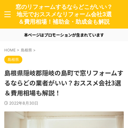
窓のリフォームするならどこがいい？
地元でおススメなリフォーム会社3選
＆費用相場！補助金・助成金も解説
本ページはプロモーションが含まれています
HOME
>
島根県
>
島根県
島根県隠岐郡隠岐の島町で窓リフォームす
るならどの業者がいい？おススメ会社3選
＆費用相場も解説！
2022年8月30日