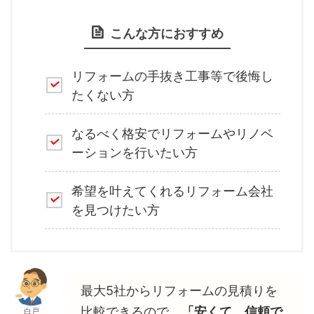
こんな方におすすめ
リフォームの手抜き工事等で後悔し
たくない方
なるべく格安でリフォームやリノベ
ーションを行いたい方
希望を叶えてくれるリフォーム会社
を見つけたい方
最大5社からリフォームの見積りを
比較できるので、
「安くて、信頼で
白戸