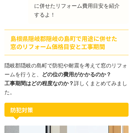
に併せたリフォーム費用目安を紹介
するよ！
島根県隠岐郡隠岐の島町で用途に併せた
窓のリフォーム価格目安と工事期間
隠岐郡隠岐の島町で防犯や耐震を考えて窓のリフォ
ームを行うと、
どの位の費用がかかるのか？
工事期間はどの程度なのか？
詳しくまとめてみまし
た。
防犯対策