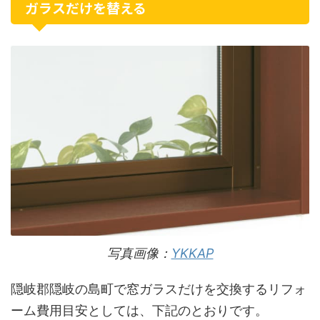
ガラスだけを替える
写真画像：
YKKAP
隠岐郡隠岐の島町で窓ガラスだけを交換するリフォ
ーム費用目安としては、下記のとおりです。