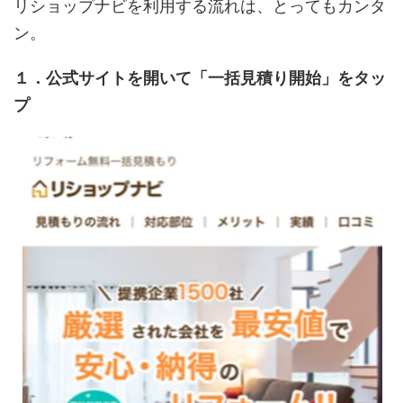
リショップナビを利用する流れは、とってもカンタ
ン。
１．公式サイトを開いて「一括見積り開始」をタッ
プ