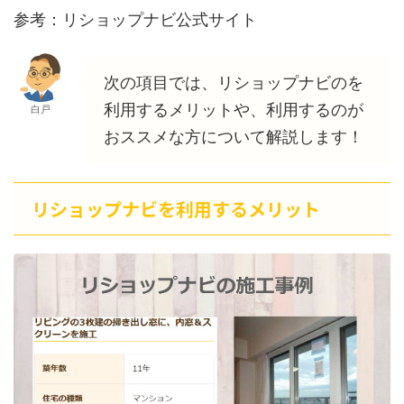
参考：リショップナビ公式サイト
次の項目では、リショップナビのを
利用するメリットや、利用するのが
白戸
おススメな方について解説します！
リショップナビを利用するメリット