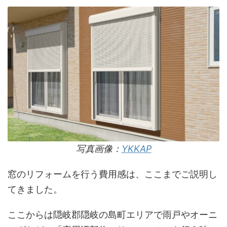
写真画像：
YKKAP
窓のリフォームを行う費用感は、ここまでご説明し
てきました。
ここからは隠岐郡隠岐の島町エリアで雨戸やオーニ