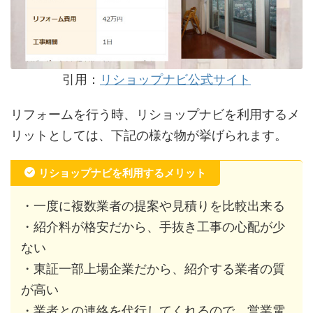
引用：
リショップナビ公式サイト
リフォームを行う時、リショップナビを利用するメ
リットとしては、下記の様な物が挙げられます。
リショップナビを利用するメリット
・一度に複数業者の提案や見積りを比較出来る
・紹介料が格安だから、手抜き工事の心配が少
ない
・東証一部上場企業だから、紹介する業者の質
が高い
・業者との連絡を代行してくれるので、営業電