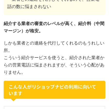
話の数に悩まされない
紹介する業者の審査のレベルが高く、紹介料（中間
マージン）が格安。
しかも業者との連絡を代行してくれるのもうれしい
所。
こういう紹介サービスを使うと、紹介された業者か
らの営業電話に悩まされますが、そういう心配があ
りません。
こんな人がリショップナビの利用に向いて
います