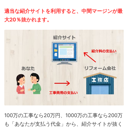
適当な紹介サイトを利用すると、中間マージンが最
大20％抜かれます。
100万の工事なら20万円、1000万の工事なら200万
も「あなたが支払う代金」から、紹介サイトが抜く