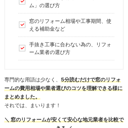
ム」の選び方
窓のリフォーム相場や工事期間、使
える補助金など
手抜き工事に合わない為の、リフォ
ーム業者の選び方
専門的な用語は少なく、
5分読むだけで窓のリフォ
ームの費用相場や業者選びのコツを理解できる様に
まとめました。
それでは、まいります！
＼ 窓のリフォームが安くて安心な地元業者を比較で