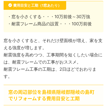
費用目安と工期（1窓あたり）
・窓を小さくする・・・10万前後～30万強
・耐震フレーム商品の設置・・・100万前後
窓を小さくすると、それだけ壁面積が増え、家を支
える強度が増します。
耐震強度を高めつつ、工事期間を短くしたい場合に
は、耐震フレームでの工事がおススメ。
耐震フレーム工事の工期は、2日ほどでおわりま
す。
窓の周辺部位を島根県隠岐郡隠岐の島町
でリフォームする費用目安と工期