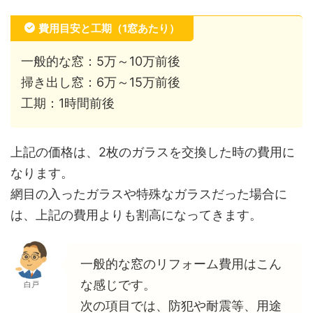
費用目安と工期（1窓あたり）
一般的な窓：5万～10万前後
掃き出し窓：6万～15万前後
工期：1時間前後
上記の価格は、2枚のガラスを交換した時の費用に
なります。
網目の入ったガラスや特殊なガラスだった場合に
は、上記の費用よりも割高になってきます。
一般的な窓のリフォーム費用はこん
な感じです。
白戸
次の項目では、防犯や耐震等、用途