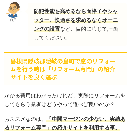
防犯性能を高めるなら面格子やシャ
ッター、快適さを求めるならオーニ
白戸
ングの設置
など、目的に応じて計画
してください。
島根県隠岐郡隠岐の島町で窓のリフォー
ムを行う時は「リフォーム専門」の紹介
サイトを良く選ぶ
かかる費用はわかったけれど、実際にリフォームを
してもらう業者はどうやって選べば良いのか？
おススメなのは、
「中間マージンの少ない、実績あ
るリフォーム専門」の紹介サイトを利用する事。