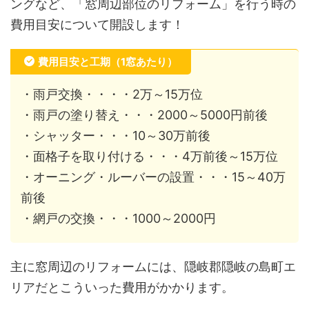
ングなど、「窓周辺部位のリフォーム」を行う時の
費用目安について開設します！
費用目安と工期（1窓あたり）
・雨戸交換・・・・2万～15万位
・雨戸の塗り替え・・・2000～5000円前後
・シャッター・・・10～30万前後
・面格子を取り付ける・・・4万前後～15万位
・オーニング・ルーバーの設置・・・15～40万
前後
・網戸の交換・・・1000～2000円
主に窓周辺のリフォームには、隠岐郡隠岐の島町エ
リアだとこういった費用がかかります。