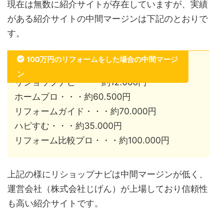
現在は無数に紹介サイトが存在していますが、実績
がある紹介サイトの中間マージンは下記のとおりで
す。
100万円のリフォームをした場合の中間マージ
ン
リショップナビ・・・約12.000円
ホームプロ・・・約60.500円
リフォームガイド・・・約70.000円
ハピすむ・・・約35.000円
リフォーム比較プロ・・・約100.000円
上記の様にリショップナビは中間マージンが低く、
運営会社（株式会社じげん）が上場しており信頼性
も高い紹介サイトです。