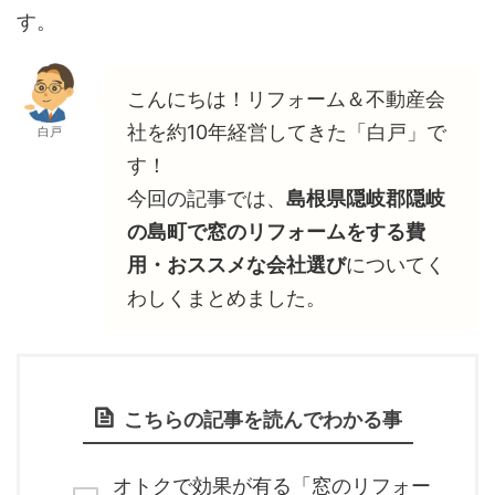
す。
こんにちは！リフォーム＆不動産会
社を約10年経営してきた「白戸」で
白戸
す！
今回の記事では、
島根県隠岐郡隠岐
の島町で窓のリフォームをする費
用・おススメな会社選び
についてく
わしくまとめました。
こちらの記事を読んでわかる事
オトクで効果が有る「窓のリフォー