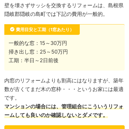
壁を壊さずサッシを交換するリフォームは、島根県
隠岐郡隠岐の島町では下記の費用が一般的。
費用目安と工期（1窓あたり）
一般的な窓：15～30万円
掃き出し窓：25～50万円
工期：半日～2日前後
内窓のリフォームよりも割高にはなりますが、築年
数が古くてまだ木の窓枠・・・というお家には最適
です。
マンションの場合には、管理組合にこういうリフォ
ームしても良いのか確認しないとダメです。