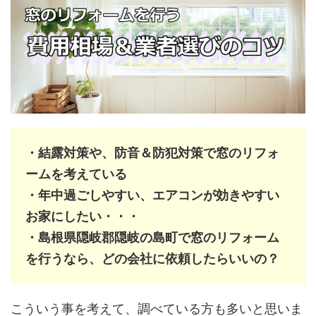
・結露対策や、防音＆防犯対策で窓のリフォ
ームを考えている
・年中過ごしやすい、エアコンが効きやすい
お家にしたい・・・
・島根県隠岐郡隠岐の島町で窓のリフォーム
を行うなら、どの会社に依頼したらいいの？
こういう事を考えて、調べている方も多いと思いま