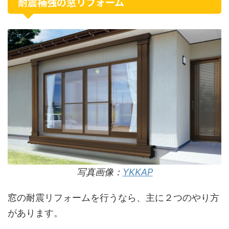
耐震補強の窓リフォーム
写真画像：
YKKAP
窓の耐震リフォームを行うなら、主に２つのやり方
があります。