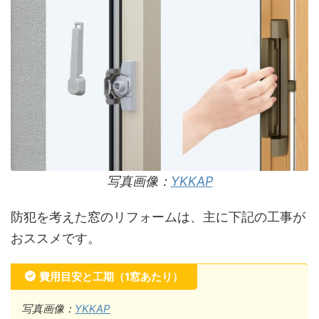
写真画像：
YKKAP
防犯を考えた窓のリフォームは、主に下記の工事が
おススメです。
費用目安と工期（1窓あたり）
写真画像：
YKKAP