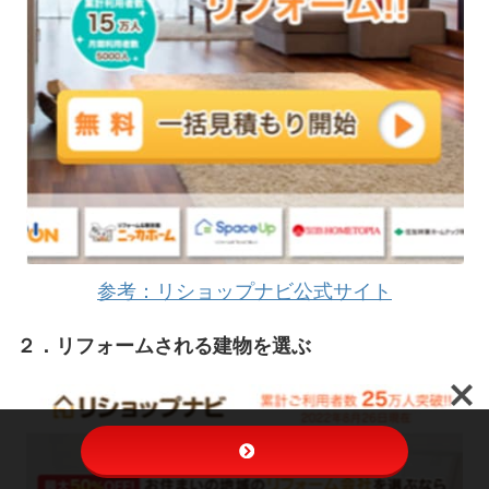
参考：リショップナビ公式サイト
２．リフォームされる建物を選ぶ