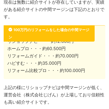
現在は無数に紹介サイトが存在していますが、実績
がある紹介サイトの中間マージンは下記のとおりで
す。
100万円のリフォームをした場合の中間マージ
ン
リショップナビ・・・約12.000円
ホームプロ・・・約60.500円
リフォームガイド・・・約70.000円
ハピすむ・・・約35.000円
リフォーム比較プロ・・・約100.000円
上記の様にリショップナビは中間マージンが低く、
運営会社（株式会社じげん）が上場しており信頼性
も高い紹介サイトです。