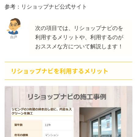
参考：リショップナビ公式サイト
次の項目では、リショップナビのを
利用するメリットや、利用するのが
白戸
おススメな方について解説します！
リショップナビを利用するメリット