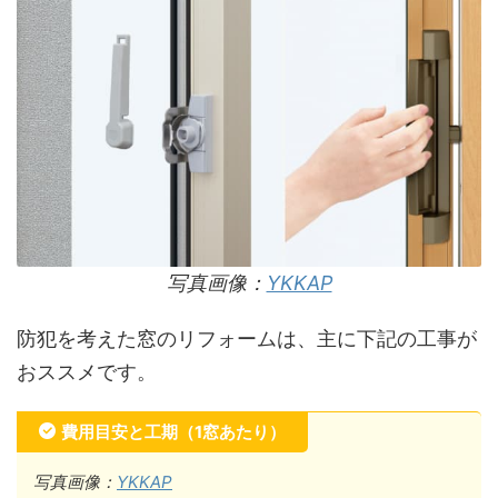
写真画像：
YKKAP
防犯を考えた窓のリフォームは、主に下記の工事が
おススメです。
費用目安と工期（1窓あたり）
写真画像：
YKKAP