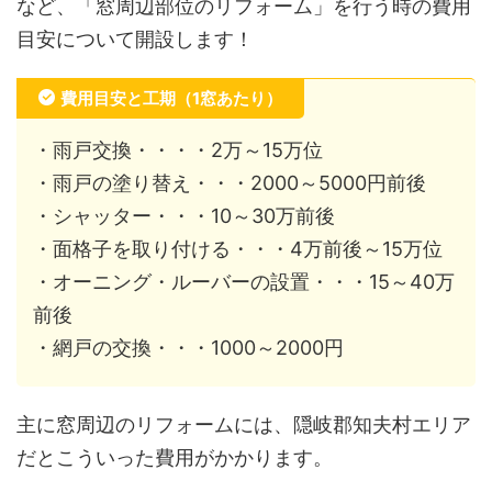
など、「窓周辺部位のリフォーム」を行う時の費用
目安について開設します！
費用目安と工期（1窓あたり）
・雨戸交換・・・・2万～15万位
・雨戸の塗り替え・・・2000～5000円前後
・シャッター・・・10～30万前後
・面格子を取り付ける・・・4万前後～15万位
・オーニング・ルーバーの設置・・・15～40万
前後
・網戸の交換・・・1000～2000円
主に窓周辺のリフォームには、隠岐郡知夫村エリア
だとこういった費用がかかります。