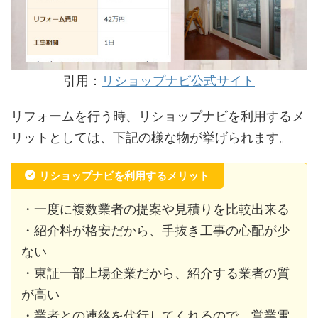
引用：
リショップナビ公式サイト
リフォームを行う時、リショップナビを利用するメ
リットとしては、下記の様な物が挙げられます。
リショップナビを利用するメリット
・一度に複数業者の提案や見積りを比較出来る
・紹介料が格安だから、手抜き工事の心配が少
ない
・東証一部上場企業だから、紹介する業者の質
が高い
・業者との連絡を代行してくれるので、営業電