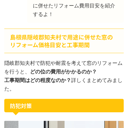
に併せたリフォーム費用目安を紹介
するよ！
島根県隠岐郡知夫村で用途に併せた窓の
リフォーム価格目安と工事期間
隠岐郡知夫村で防犯や耐震を考えて窓のリフォーム
を行うと、
どの位の費用がかかるのか？
工事期間はどの程度なのか？
詳しくまとめてみまし
た。
防犯対策