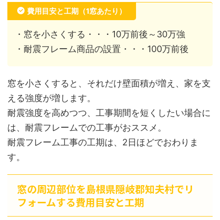
費用目安と工期（1窓あたり）
・窓を小さくする・・・10万前後～30万強
・耐震フレーム商品の設置・・・100万前後
窓を小さくすると、それだけ壁面積が増え、家を支
える強度が増します。
耐震強度を高めつつ、工事期間を短くしたい場合に
は、耐震フレームでの工事がおススメ。
耐震フレーム工事の工期は、2日ほどでおわりま
す。
窓の周辺部位を島根県隠岐郡知夫村でリ
フォームする費用目安と工期