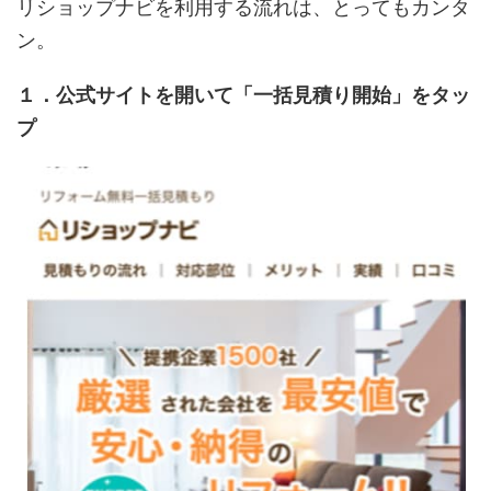
リショップナビを利用する流れは、とってもカンタ
ン。
１．公式サイトを開いて「一括見積り開始」をタッ
プ