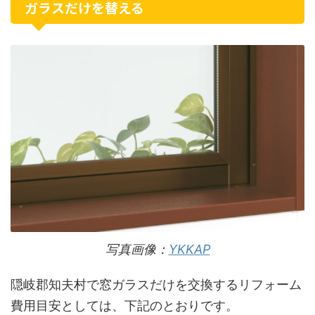
ガラスだけを替える
写真画像：
YKKAP
隠岐郡知夫村で窓ガラスだけを交換するリフォーム
費用目安としては、下記のとおりです。