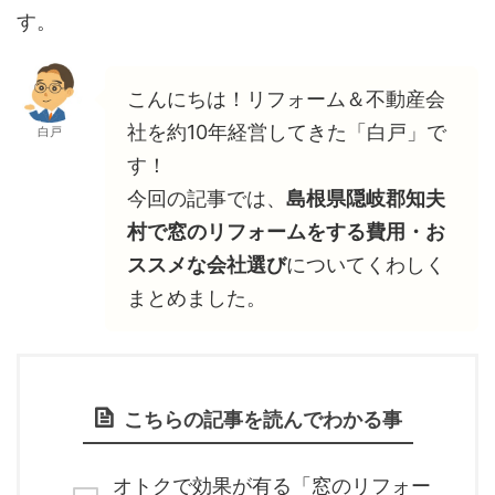
す。
こんにちは！リフォーム＆不動産会
社を約10年経営してきた「白戸」で
白戸
す！
今回の記事では、
島根県隠岐郡知夫
村で窓のリフォームをする費用・お
ススメな会社選び
についてくわしく
まとめました。
こちらの記事を読んでわかる事
オトクで効果が有る「窓のリフォー