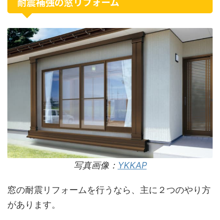
耐震補強の窓リフォーム
写真画像：
YKKAP
窓の耐震リフォームを行うなら、主に２つのやり方
があります。