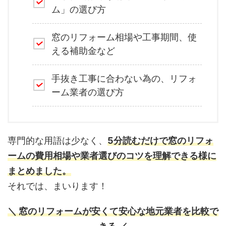
ム」の選び方
窓のリフォーム相場や工事期間、使
える補助金など
手抜き工事に合わない為の、リフォ
ーム業者の選び方
専門的な用語は少なく、
5分読むだけで窓のリフォ
ームの費用相場や業者選びのコツを理解できる様に
まとめました。
それでは、まいります！
＼ 窓のリフォームが安くて安心な地元業者を比較で