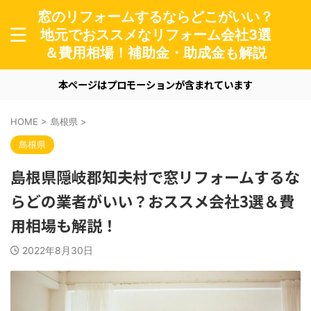
窓のリフォームするならどこがいい？
地元でおススメなリフォーム会社3選
＆費用相場！補助金・助成金も解説
本ページはプロモーションが含まれています
HOME
>
島根県
>
島根県
島根県隠岐郡知夫村で窓リフォームするな
らどの業者がいい？おススメ会社3選＆費
用相場も解説！
2022年8月30日