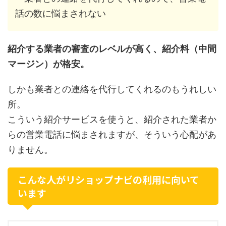
話の数に悩まされない
紹介する業者の審査のレベルが高く、紹介料（中間
マージン）が格安。
しかも業者との連絡を代行してくれるのもうれしい
所。
こういう紹介サービスを使うと、紹介された業者か
らの営業電話に悩まされますが、そういう心配があ
りません。
こんな人がリショップナビの利用に向いて
います