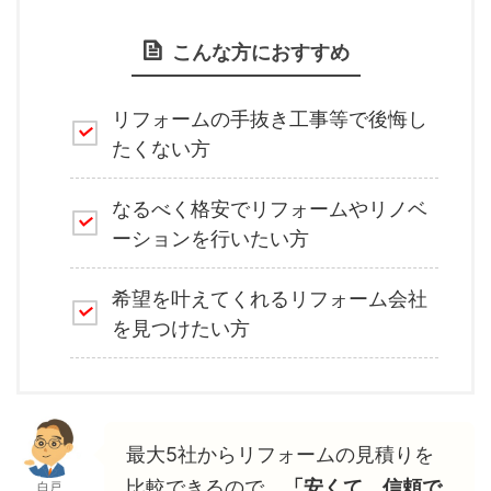
こんな方におすすめ
リフォームの手抜き工事等で後悔し
たくない方
なるべく格安でリフォームやリノベ
ーションを行いたい方
希望を叶えてくれるリフォーム会社
を見つけたい方
最大5社からリフォームの見積りを
比較できるので、
「安くて、信頼で
白戸