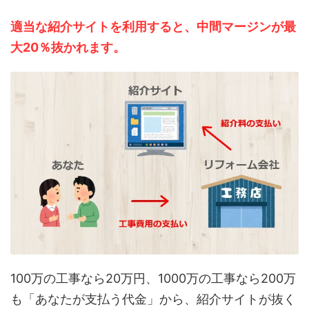
適当な紹介サイトを利用すると、中間マージンが最
大20％抜かれます。
100万の工事なら20万円、1000万の工事なら200万
も「あなたが支払う代金」から、紹介サイトが抜く