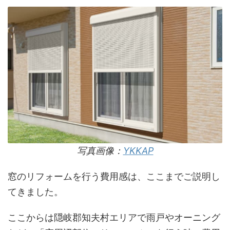
写真画像：
YKKAP
窓のリフォームを行う費用感は、ここまでご説明し
てきました。
ここからは隠岐郡知夫村エリアで雨戸やオーニング