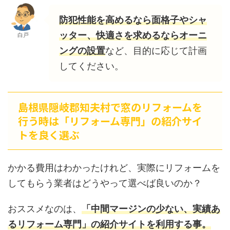
防犯性能を高めるなら面格子やシャ
ッター、快適さを求めるならオーニ
白戸
ングの設置
など、目的に応じて計画
してください。
島根県隠岐郡知夫村で窓のリフォームを
行う時は「リフォーム専門」の紹介サイ
トを良く選ぶ
かかる費用はわかったけれど、実際にリフォームを
してもらう業者はどうやって選べば良いのか？
おススメなのは、
「中間マージンの少ない、実績あ
るリフォーム専門」の紹介サイトを利用する事。