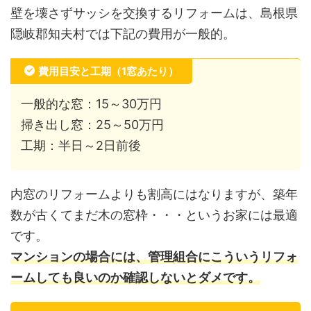
壁を壊さずサッシを交換するリフォームは、島根県
隠岐郡知夫村では下記の費用が一般的。
費用目安と工期（1窓あたり）
一般的な窓：15～30万円
掃き出し窓：25～50万円
工期：半日～2日前後
内窓のリフォームよりも割高にはなりますが、築年
数が古くてまだ木の窓枠・・・というお家には最適
です。
マンションの場合には、管理組合にこういうリフォ
ームしても良いのか確認しないとダメです。