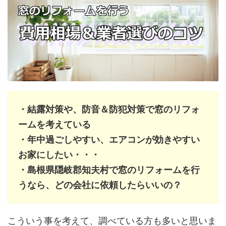
・結露対策や、防音＆防犯対策で窓のリフォ
ームを考えている
・年中過ごしやすい、エアコンが効きやすい
お家にしたい・・・
・島根県隠岐郡知夫村で窓のリフォームを行
うなら、どの会社に依頼したらいいの？
こういう事を考えて、調べている方も多いと思いま