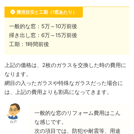
費用目安と工期（1窓あたり）
一般的な窓：5万～10万前後
掃き出し窓：6万～15万前後
工期：1時間前後
上記の価格は、2枚のガラスを交換した時の費用に
なります。
網目の入ったガラスや特殊なガラスだった場合に
は、上記の費用よりも割高になってきます。
一般的な窓のリフォーム費用はこん
な感じです。
白戸
次の項目では、防犯や耐震等、用途