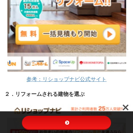
参考：リショップナビ公式サイト
２．リフォームされる建物を選ぶ