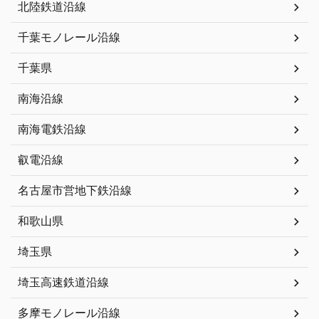
北陸鉄道沿線
千葉モノレール沿線
千葉県
南海沿線
南海電鉄沿線
叡電沿線
名古屋市営地下鉄沿線
和歌山県
埼玉県
埼玉高速鉄道沿線
多摩モノレール沿線