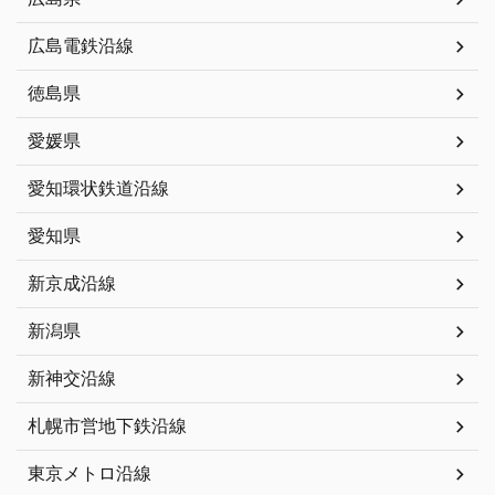
広島電鉄沿線
徳島県
愛媛県
愛知環状鉄道沿線
愛知県
新京成沿線
新潟県
新神交沿線
札幌市営地下鉄沿線
東京メトロ沿線