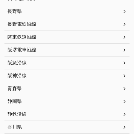
長野県
長野電鉄沿線
関東鉄道沿線
阪堺電車沿線
阪急沿線
阪神沿線
青森県
静岡県
静鉄沿線
香川県