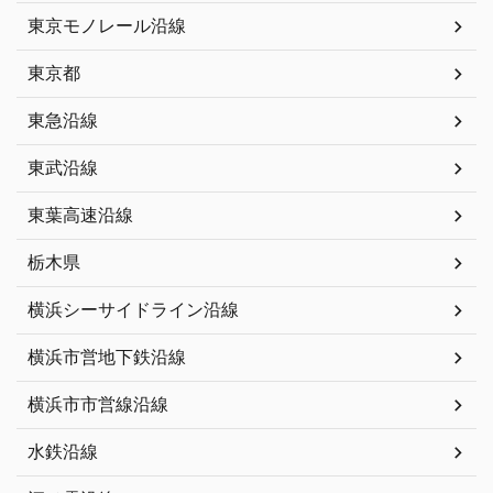
東京モノレール沿線
東京都
東急沿線
東武沿線
東葉高速沿線
栃木県
横浜シーサイドライン沿線
横浜市営地下鉄沿線
横浜市市営線沿線
水鉄沿線