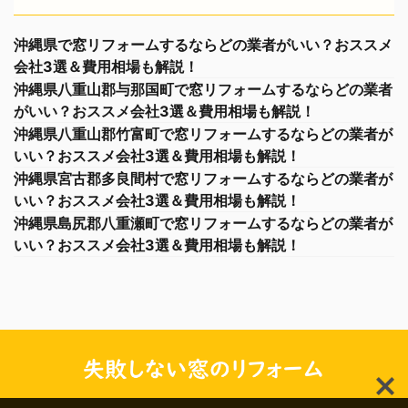
沖縄県で窓リフォームするならどの業者がいい？おススメ
会社3選＆費用相場も解説！
沖縄県八重山郡与那国町で窓リフォームするならどの業者
がいい？おススメ会社3選＆費用相場も解説！
沖縄県八重山郡竹富町で窓リフォームするならどの業者が
いい？おススメ会社3選＆費用相場も解説！
沖縄県宮古郡多良間村で窓リフォームするならどの業者が
いい？おススメ会社3選＆費用相場も解説！
沖縄県島尻郡八重瀬町で窓リフォームするならどの業者が
いい？おススメ会社3選＆費用相場も解説！