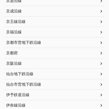
京急沿線
京成沿線
京王線沿線
京福沿線
京都市営地下鉄沿線
京都府
京阪沿線
仙台地下鉄沿線
仙台市営地下鉄沿線
伊予鉄道沿線
伊奈線沿線