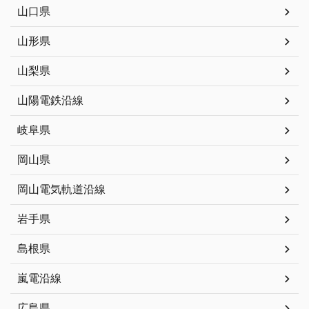
山口県
山形県
山梨県
山陽電鉄沿線
岐阜県
岡山県
岡山電気軌道沿線
岩手県
島根県
嵐電沿線
広島県