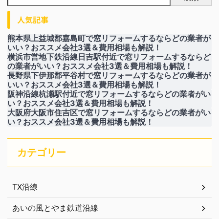
人気記事
熊本県上益城郡嘉島町で窓リフォームするならどの業者が
いい？おススメ会社3選＆費用相場も解説！
横浜市営地下鉄沿線日吉駅付近で窓リフォームするならど
の業者がいい？おススメ会社3選＆費用相場も解説！
長野県下伊那郡平谷村で窓リフォームするならどの業者が
いい？おススメ会社3選＆費用相場も解説！
阪神沿線杭瀬駅付近で窓リフォームするならどの業者がい
い？おススメ会社3選＆費用相場も解説！
大阪府大阪市住吉区で窓リフォームするならどの業者がい
い？おススメ会社3選＆費用相場も解説！
カテゴリー
TX沿線
あいの風とやま鉄道沿線