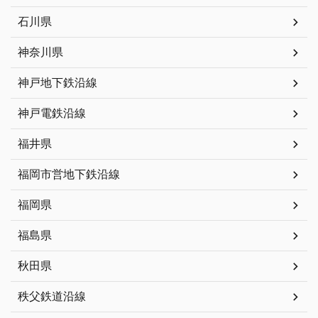
石川県
神奈川県
神戸地下鉄沿線
神戸電鉄沿線
福井県
福岡市営地下鉄沿線
福岡県
福島県
秋田県
秩父鉄道沿線