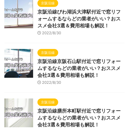
京阪沿線
京阪沿線びわ湖浜大津駅付近で窓リフ
ォームするならどの業者がいい？おス
スメ会社3選＆費用相場も解説！
2022/8/30
京阪沿線
京阪沿線京阪石山駅付近で窓リフォー
ムするならどの業者がいい？おススメ
会社3選＆費用相場も解説！
2022/8/30
京阪沿線
京阪沿線膳所本町駅付近で窓リフォー
ムするならどの業者がいい？おススメ
会社3選＆費用相場も解説！