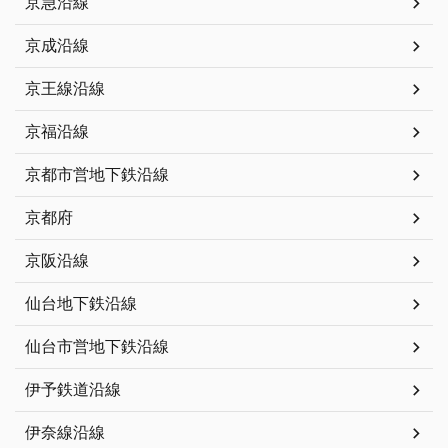
京急沿線
京成沿線
京王線沿線
京福沿線
京都市営地下鉄沿線
京都府
京阪沿線
仙台地下鉄沿線
仙台市営地下鉄沿線
伊予鉄道沿線
伊奈線沿線