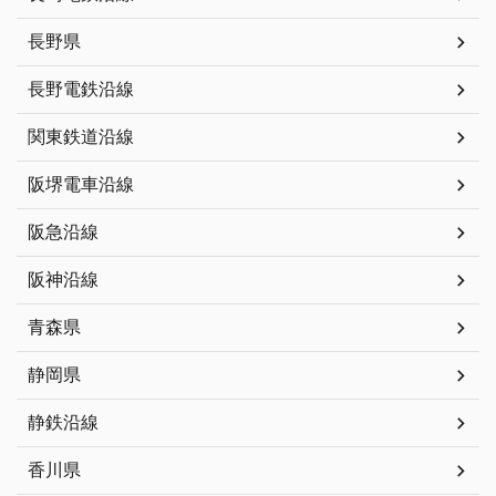
長野県
長野電鉄沿線
関東鉄道沿線
阪堺電車沿線
阪急沿線
阪神沿線
青森県
静岡県
静鉄沿線
香川県