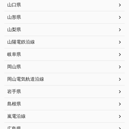
山口県
山形県
山梨県
山陽電鉄沿線
岐阜県
岡山県
岡山電気軌道沿線
岩手県
島根県
嵐電沿線
広島県