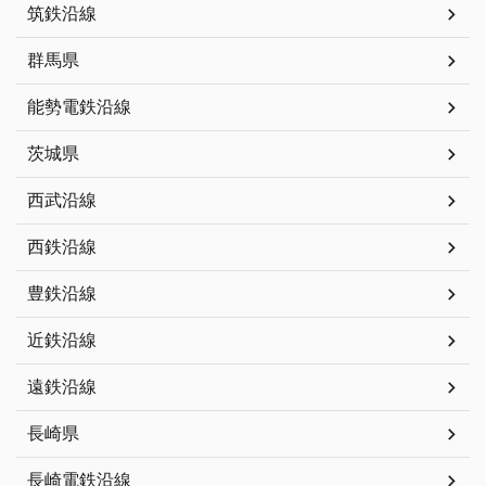
筑鉄沿線
群馬県
能勢電鉄沿線
茨城県
西武沿線
西鉄沿線
豊鉄沿線
近鉄沿線
遠鉄沿線
長崎県
長崎電鉄沿線