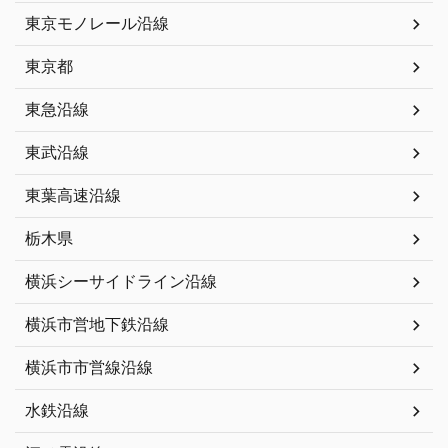
東京モノレール沿線
東京都
東急沿線
東武沿線
東葉高速沿線
栃木県
横浜シーサイドライン沿線
横浜市営地下鉄沿線
横浜市市営線沿線
水鉄沿線