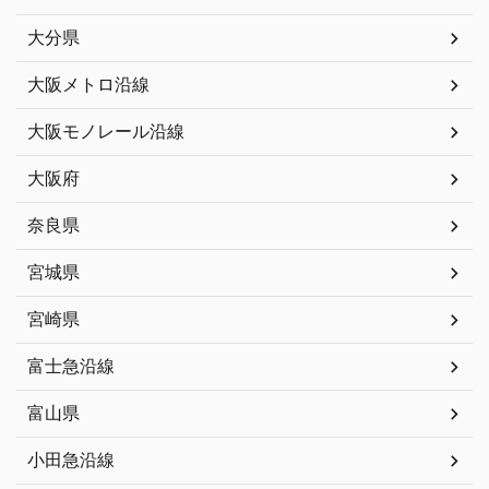
大分県
大阪メトロ沿線
大阪モノレール沿線
大阪府
奈良県
宮城県
宮崎県
富士急沿線
富山県
小田急沿線