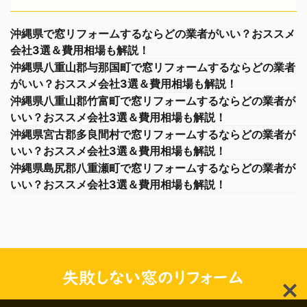
沖縄県で窓リフォームするならどの業者がいい？おススメ
会社3選＆費用相場も解説！
沖縄県八重山郡与那国町で窓リフォームするならどの業者
がいい？おススメ会社3選＆費用相場も解説！
沖縄県八重山郡竹富町で窓リフォームするならどの業者が
いい？おススメ会社3選＆費用相場も解説！
沖縄県宮古郡多良間村で窓リフォームするならどの業者が
いい？おススメ会社3選＆費用相場も解説！
沖縄県島尻郡八重瀬町で窓リフォームするならどの業者が
いい？おススメ会社3選＆費用相場も解説！