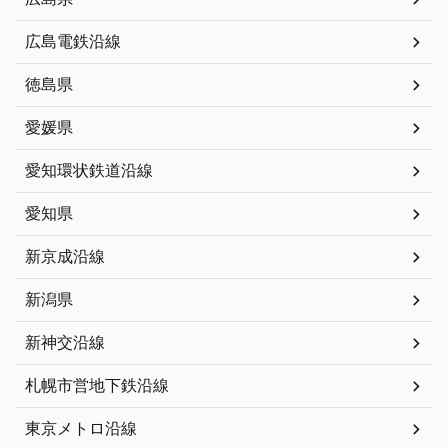
広島電鉄沿線
徳島県
愛媛県
愛知環状鉄道沿線
愛知県
新京成沿線
新潟県
新神交沿線
札幌市営地下鉄沿線
東京メトロ沿線