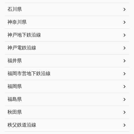
石川県
神奈川県
神戸地下鉄沿線
神戸電鉄沿線
福井県
福岡市営地下鉄沿線
福岡県
福島県
秋田県
秩父鉄道沿線