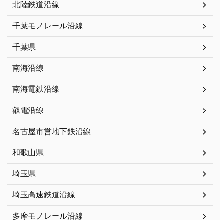
北陸鉄道沿線
千葉モノレール沿線
千葉県
南海沿線
南海電鉄沿線
叡電沿線
名古屋市営地下鉄沿線
和歌山県
埼玉県
埼玉高速鉄道沿線
多摩モノレール沿線