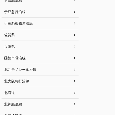
伊奈線沿線
伊豆急行沿線
伊豆箱根鉄道沿線
佐賀県
兵庫県
函館市電沿線
北九モノレール沿線
北大阪急行沿線
北海道
北神線沿線