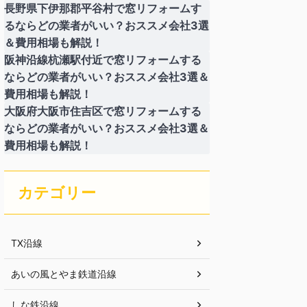
長野県下伊那郡平谷村で窓リフォームす
るならどの業者がいい？おススメ会社3選
＆費用相場も解説！
阪神沿線杭瀬駅付近で窓リフォームする
ならどの業者がいい？おススメ会社3選＆
費用相場も解説！
大阪府大阪市住吉区で窓リフォームする
ならどの業者がいい？おススメ会社3選＆
費用相場も解説！
カテゴリー
TX沿線
あいの風とやま鉄道沿線
しな鉄沿線