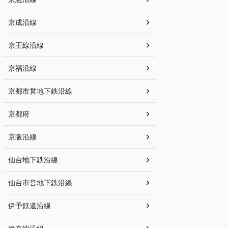
京成沿線
京王線沿線
京福沿線
京都市営地下鉄沿線
京都府
京阪沿線
仙台地下鉄沿線
仙台市営地下鉄沿線
伊予鉄道沿線