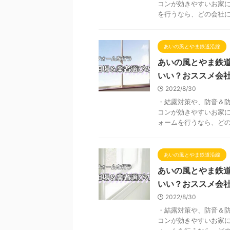
コンが効きやすいお家に
を行うなら、どの会社に依
あいの風とやま鉄道沿線
あいの風とやま鉄
いい？おススメ会
2022/8/30
・結露対策や、防音＆防
コンが効きやすいお家に
ォームを行うなら、どの会
あいの風とやま鉄道沿線
あいの風とやま鉄
いい？おススメ会
2022/8/30
・結露対策や、防音＆防
コンが効きやすいお家に