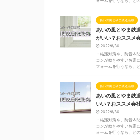
ォームを行うなら、どの会
あいの風とやま鉄道沿線
あいの風とやま鉄
がいい？おススメ
2022/8/30
・結露対策や、防音＆防
コンが効きやすいお家に
フォームを行うなら、どの
あいの風とやま鉄道沿線
あいの風とやま鉄
いい？おススメ会
2022/8/30
・結露対策や、防音＆防
コンが効きやすいお家に
ォームを行うなら、どの会