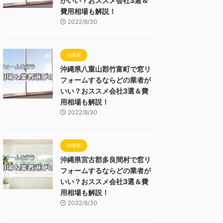
がいい？おススメ会社3選＆
費用相場も解説！
2022/8/30
沖縄県
沖縄県八重山郡竹富町で窓リ
フォームするならどの業者が
いい？おススメ会社3選＆費
用相場も解説！
2022/8/30
沖縄県
沖縄県宮古郡多良間村で窓リ
フォームするならどの業者が
いい？おススメ会社3選＆費
用相場も解説！
2022/8/30