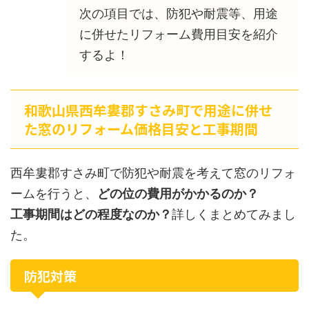
次の項目では、防犯や耐震等、用途
に併せたリフォーム費用目安を紹介
するよ！
和歌山県西牟婁郡すさみ町で用途に併せ
た窓のリフォーム価格目安と工事期間
西牟婁郡すさみ町で防犯や耐震を考えて窓のリフォ
ームを行うと、
どの位の費用がかかるのか？
工事期間はどの程度なのか？
詳しくまとめてみまし
た。
防犯対策