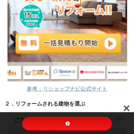
参考：リショップナビ公式サイト
２．リフォームされる建物を選ぶ