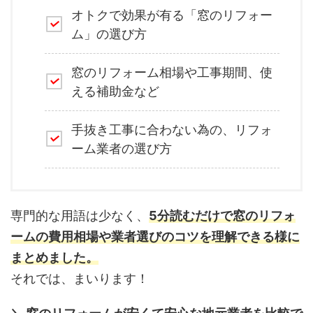
オトクで効果が有る「窓のリフォー
ム」の選び方
窓のリフォーム相場や工事期間、使
える補助金など
手抜き工事に合わない為の、リフォ
ーム業者の選び方
専門的な用語は少なく、
5分読むだけで窓のリフォ
ームの費用相場や業者選びのコツを理解できる様に
まとめました。
それでは、まいります！