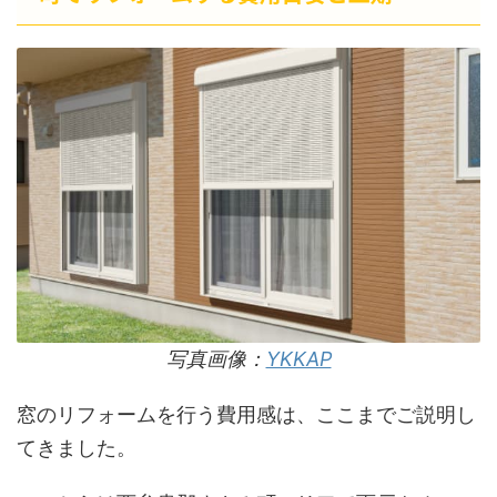
写真画像：
YKKAP
窓のリフォームを行う費用感は、ここまでご説明し
てきました。