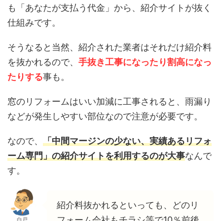
も「あなたが支払う代金」から、紹介サイトが抜く
仕組みです。
そうなると当然、紹介された業者はそれだけ紹介料
を抜かれるので、
手抜き工事になったり割高になっ
たりする
事も。
窓のリフォームはいい加減に工事されると、雨漏り
などが発生しやすい部位なので注意が必要です。
なので、
「中間マージンの少ない、実績あるリフォ
ーム専門」の紹介サイトを利用するのが大事
なんで
す。
紹介料抜かれるといっても、どのリ
フォーム会社もチラシ等で10％前後
白戸