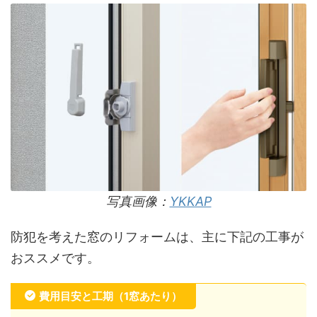
写真画像：
YKKAP
防犯を考えた窓のリフォームは、主に下記の工事が
おススメです。
費用目安と工期（1窓あたり）