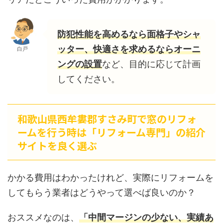
防犯性能を高めるなら面格子やシャ
ッター、快適さを求めるならオーニ
白戸
ングの設置
など、目的に応じて計画
してください。
和歌山県西牟婁郡すさみ町で窓のリフォ
ームを行う時は「リフォーム専門」の紹介
サイトを良く選ぶ
かかる費用はわかったけれど、実際にリフォームを
してもらう業者はどうやって選べば良いのか？
おススメなのは、
「中間マージンの少ない、実績あ