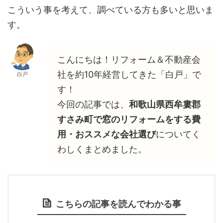
こういう事を考えて、調べている方も多いと思いま
す。
こんにちは！リフォーム＆不動産会
社を約10年経営してきた「白戸」で
白戸
す！
今回の記事では、
和歌山県西牟婁郡
すさみ町で窓のリフォームをする費
用・おススメな会社選び
についてく
わしくまとめました。
こちらの記事を読んでわかる事