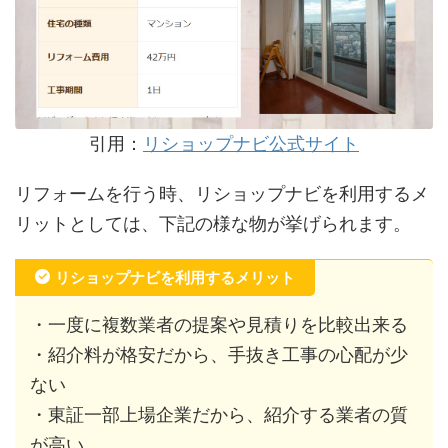
引用：
リショップナビ公式サイト
リフォームを行う時、リショップナビを利用するメ
リットとしては、下記の様な物が挙げられます。
リショップナビを利用するメリット
・一度に複数業者の提案や見積りを比較出来る
・紹介料が格安だから、手抜き工事の心配が少
ない
・東証一部上場企業だから、紹介する業者の質
が高い