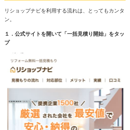
リショップナビを利用する流れは、とってもカンタ
ン。
１．公式サイトを開いて「一括見積り開始」をタッ
プ