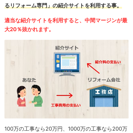
るリフォーム専門」の紹介サイトを利用する事。
適当な紹介サイトを利用すると、中間マージンが最
大20％抜かれます。
100万の工事なら20万円、1000万の工事なら200万