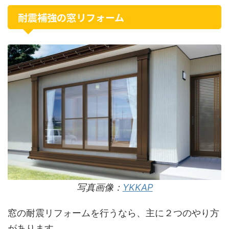
耐震補強の窓リフォーム
写真画像：
YKKAP
窓の耐震リフォームを行うなら、主に２つのやり方
があります。