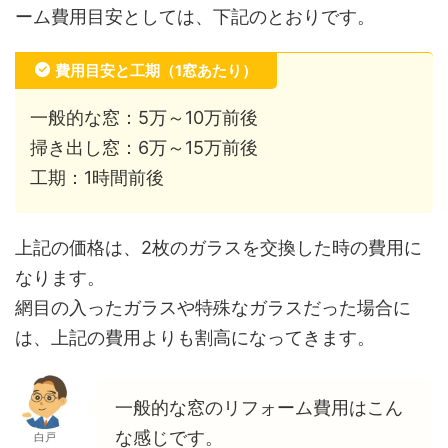
ーム費用目安としては、下記のとおりです。
費用目安と工期（1窓あたり）
一般的な窓：5万～10万前後
掃き出し窓：6万～15万前後
工期：1時間前後
上記の価格は、2枚のガラスを交換した時の費用に
なります。
網目の入ったガラスや特殊なガラスだった場合に
は、上記の費用よりも割高になってきます。
一般的な窓のリフォーム費用はこん
な感じです。
白戸