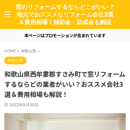
窓のリフォームするならどこがいい？
地元でおススメなリフォーム会社3選
＆費用相場！補助金・助成金も解説
本ページはプロモーションが含まれています
HOME
>
和歌山県
>
和歌山県
和歌山県西牟婁郡すさみ町で窓リフォーム
するならどの業者がいい？おススメ会社3
選＆費用相場も解説！
2022年8月30日