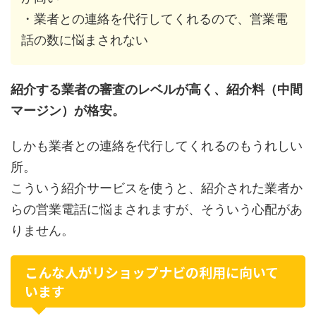
・業者との連絡を代行してくれるので、営業電
話の数に悩まされない
紹介する業者の審査のレベルが高く、紹介料（中間
マージン）が格安。
しかも業者との連絡を代行してくれるのもうれしい
所。
こういう紹介サービスを使うと、紹介された業者か
らの営業電話に悩まされますが、そういう心配があ
りません。
こんな人がリショップナビの利用に向いて
います