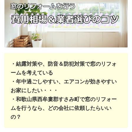
・結露対策や、防音＆防犯対策で窓のリフォ
ームを考えている
・年中過ごしやすい、エアコンが効きやすい
お家にしたい・・・
・和歌山県西牟婁郡すさみ町で窓のリフォー
ムを行うなら、どの会社に依頼したらいい
の？