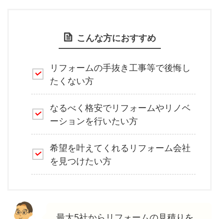
こんな方におすすめ
リフォームの手抜き工事等で後悔し
たくない方
なるべく格安でリフォームやリノベ
ーションを行いたい方
希望を叶えてくれるリフォーム会社
を見つけたい方
最大5社からリフォームの見積りを