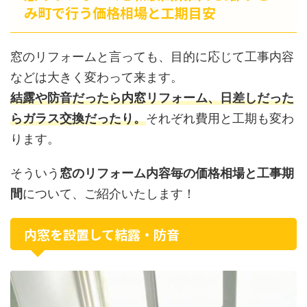
み町で行う価格相場と工期目安
窓のリフォームと言っても、目的に応じて工事内容
などは大きく変わって来ます。
結露や防音だったら内窓リフォーム、日差しだった
らガラス交換だったり。
それぞれ費用と工期も変わ
ります。
そういう
窓のリフォーム内容毎の価格相場と工事期
間
について、ご紹介いたします！
内窓を設置して結露・防音