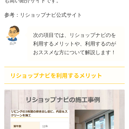
も高い紹介サイトです。
参考：リショップナビ公式サイト
次の項目では、リショップナビのを
利用するメリットや、利用するのが
白戸
おススメな方について解説します！
リショップナビを利用するメリット