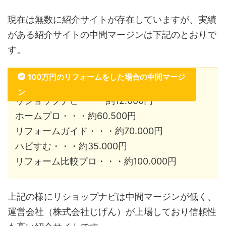
現在は無数に紹介サイトが存在していますが、実績
がある紹介サイトの中間マージンは下記のとおりで
す。
100万円のリフォームをした場合の中間マージ
ン
リショップナビ・・・約12.000円
ホームプロ・・・約60.500円
リフォームガイド・・・約70.000円
ハピすむ・・・約35.000円
リフォーム比較プロ・・・約100.000円
上記の様にリショップナビは中間マージンが低く、
運営会社（株式会社じげん）が上場しており信頼性