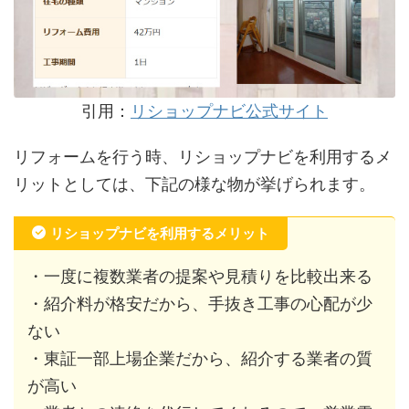
引用：
リショップナビ公式サイト
リフォームを行う時、リショップナビを利用するメ
リットとしては、下記の様な物が挙げられます。
リショップナビを利用するメリット
・一度に複数業者の提案や見積りを比較出来る
・紹介料が格安だから、手抜き工事の心配が少
ない
・東証一部上場企業だから、紹介する業者の質
が高い