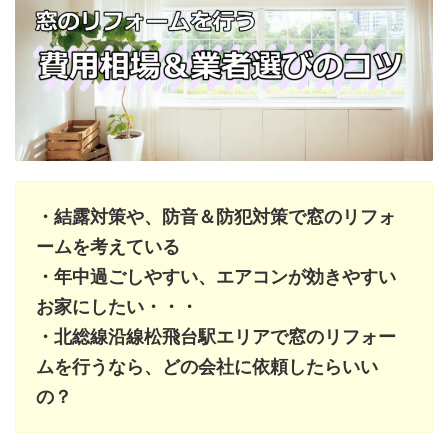
・結露対策や、防音＆防犯対策で窓のリフォ
ームを考えている
・年中過ごしやすい、エアコンが効きやすい
お家にしたい・・・
・北総線沿線松飛台駅エリアで窓のリフォー
ムを行うなら、どの会社に依頼したらいい
の？