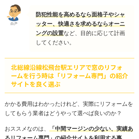
防犯性能を高めるなら面格子やシャ
ッター、快適さを求めるならオーニ
白戸
ングの設置
など、目的に応じて計画
してください。
北総線沿線松飛台駅エリアで窓のリフォ
ームを行う時は「リフォーム専門」の紹介
サイトを良く選ぶ
かかる費用はわかったけれど、実際にリフォームを
してもらう業者はどうやって選べば良いのか？
おススメなのは、
「中間マージンの少ない、実績あ
るリフォーム専門」の紹介サイトを利用する事。