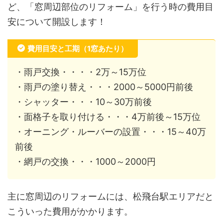
ど、「窓周辺部位のリフォーム」を行う時の費用目
安について開設します！
費用目安と工期（1窓あたり）
・雨戸交換・・・・2万～15万位
・雨戸の塗り替え・・・2000～5000円前後
・シャッター・・・10～30万前後
・面格子を取り付ける・・・4万前後～15万位
・オーニング・ルーバーの設置・・・15～40万
前後
・網戸の交換・・・1000～2000円
主に窓周辺のリフォームには、松飛台駅エリアだと
こういった費用がかかります。