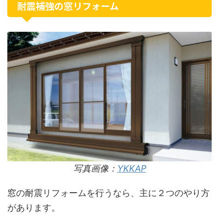
耐震補強の窓リフォーム
写真画像：
YKKAP
窓の耐震リフォームを行うなら、主に２つのやり方
があります。