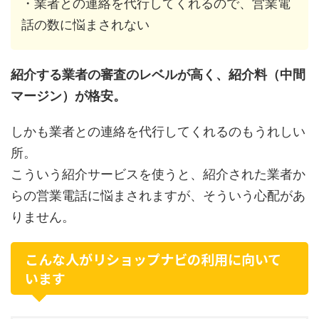
・業者との連絡を代行してくれるので、営業電
話の数に悩まされない
紹介する業者の審査のレベルが高く、紹介料（中間
マージン）が格安。
しかも業者との連絡を代行してくれるのもうれしい
所。
こういう紹介サービスを使うと、紹介された業者か
らの営業電話に悩まされますが、そういう心配があ
りません。
こんな人がリショップナビの利用に向いて
います