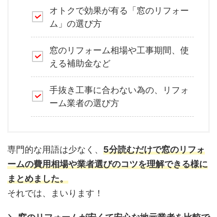
オトクで効果が有る「窓のリフォー
ム」の選び方
窓のリフォーム相場や工事期間、使
える補助金など
手抜き工事に合わない為の、リフォ
ーム業者の選び方
専門的な用語は少なく、
5分読むだけで窓のリフォ
ームの費用相場や業者選びのコツを理解できる様に
まとめました。
それでは、まいります！