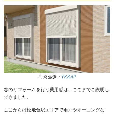
写真画像：
YKKAP
窓のリフォームを行う費用感は、ここまでご説明し
てきました。
ここからは松飛台駅エリアで雨戸やオーニングな