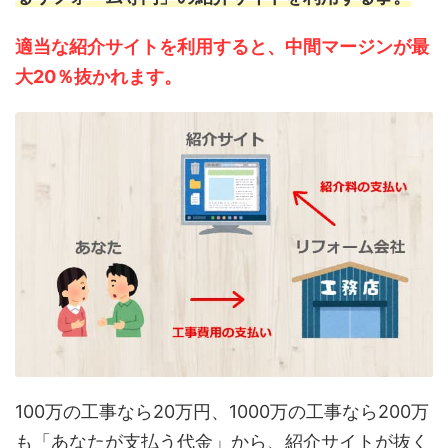
適当な紹介サイトを利用すると、中間マージンが最
大20％抜かれます。
100万の工事なら20万円、1000万の工事なら200万
も「あなたが支払う代金」から、紹介サイトが抜く