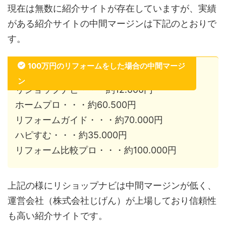
現在は無数に紹介サイトが存在していますが、実績
がある紹介サイトの中間マージンは下記のとおりで
す。
100万円のリフォームをした場合の中間マージ
ン
リショップナビ・・・約12.000円
ホームプロ・・・約60.500円
リフォームガイド・・・約70.000円
ハピすむ・・・約35.000円
リフォーム比較プロ・・・約100.000円
上記の様にリショップナビは中間マージンが低く、
運営会社（株式会社じげん）が上場しており信頼性
も高い紹介サイトです。