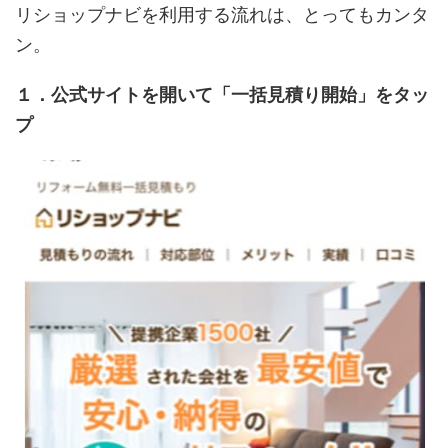
リショップナビを利用する流れは、とってもカンタ
ン。
１．公式サイトを開いて「一括見積り開始」をタッ
プ