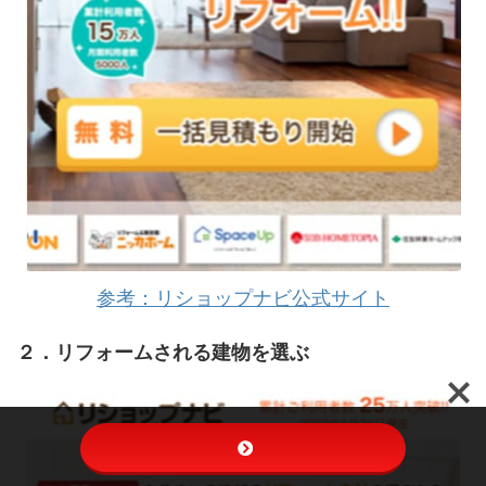
参考：リショップナビ公式サイト
２．リフォームされる建物を選ぶ