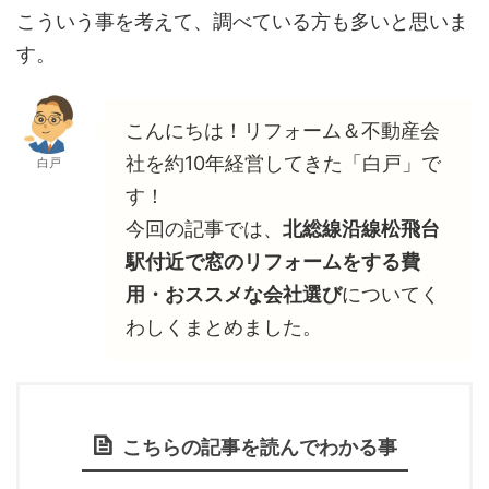
こういう事を考えて、調べている方も多いと思いま
す。
こんにちは！リフォーム＆不動産会
社を約10年経営してきた「白戸」で
白戸
す！
今回の記事では、
北総線沿線松飛台
駅付近で窓のリフォームをする費
用・おススメな会社選び
についてく
わしくまとめました。
こちらの記事を読んでわかる事