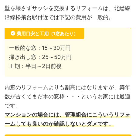
壁を壊さずサッシを交換するリフォームは、北総線
沿線松飛台駅付近では下記の費用が一般的。
費用目安と工期（1窓あたり）
一般的な窓：15～30万円
掃き出し窓：25～50万円
工期：半日～2日前後
内窓のリフォームよりも割高にはなりますが、築年
数が古くてまだ木の窓枠・・・というお家には最適
です。
マンションの場合には、管理組合にこういうリフォ
ームしても良いのか確認しないとダメです。