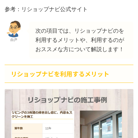
参考：リショップナビ公式サイト
次の項目では、リショップナビのを
利用するメリットや、利用するのが
白戸
おススメな方について解説します！
リショップナビを利用するメリット