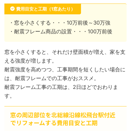
費用目安と工期（1窓あたり）
・窓を小さくする・・・10万前後～30万強
・耐震フレーム商品の設置・・・100万前後
窓を小さくすると、それだけ壁面積が増え、家を支
える強度が増します。
耐震強度を高めつつ、工事期間を短くしたい場合に
は、耐震フレームでの工事がおススメ。
耐震フレーム工事の工期は、2日ほどでおわりま
す。
窓の周辺部位を北総線沿線松飛台駅付近
でリフォームする費用目安と工期