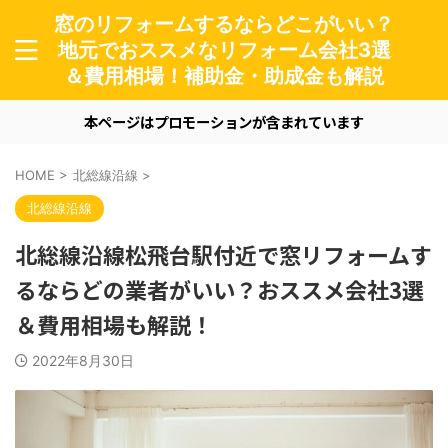
窓のリフォームするならどこがいい？
地元でおススメなリフォーム会社3選
＆費用相場！補助金・助成金も解説
本ページはプロモーションが含まれています
HOME
>
北総線沿線
>
北総線沿線
北総線沿線松飛台駅付近で窓リフォームす
るならどの業者がいい？おススメ会社3選
＆費用相場も解説！
2022年8月30日