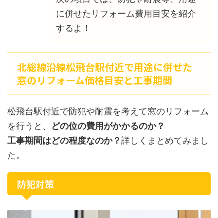
に併せたリフォーム費用目安を紹介
するよ！
北総線沿線松飛台駅付近で用途に併せた
窓のリフォーム価格目安と工事期間
松飛台駅付近で防犯や耐震を考えて窓のリフォーム
を行うと、
どの位の費用がかかるのか？
工事期間はどの程度なのか？
詳しくまとめてみまし
た。
防犯対策