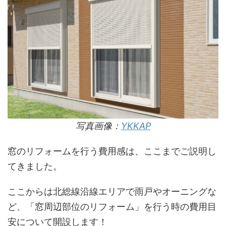
写真画像：
YKKAP
窓のリフォームを行う費用感は、ここまでご説明し
てきました。
ここからは北総線沿線エリアで雨戸やオーニングな
ど、「窓周辺部位のリフォーム」を行う時の費用目
安について開設します！