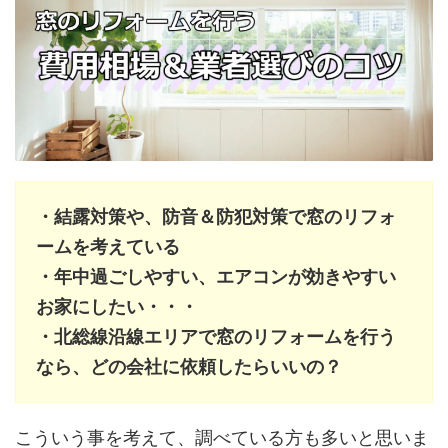
・結露対策や、防音＆防犯対策で窓のリフォ
ームを考えている
・年中過ごしやすい、エアコンが効きやすい
お家にしたい・・・
・北総線沿線エリアで窓のリフォームを行う
なら、どの会社に依頼したらいいの？
こういう事を考えて、調べている方も多いと思いま