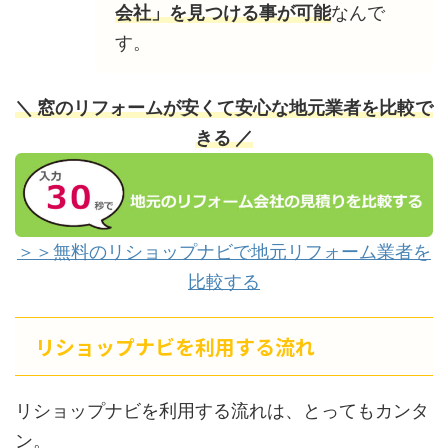
会社」を見つける事が可能
なんで
す。
＼ 窓のリフォームが安くて安心な地元業者を比較で
きる ／
＞＞無料のリショップナビで地元リフォーム業者を
比較する
リショップナビを利用する流れ
リショップナビを利用する流れは、とってもカンタ
ン。