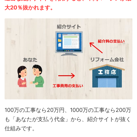
大20％抜かれます。
100万の工事なら20万円、1000万の工事なら200万
も「あなたが支払う代金」から、紹介サイトが抜く
仕組みです。