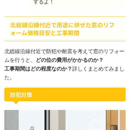
するよ！
北総線沿線付近で用途に併せた窓のリフ
ォーム価格目安と工事期間
北総線沿線付近で防犯や耐震を考えて窓のリフォー
ムを行うと、
どの位の費用がかかるのか？
工事期間はどの程度なのか？
詳しくまとめてみまし
た。
防犯対策