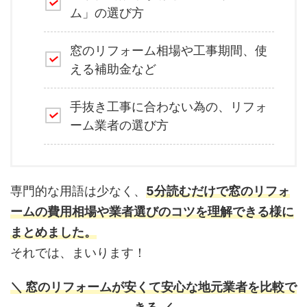
ム」の選び方
窓のリフォーム相場や工事期間、使
える補助金など
手抜き工事に合わない為の、リフォ
ーム業者の選び方
専門的な用語は少なく、
5分読むだけで窓のリフォ
ームの費用相場や業者選びのコツを理解できる様に
まとめました。
それでは、まいります！
＼ 窓のリフォームが安くて安心な地元業者を比較で