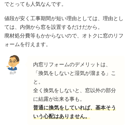
でとっても人気なんです。
値段が安く工事期間が短い理由としては、理由とし
ては、内側から窓を設置するだけだから。
廃材処分費等もかからないので、オトクに窓のリフ
ォームを行えます。
内窓リフォームのデメリットは、
「換気をしないと湿気が溜まる」こ
白戸
と。
全く換気をしないと、窓以外の部分
に結露が出来る事も。
普通に換気をしていれば、基本そう
いう心配はありません。