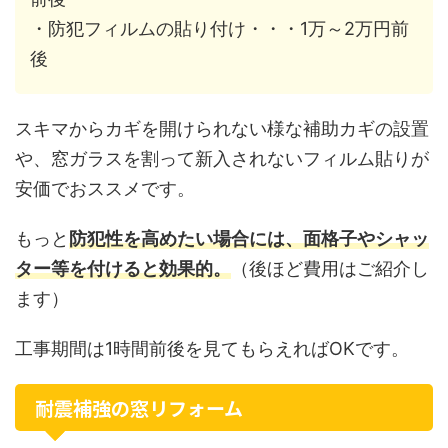
・防犯フィルムの貼り付け・・・1万～2万円前
後
スキマからカギを開けられない様な補助カギの設置
や、窓ガラスを割って新入されないフィルム貼りが
安価でおススメです。
もっと
防犯性を高めたい場合には、面格子やシャッ
ター等を付けると効果的。
（後ほど費用はご紹介し
ます）
工事期間は1時間前後を見てもらえればOKです。
耐震補強の窓リフォーム