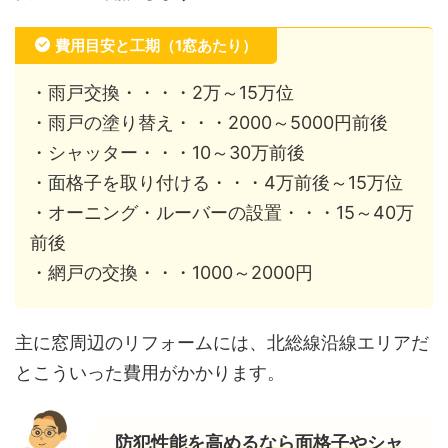
費用目安と工期（1窓あたり）
・雨戸交換・・・・2万～15万位
・雨戸の塗り替え・・・2000～5000円前後
・シャッター・・・10～30万前後
・面格子を取り付ける・・・4万前後～15万位
・オーニング・ルーバーの設置・・・15～40万
前後
・網戸の交換・・・1000～2000円
主に窓周辺のリフォームには、北総線沿線エリアだ
とこういった費用がかかります。
防犯性能を高めるなら面格子やシャ