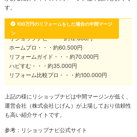
す。
100万円のリフォームをした場合の中間マージ
ン
リショップナビ・・・約12.000円
ホームプロ・・・約60.500円
リフォームガイド・・・約70.000円
ハピすむ・・・約35.000円
リフォーム比較プロ・・・約100.000円
上記の様にリショップナビは中間マージンが低く、
運営会社（株式会社じげん）が上場しており信頼性
も高い紹介サイトです。
参考：リショップナビ公式サイト