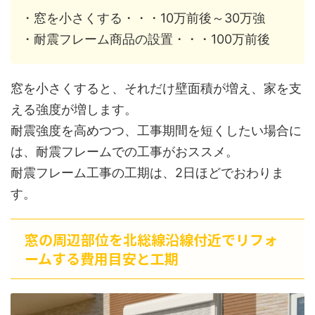
・窓を小さくする・・・10万前後～30万強
・耐震フレーム商品の設置・・・100万前後
窓を小さくすると、それだけ壁面積が増え、家を支
える強度が増します。
耐震強度を高めつつ、工事期間を短くしたい場合に
は、耐震フレームでの工事がおススメ。
耐震フレーム工事の工期は、2日ほどでおわりま
す。
窓の周辺部位を北総線沿線付近でリフォ
ームする費用目安と工期