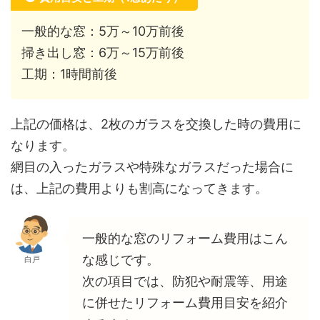
一般的な窓：5万～10万前後
掃き出し窓：6万～15万前後
工期：1時間前後
上記の価格は、2枚のガラスを交換した時の費用に
なります。
網目の入ったガラスや特殊なガラスだった場合に
は、上記の費用よりも割高になってきます。
一般的な窓のリフォーム費用はこん
な感じです。
白戸
次の項目では、防犯や耐震等、用途
に併せたリフォーム費用目安を紹介