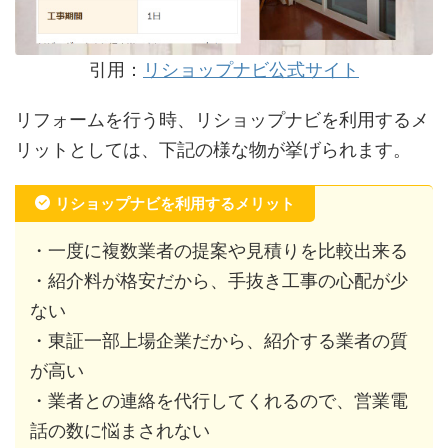
引用：
リショップナビ公式サイト
リフォームを行う時、リショップナビを利用するメ
リットとしては、下記の様な物が挙げられます。
リショップナビを利用するメリット
・一度に複数業者の提案や見積りを比較出来る
・紹介料が格安だから、手抜き工事の心配が少
ない
・東証一部上場企業だから、紹介する業者の質
が高い
・業者との連絡を代行してくれるので、営業電
話の数に悩まされない