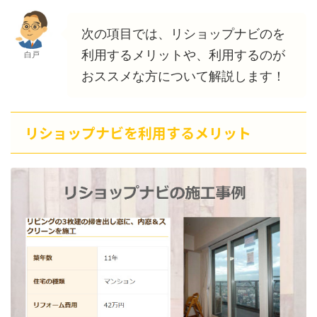
次の項目では、リショップナビのを
利用するメリットや、利用するのが
白戸
おススメな方について解説します！
リショップナビを利用するメリット