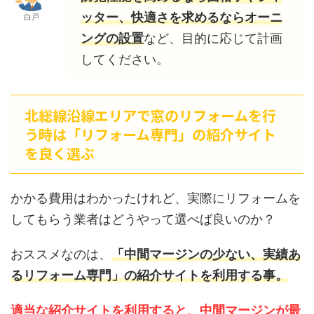
ッター、快適さを求めるならオーニ
白戸
ングの設置
など、目的に応じて計画
してください。
北総線沿線エリアで窓のリフォームを行
う時は「リフォーム専門」の紹介サイト
を良く選ぶ
かかる費用はわかったけれど、実際にリフォームを
してもらう業者はどうやって選べば良いのか？
おススメなのは、
「中間マージンの少ない、実績あ
るリフォーム専門」の紹介サイトを利用する事。
適当な紹介サイトを利用すると、中間マージンが最