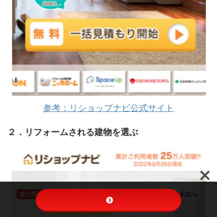
参考：リショップナビ公式サイト
２．リフォームされる建物を選ぶ