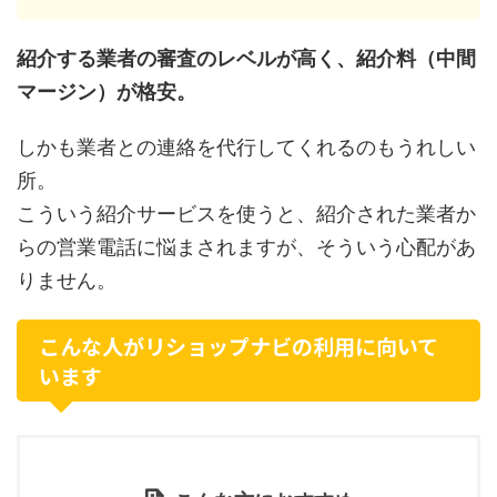
紹介する業者の審査のレベルが高く、紹介料（中間
マージン）が格安。
しかも業者との連絡を代行してくれるのもうれしい
所。
こういう紹介サービスを使うと、紹介された業者か
らの営業電話に悩まされますが、そういう心配があ
りません。
こんな人がリショップナビの利用に向いて
います