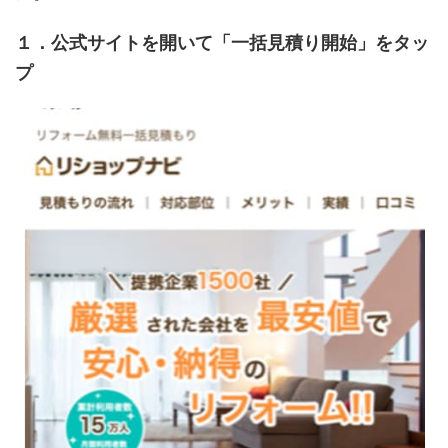
１．公式サイトを開いて「一括見積り開始」をタッ
プ