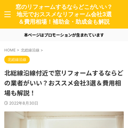
窓のリフォームするならどこがいい？
地元でおススメなリフォーム会社3選
＆費用相場！補助金・助成金も解説
本ページはプロモーションが含まれています
HOME
>
北総線沿線
>
北総線沿線
北総線沿線付近で窓リフォームするならど
の業者がいい？おススメ会社3選＆費用相
場も解説！
2022年8月30日