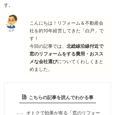
す。
こんにちは！リフォーム＆不動産会
社を約10年経営してきた「白戸」で
白戸
す！
今回の記事では、
北総線沿線付近で
窓のリフォームをする費用・おスス
メな会社選び
についてくわしくまと
めました。
こちらの記事を読んでわかる事
オトクで効果が有る「窓のリフォー