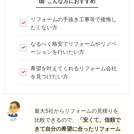
こんな方におすすめ
リフォームの手抜き工事等で後悔し
たくない方
なるべく格安でリフォームやリノベ
ーションを行いたい方
希望を叶えてくれるリフォーム会社
を見つけたい方
最大5社からリフォームの見積りを
比較できるので、
「安くて、信頼で
白戸
きて自分の希望に合ったリフォーム