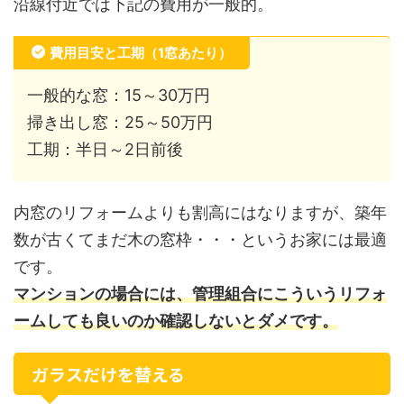
沿線付近では下記の費用が一般的。
費用目安と工期（1窓あたり）
一般的な窓：15～30万円
掃き出し窓：25～50万円
工期：半日～2日前後
内窓のリフォームよりも割高にはなりますが、築年
数が古くてまだ木の窓枠・・・というお家には最適
です。
マンションの場合には、管理組合にこういうリフォ
ームしても良いのか確認しないとダメです。
ガラスだけを替える