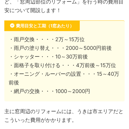
ど、「窓周辺部位のリフォーム」を行う時の費用目
安について開設します！
費用目安と工期（1窓あたり）
・雨戸交換・・・・2万～15万位
・雨戸の塗り替え・・・2000～5000円前後
・シャッター・・・10～30万前後
・面格子を取り付ける・・・4万前後～15万位
・オーニング・ルーバーの設置・・・15～40万
前後
・網戸の交換・・・1000～2000円
主に窓周辺のリフォームには、うきは市エリアだと
こういった費用がかかります。