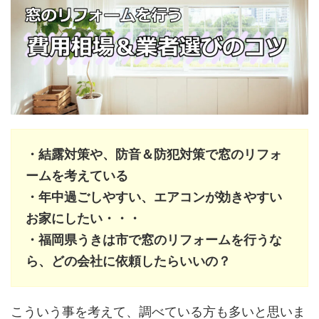
・結露対策や、防音＆防犯対策で窓のリフォ
ームを考えている
・年中過ごしやすい、エアコンが効きやすい
お家にしたい・・・
・福岡県うきは市で窓のリフォームを行うな
ら、どの会社に依頼したらいいの？
こういう事を考えて、調べている方も多いと思いま