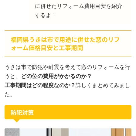
に併せたリフォーム費用目安を紹介
するよ！
福岡県うきは市で用途に併せた窓のリフ
ォーム価格目安と工事期間
うきは市で防犯や耐震を考えて窓のリフォームを行
うと、
どの位の費用がかかるのか？
工事期間はどの程度なのか？
詳しくまとめてみまし
た。
防犯対策