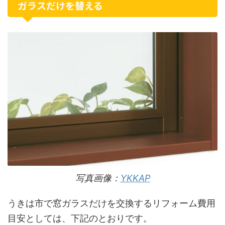
ガラスだけを替える
写真画像：
YKKAP
うきは市で窓ガラスだけを交換するリフォーム費用
目安としては、下記のとおりです。