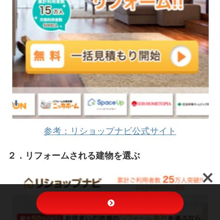
参考：リショップナビ公式サイト
２．リフォームされる建物を選ぶ