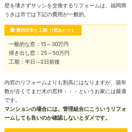
壁を壊さずサッシを交換するリフォームは、福岡県
うきは市では下記の費用が一般的。
費用目安と工期（1窓あたり）
一般的な窓：15～30万円
掃き出し窓：25～50万円
工期：半日～2日前後
内窓のリフォームよりも割高にはなりますが、築年
数が古くてまだ木の窓枠・・・というお家には最適
です。
マンションの場合には、管理組合にこういうリフォ
ームしても良いのか確認しないとダメです。