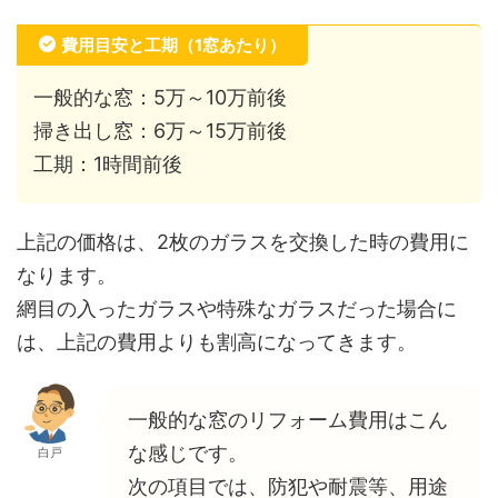
費用目安と工期（1窓あたり）
一般的な窓：5万～10万前後
掃き出し窓：6万～15万前後
工期：1時間前後
上記の価格は、2枚のガラスを交換した時の費用に
なります。
網目の入ったガラスや特殊なガラスだった場合に
は、上記の費用よりも割高になってきます。
一般的な窓のリフォーム費用はこん
な感じです。
白戸
次の項目では、防犯や耐震等、用途