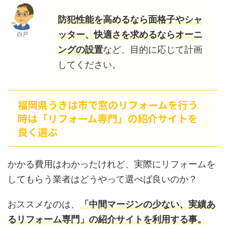
防犯性能を高めるなら面格子やシャ
ッター、快適さを求めるならオーニ
白戸
ングの設置
など、目的に応じて計画
してください。
福岡県うきは市で窓のリフォームを行う
時は「リフォーム専門」の紹介サイトを
良く選ぶ
かかる費用はわかったけれど、実際にリフォームを
してもらう業者はどうやって選べば良いのか？
おススメなのは、
「中間マージンの少ない、実績あ
るリフォーム専門」の紹介サイトを利用する事。