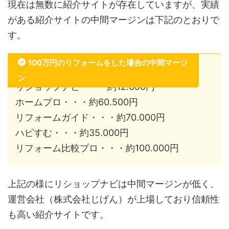
現在は無数に紹介サイトが存在していますが、実績
がある紹介サイトの中間マージンは下記のとおりで
す。
100万円のリフォームをした場合の中間マージ
ン
リショップナビ・・・約12.000円
ホームプロ・・・約60.500円
リフォームガイド・・・約70.000円
ハピすむ・・・約35.000円
リフォーム比較プロ・・・約100.000円
上記の様にリショップナビは中間マージンが低く、
運営会社（株式会社じげん）が上場しており信頼性
も高い紹介サイトです。