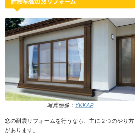
耐震補強の窓リフォーム
写真画像：
YKKAP
窓の耐震リフォームを行うなら、主に２つのやり方
があります。