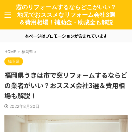
窓のリフォームするならどこがいい？
地元でおススメなリフォーム会社3選
＆費用相場！補助金・助成金も解説
本ページはプロモーションが含まれています
HOME
>
福岡県
>
福岡県
福岡県うきは市で窓リフォームするならど
の業者がいい？おススメ会社3選＆費用相
場も解説！
2022年8月30日