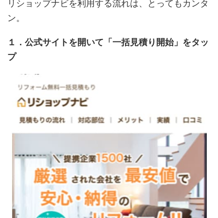
リショップナビを利用する流れは、とってもカンタ
ン。
１．公式サイトを開いて「一括見積り開始」をタッ
プ