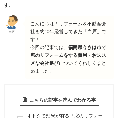
す。
こんにちは！リフォーム＆不動産会
社を約10年経営してきた「白戸」で
白戸
す！
今回の記事では、
福岡県うきは市で
窓のリフォームをする費用・おスス
メな会社選び
についてくわしくまと
めました。
こちらの記事を読んでわかる事
オトクで効果が有る「窓のリフォー