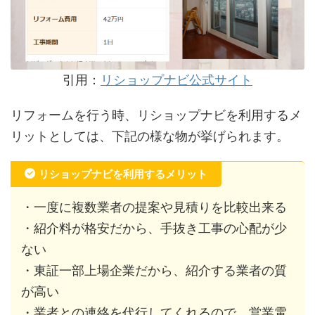
引用：
リショップナビ公式サイト
リフォームを行う時、リショップナビを利用するメ
リットとしては、下記の様な物が挙げられます。
リショップナビを利用するメリット
・一度に複数業者の提案や見積りを比較出来る
・紹介料が格安だから、手抜き工事の心配が少
ない
・東証一部上場企業だから、紹介する業者の質
が高い
・業者との連絡を代行してくれるので、営業電