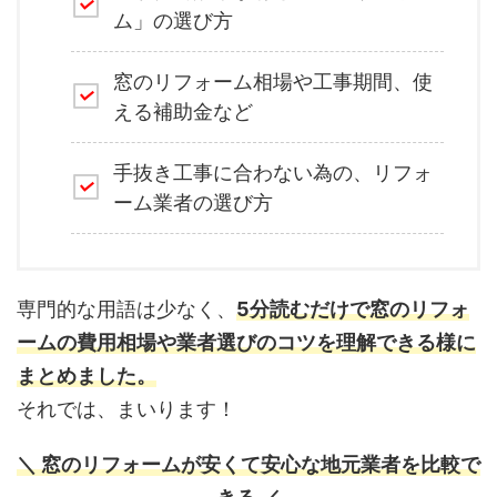
ム」の選び方
窓のリフォーム相場や工事期間、使
える補助金など
手抜き工事に合わない為の、リフォ
ーム業者の選び方
専門的な用語は少なく、
5分読むだけで窓のリフォ
ームの費用相場や業者選びのコツを理解できる様に
まとめました。
それでは、まいります！
＼ 窓のリフォームが安くて安心な地元業者を比較で