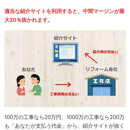
適当な紹介サイトを利用すると、中間マージンが最
大20％抜かれます。
100万の工事なら20万円、1000万の工事なら200万
も「あなたが支払う代金」から、紹介サイトが抜く