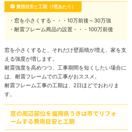
費用目安と工期（1窓あたり）
・窓を小さくする・・・10万前後～30万強
・耐震フレーム商品の設置・・・100万前後
窓を小さくすると、それだけ壁面積が増え、家を支
える強度が増します。
耐震強度を高めつつ、工事期間を短くしたい場合に
は、耐震フレームでの工事がおススメ。
耐震フレーム工事の工期は、2日ほどでおわりま
す。
窓の周辺部位を福岡県うきは市でリフォ
ームする費用目安と工期