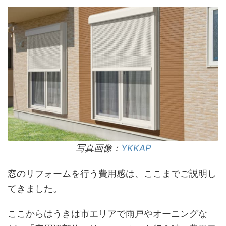
写真画像：
YKKAP
窓のリフォームを行う費用感は、ここまでご説明し
てきました。
ここからはうきは市エリアで雨戸やオーニングな