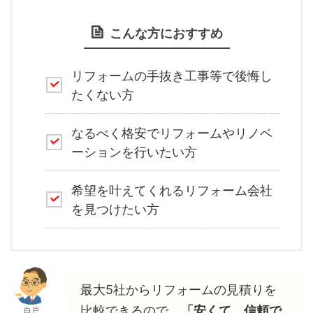
こんな方におすすめ
リフォームの手抜き工事等で後悔し
たくない方
なるべく格安でリフォームやリノベ
ーションを行いたい方
希望を叶えてくれるリフォーム会社
を見つけたい方
最大5社からリフォームの見積りを
比較できるので、
「安くて、信頼で
白戸