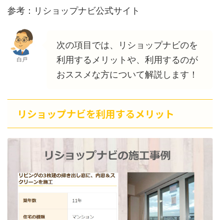
参考：リショップナビ公式サイト
次の項目では、リショップナビのを
利用するメリットや、利用するのが
白戸
おススメな方について解説します！
リショップナビを利用するメリット