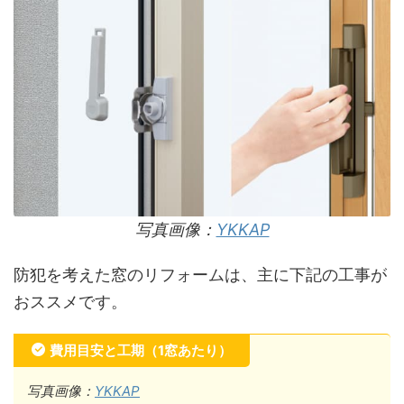
写真画像：
YKKAP
防犯を考えた窓のリフォームは、主に下記の工事が
おススメです。
費用目安と工期（1窓あたり）
写真画像：
YKKAP