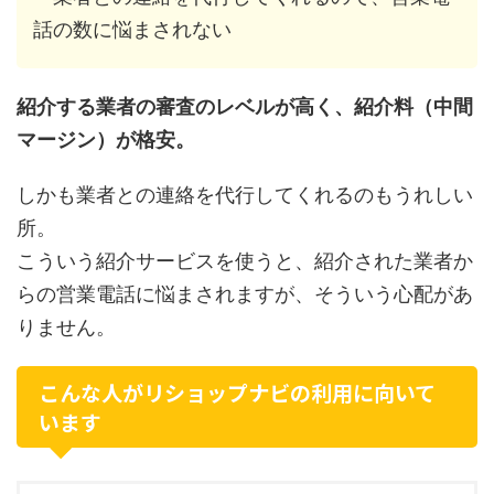
話の数に悩まされない
紹介する業者の審査のレベルが高く、紹介料（中間
マージン）が格安。
しかも業者との連絡を代行してくれるのもうれしい
所。
こういう紹介サービスを使うと、紹介された業者か
らの営業電話に悩まされますが、そういう心配があ
りません。
こんな人がリショップナビの利用に向いて
います