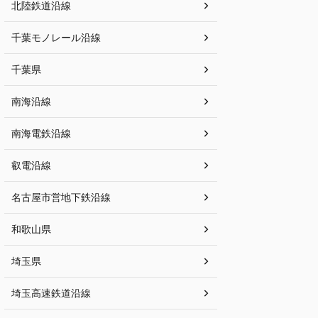
北陸鉄道沿線
千葉モノレール沿線
千葉県
南海沿線
南海電鉄沿線
叡電沿線
名古屋市営地下鉄沿線
和歌山県
埼玉県
埼玉高速鉄道沿線