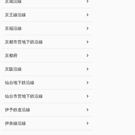
京成沿線
京王線沿線
京福沿線
京都市営地下鉄沿線
京都府
京阪沿線
仙台地下鉄沿線
仙台市営地下鉄沿線
伊予鉄道沿線
伊奈線沿線