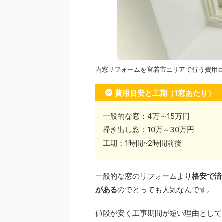
内窓リフォームを宮若市エリアで行う費用
費用目安と工期（1窓あたり）
一般的な窓：4万～15万円
掃き出し窓：10万～30万円
工期：1時間~2時間前後
一般的な窓のリフォームより
格安で済
がある
のでとっても人気なんです。
値段が安く工事期間が短い理由として