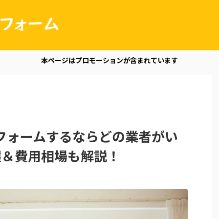
本ページはプロモーションが含まれています
フォームするならどの業者がい
選＆費用相場も解説！