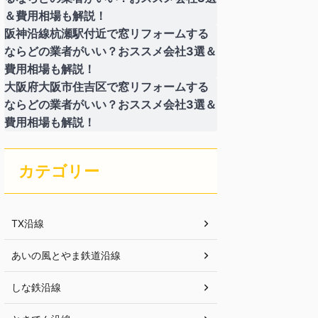
＆費用相場も解説！
阪神沿線杭瀬駅付近で窓リフォームする
ならどの業者がいい？おススメ会社3選＆
費用相場も解説！
大阪府大阪市住吉区で窓リフォームする
ならどの業者がいい？おススメ会社3選＆
費用相場も解説！
カテゴリー
TX沿線
あいの風とやま鉄道沿線
しな鉄沿線