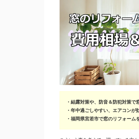
・結露対策や、防音＆防犯対策で
・年中過ごしやすい、エアコンが
・福岡県宮若市で窓のリフォーム