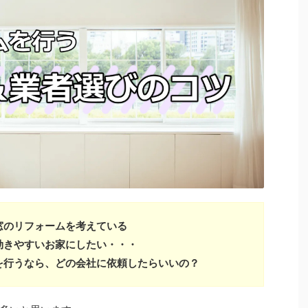
窓のリフォームを考えている
効きやすいお家にしたい・・・
を行うなら、どの会社に依頼したらいいの？