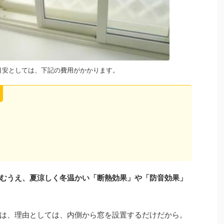
目安としては、下記の費用がかかります。
むうえ、夏涼しく冬温かい「断熱効果」や「防音効果」
は、理由としては、内側から窓を設置するだけだから。