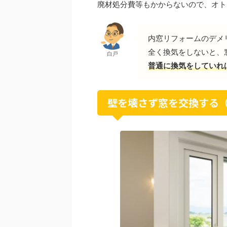
廃材処分費等もかからないので、オト
内窓リフォームのデメ
全く換気をしないと、
白戸
普通に換気をしていれ
壁を壊さず窓を交換する