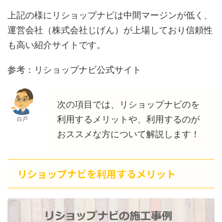
上記の様にリショップナビは中間マージンが低く、
運営会社（株式会社じげん）が上場しており信頼性
も高い紹介サイトです。
参考：リショップナビ公式サイト
次の項目では、リショップナビのを
利用するメリットや、利用するのが
白戸
おススメな方について解説します！
リショップナビを利用するメリット