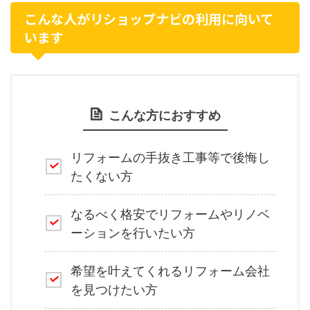
こんな人がリショップナビの利用に向いて
います
こんな方におすすめ
リフォームの手抜き工事等で後悔し
たくない方
なるべく格安でリフォームやリノベ
ーションを行いたい方
希望を叶えてくれるリフォーム会社
を見つけたい方