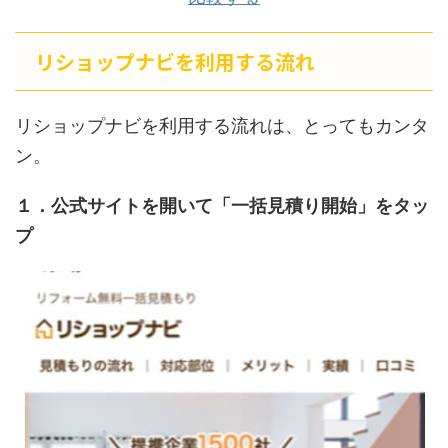
リショップナビを利用する流れ
リショップナビを利用する流れは、とってもカンタ
ン。
１．公式サイトを開いて「一括見積り開始」をタッ
プ