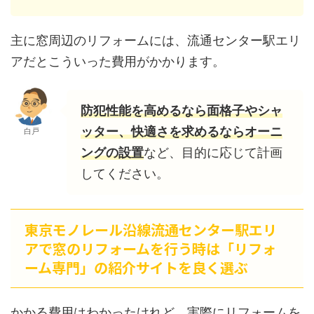
主に窓周辺のリフォームには、流通センター駅エリ
アだとこういった費用がかかります。
防犯性能を高めるなら面格子やシャ
ッター、快適さを求めるならオーニ
白戸
ングの設置
など、目的に応じて計画
してください。
東京モノレール沿線流通センター駅エリ
アで窓のリフォームを行う時は「リフォ
ーム専門」の紹介サイトを良く選ぶ
かかる費用はわかったけれど、実際にリフォームを