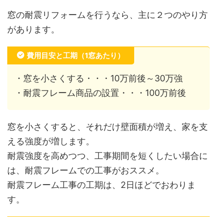
窓の耐震リフォームを行うなら、主に２つのやり方
があります。
費用目安と工期（1窓あたり）
・窓を小さくする・・・10万前後～30万強
・耐震フレーム商品の設置・・・100万前後
窓を小さくすると、それだけ壁面積が増え、家を支
える強度が増します。
耐震強度を高めつつ、工事期間を短くしたい場合に
は、耐震フレームでの工事がおススメ。
耐震フレーム工事の工期は、2日ほどでおわりま
す。