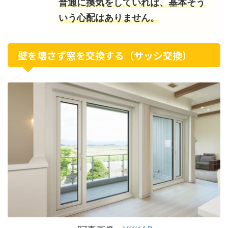
普通に換気をしていれば、基本そう
いう心配はありません。
壁を壊さず窓を交換する（サッシ交換）