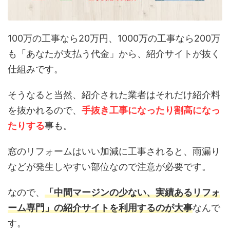
100万の工事なら20万円、1000万の工事なら200万
も「あなたが支払う代金」から、紹介サイトが抜く
仕組みです。
そうなると当然、紹介された業者はそれだけ紹介料
を抜かれるので、
手抜き工事になったり割高になっ
たりする
事も。
窓のリフォームはいい加減に工事されると、雨漏り
などが発生しやすい部位なので注意が必要です。
なので、
「中間マージンの少ない、実績あるリフォ
ーム専門」の紹介サイトを利用するのが大事
なんで
す。