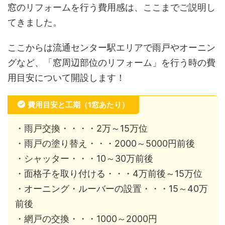
窓のリフォームを行う費用感は、ここまでご説明し
てきました。
ここからは流通センター駅エリアで雨戸やオーニン
グなど、「窓周辺部位のリフォーム」を行う時の費
用目安について開設します！
費用目安と工期（1窓あたり）
・雨戸交換・・・・2万～15万位
・雨戸の塗り替え・・・2000～5000円前後
・シャッター・・・10～30万前後
・面格子を取り付ける・・・4万前後～15万位
・オーニング・ルーバーの設置・・・15～40万
前後
・網戸の交換・・・1000～2000円