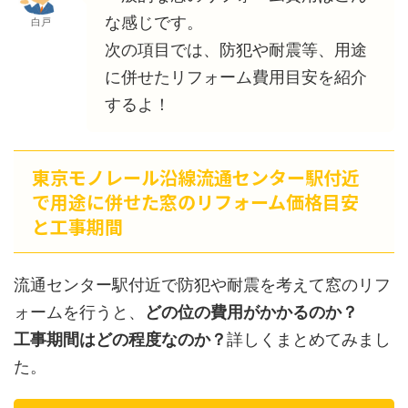
な感じです。
白戸
次の項目では、防犯や耐震等、用途
に併せたリフォーム費用目安を紹介
するよ！
東京モノレール沿線流通センター駅付近
で用途に併せた窓のリフォーム価格目安
と工事期間
流通センター駅付近で防犯や耐震を考えて窓のリフ
ォームを行うと、
どの位の費用がかかるのか？
工事期間はどの程度なのか？
詳しくまとめてみまし
た。