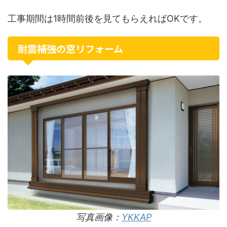
工事期間は1時間前後を見てもらえればOKです。
耐震補強の窓リフォーム
写真画像：
YKKAP