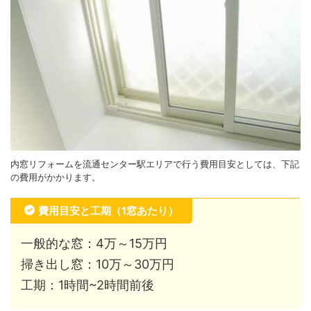
内窓リフォームを流通センター駅エリアで行う費用目安としては、下記
の費用がかかります。
費用目安と工期（1窓あたり）
一般的な窓：4万～15万円
掃き出し窓：10万～30万円
工期：1時間~2時間前後