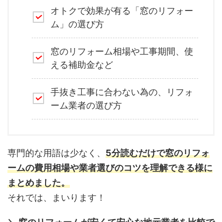
オトクで効果が有る「窓のリフォー
ム」の選び方
窓のリフォーム相場や工事期間、使
える補助金など
手抜き工事に合わない為の、リフォ
ーム業者の選び方
専門的な用語は少なく、
5分読むだけで窓のリフォ
ームの費用相場や業者選びのコツを理解できる様に
まとめました。
それでは、まいります！