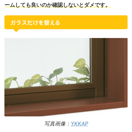
ームしても良いのか確認しないとダメです。
ガラスだけを替える
写真画像：
YKKAP