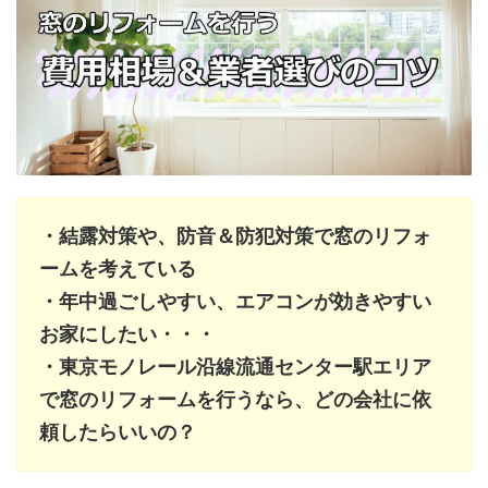
・結露対策や、防音＆防犯対策で窓のリフォ
ームを考えている
・年中過ごしやすい、エアコンが効きやすい
お家にしたい・・・
・東京モノレール沿線流通センター駅エリア
で窓のリフォームを行うなら、どの会社に依
頼したらいいの？