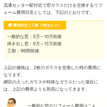
流通センター駅付近で窓ガラスだけを交換するリフ
ォーム費用目安としては、下記のとおりです。
費用目安と工期（1窓あたり）
一般的な窓：5万～10万前後
掃き出し窓：6万～15万前後
工期：1時間前後
上記の価格は、2枚のガラスを交換した時の費用に
なります。
網目の入ったガラスや特殊なガラスだった場合に
は、上記の費用よりも割高になってきます。
一般的な窓のリフォーム費用はこん