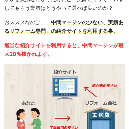
してもらう業者はどうやって選べば良いのか？
おススメなのは、
「中間マージンの少ない、実績あ
るリフォーム専門」の紹介サイトを利用する事。
適当な紹介サイトを利用すると、中間マージンが最
大20％抜かれます。