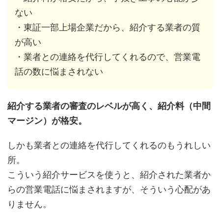
ない
・東証一部上場企業だから、紹介する業者の質
が高い
・業者との連絡を代行してくれるので、営業電
話の数に悩まされない
紹介する業者の審査のレベルが高く、紹介料（中間
マージン）が格安。
しかも業者との連絡を代行してくれるのもうれしい
所。
こういう紹介サービスを使うと、紹介された業者か
らの営業電話に悩まされますが、そういう心配があ
りません。