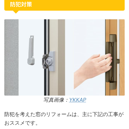
防犯対策
写真画像：
YKKAP
防犯を考えた窓のリフォームは、主に下記の工事が
おススメです。