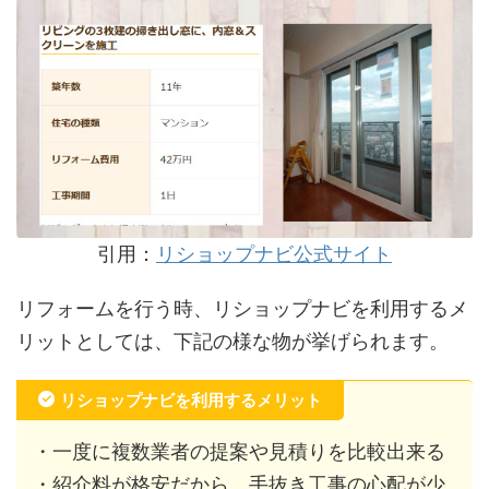
引用：
リショップナビ公式サイト
リフォームを行う時、リショップナビを利用するメ
リットとしては、下記の様な物が挙げられます。
リショップナビを利用するメリット
・一度に複数業者の提案や見積りを比較出来る
・紹介料が格安だから、手抜き工事の心配が少