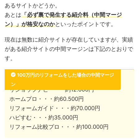
あるサイトかどうか。
あとは
「必ず裏で発生する紹介料（中間マージ
ン）」が格安なのか
といったポイントです。
現在は無数に紹介サイトが存在していますが、実績
がある紹介サイトの中間マージンは下記のとおりで
す。
100万円のリフォームをした場合の中間マージ
ン
リショップナビ・・・約12.000円
ホームプロ・・・約60.500円
リフォームガイド・・・約70.000円
ハピすむ・・・約35.000円
リフォーム比較プロ・・・約100.000円