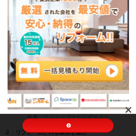
参考：リショップナビ公式サイト
２．リフォームされる建物を選ぶ