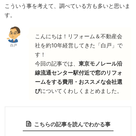
こういう事を考えて、調べている方も多いと思いま
す。
こんにちは！リフォーム＆不動産会
社を約10年経営してきた「白戸」で
白戸
す！
今回の記事では、
東京モノレール沿
線流通センター駅付近で窓のリフォ
ームをする費用・おススメな会社選
び
についてくわしくまとめました。
こちらの記事を読んでわかる事