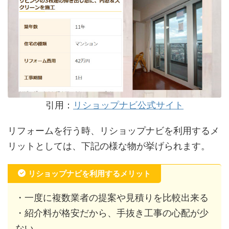
引用：
リショップナビ公式サイト
リフォームを行う時、リショップナビを利用するメ
リットとしては、下記の様な物が挙げられます。
リショップナビを利用するメリット
・一度に複数業者の提案や見積りを比較出来る
・紹介料が格安だから、手抜き工事の心配が少
ない