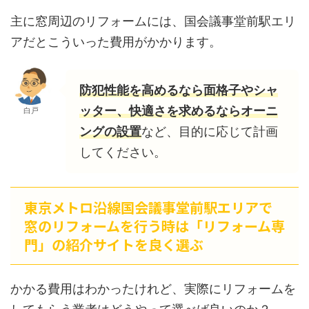
主に窓周辺のリフォームには、国会議事堂前駅エリ
アだとこういった費用がかかります。
防犯性能を高めるなら面格子やシャ
ッター、快適さを求めるならオーニ
白戸
ングの設置
など、目的に応じて計画
してください。
東京メトロ沿線国会議事堂前駅エリアで
窓のリフォームを行う時は「リフォーム専
門」の紹介サイトを良く選ぶ
かかる費用はわかったけれど、実際にリフォームを