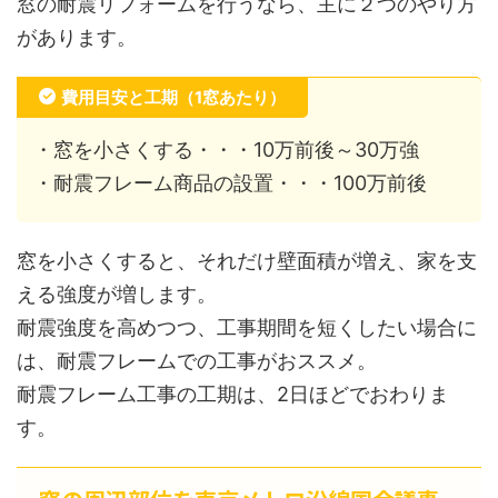
窓の耐震リフォームを行うなら、主に２つのやり方
があります。
費用目安と工期（1窓あたり）
・窓を小さくする・・・10万前後～30万強
・耐震フレーム商品の設置・・・100万前後
窓を小さくすると、それだけ壁面積が増え、家を支
える強度が増します。
耐震強度を高めつつ、工事期間を短くしたい場合に
は、耐震フレームでの工事がおススメ。
耐震フレーム工事の工期は、2日ほどでおわりま
す。