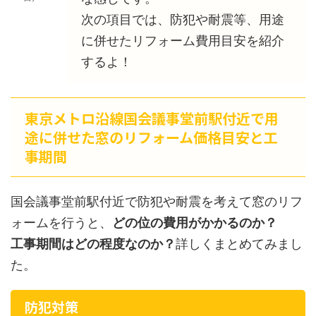
次の項目では、防犯や耐震等、用途
に併せたリフォーム費用目安を紹介
するよ！
東京メトロ沿線国会議事堂前駅付近で用
途に併せた窓のリフォーム価格目安と工
事期間
国会議事堂前駅付近で防犯や耐震を考えて窓のリフ
ォームを行うと、
どの位の費用がかかるのか？
工事期間はどの程度なのか？
詳しくまとめてみまし
た。
防犯対策