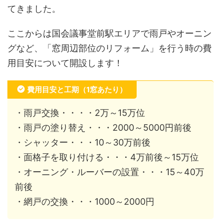
てきました。
ここからは国会議事堂前駅エリアで雨戸やオーニン
グなど、「窓周辺部位のリフォーム」を行う時の費
用目安について開設します！
費用目安と工期（1窓あたり）
・雨戸交換・・・・2万～15万位
・雨戸の塗り替え・・・2000～5000円前後
・シャッター・・・10～30万前後
・面格子を取り付ける・・・4万前後～15万位
・オーニング・ルーバーの設置・・・15～40万
前後
・網戸の交換・・・1000～2000円