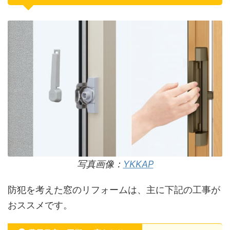
写真画像：
YKKAP
防犯を考えた窓のリフォームは、主に下記の工事が
おススメです。