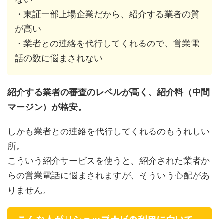
・東証一部上場企業だから、紹介する業者の質
が高い
・業者との連絡を代行してくれるので、営業電
話の数に悩まされない
紹介する業者の審査のレベルが高く、紹介料（中間
マージン）が格安。
しかも業者との連絡を代行してくれるのもうれしい
所。
こういう紹介サービスを使うと、紹介された業者か
らの営業電話に悩まされますが、そういう心配があ
りません。
こんな人がリショップナビの利用に向いて