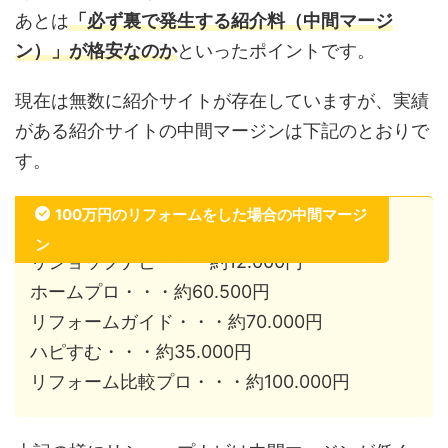
あとは
「必ず裏で発生する紹介料（中間マージ
ン）」が格安なのか
といったポイントです。
現在は無数に紹介サイトが存在していますが、実績
がある紹介サイトの中間マージンは下記のとおりで
す。
100万円のリフォームをした場合の中間マージ
ン
リショップナビ・・・約12.000円
ホームプロ・・・約60.500円
リフォームガイド・・・約70.000円
ハピすむ・・・約35.000円
リフォーム比較プロ・・・約100.000円