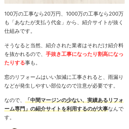
100万の工事なら20万円、1000万の工事なら200万
も「あなたが支払う代金」から、紹介サイトが抜く
仕組みです。
そうなると当然、紹介された業者はそれだけ紹介料
を抜かれるので、
手抜き工事になったり割高になっ
たりする
事も。
窓のリフォームはいい加減に工事されると、雨漏り
などが発生しやすい部位なので注意が必要です。
なので、
「中間マージンの少ない、実績あるリフォ
ーム専門」の紹介サイトを利用するのが大事
なんで
す。