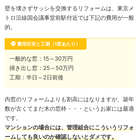
壁を壊さずサッシを交換するリフォームは、東京メ
トロ沿線国会議事堂前駅付近では下記の費用が一般
的。
費用目安と工期（1窓あたり）
一般的な窓：15～30万円
掃き出し窓：25～50万円
工期：半日～2日前後
内窓のリフォームよりも割高にはなりますが、築年
数が古くてまだ木の窓枠・・・というお家には最適
です。
マンションの場合には、管理組合にこういうリフォ
ームしても良いのか確認しないとダメです。