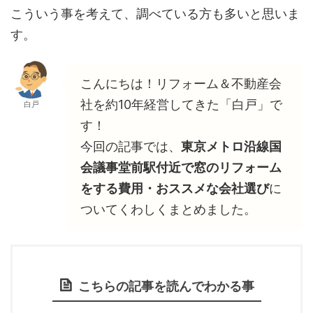
こういう事を考えて、調べている方も多いと思いま
す。
こんにちは！リフォーム＆不動産会
社を約10年経営してきた「白戸」で
白戸
す！
今回の記事では、
東京メトロ沿線国
会議事堂前駅付近で窓のリフォーム
をする費用・おススメな会社選び
に
ついてくわしくまとめました。
こちらの記事を読んでわかる事