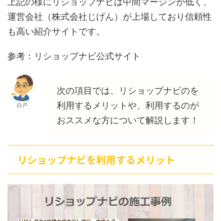
上記の様にリショップナビは中間マージンが低く、
運営会社（株式会社じげん）が上場しており信頼性
も高い紹介サイトです。
参考：リショップナビ公式サイト
次の項目では、リショップナビのを
利用するメリットや、利用するのが
白戸
おススメな方について解説します！
リショップナビを利用するメリット