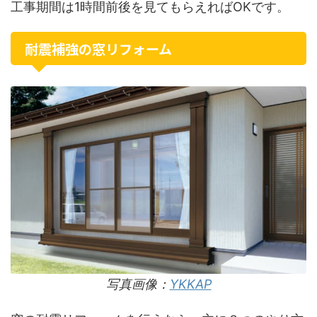
工事期間は1時間前後を見てもらえればOKです。
耐震補強の窓リフォーム
写真画像：
YKKAP