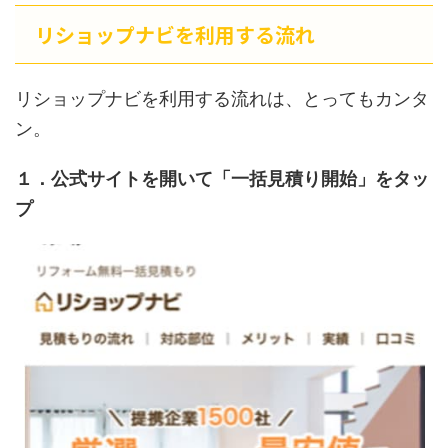
リショップナビを利用する流れ
リショップナビを利用する流れは、とってもカンタ
ン。
１．公式サイトを開いて「一括見積り開始」をタッ
プ