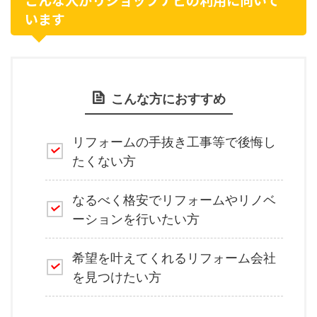
います
こんな方におすすめ
リフォームの手抜き工事等で後悔し
たくない方
なるべく格安でリフォームやリノベ
ーションを行いたい方
希望を叶えてくれるリフォーム会社
を見つけたい方