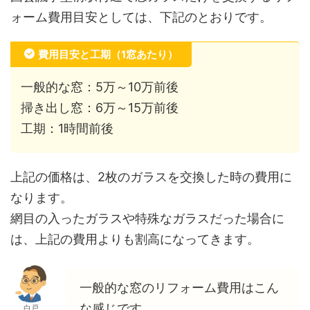
ォーム費用目安としては、下記のとおりです。
費用目安と工期（1窓あたり）
一般的な窓：5万～10万前後
掃き出し窓：6万～15万前後
工期：1時間前後
上記の価格は、2枚のガラスを交換した時の費用に
なります。
網目の入ったガラスや特殊なガラスだった場合に
は、上記の費用よりも割高になってきます。
一般的な窓のリフォーム費用はこん
な感じです。
白戸