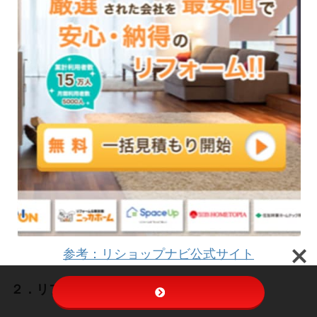
参考：リショップナビ公式サイト
２．リフォームされる建物を選ぶ