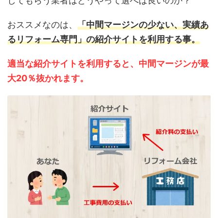
してもらう業者はどうやって選べば良いのか？
おススメなのは、
「中間マージンの少ない、実績あ
るリフォーム専門」の紹介サイトを利用する事。
適当な紹介サイトを利用すると、中間マージンが最
大20％抜かれます。