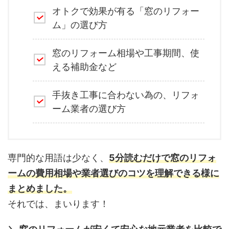
オトクで効果が有る「窓のリフォー
ム」の選び方
窓のリフォーム相場や工事期間、使
える補助金など
手抜き工事に合わない為の、リフォ
ーム業者の選び方
専門的な用語は少なく、
5分読むだけで窓のリフォ
ームの費用相場や業者選びのコツを理解できる様に
まとめました。
それでは、まいります！