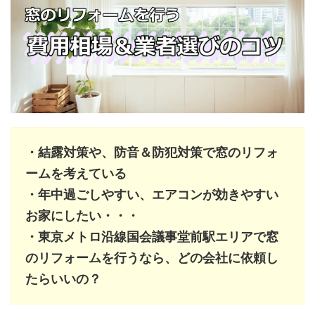
・結露対策や、防音＆防犯対策で窓のリフォ
ームを考えている
・年中過ごしやすい、エアコンが効きやすい
お家にしたい・・・
・東京メトロ沿線国会議事堂前駅エリアで窓
のリフォームを行うなら、どの会社に依頼し
たらいいの？