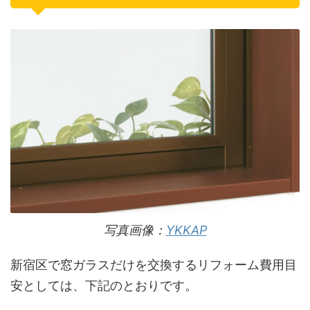
写真画像：
YKKAP
新宿区で窓ガラスだけを交換するリフォーム費用目
安としては、下記のとおりです。