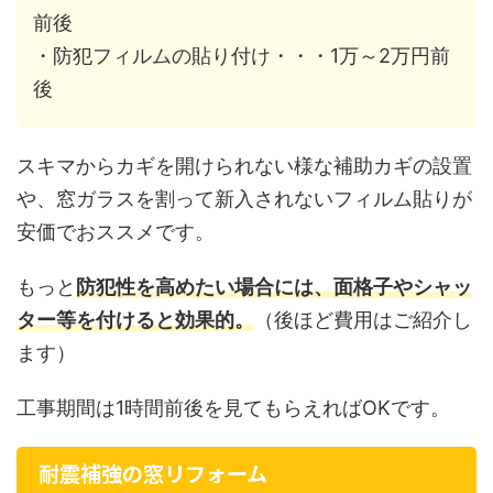
前後
・防犯フィルムの貼り付け・・・1万～2万円前
後
スキマからカギを開けられない様な補助カギの設置
や、窓ガラスを割って新入されないフィルム貼りが
安価でおススメです。
もっと
防犯性を高めたい場合には、面格子やシャッ
ター等を付けると効果的。
（後ほど費用はご紹介し
ます）
工事期間は1時間前後を見てもらえればOKです。
耐震補強の窓リフォーム