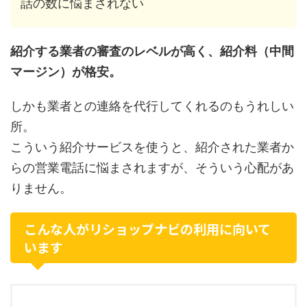
話の数に悩まされない
紹介する業者の審査のレベルが高く、紹介料（中間
マージン）が格安。
しかも業者との連絡を代行してくれるのもうれしい
所。
こういう紹介サービスを使うと、紹介された業者か
らの営業電話に悩まされますが、そういう心配があ
りません。
こんな人がリショップナビの利用に向いて
います