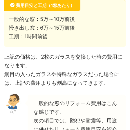
費用目安と工期（1窓あたり）
一般的な窓：5万～10万前後
掃き出し窓：6万～15万前後
工期：1時間前後
上記の価格は、2枚のガラスを交換した時の費用に
なります。
網目の入ったガラスや特殊なガラスだった場合に
は、上記の費用よりも割高になってきます。
一般的な窓のリフォーム費用はこん
な感じです。
白戸
次の項目では、防犯や耐震等、用途
に併せたリフォーム費用目安を紹介