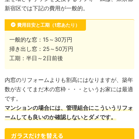
新宿区では下記の費用が一般的。
費用目安と工期（1窓あたり）
一般的な窓：15～30万円
掃き出し窓：25～50万円
工期：半日～2日前後
内窓のリフォームよりも割高にはなりますが、築年
数が古くてまだ木の窓枠・・・というお家には最適
です。
マンションの場合には、管理組合にこういうリフォ
ームしても良いのか確認しないとダメです。
ガラスだけを替える