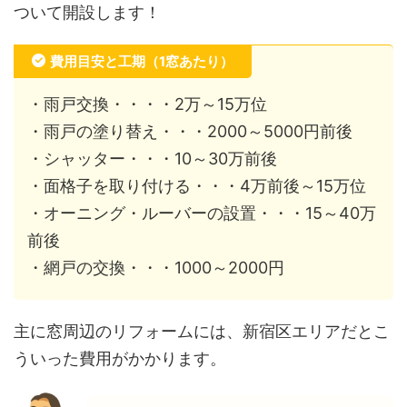
ついて開設します！
費用目安と工期（1窓あたり）
・雨戸交換・・・・2万～15万位
・雨戸の塗り替え・・・2000～5000円前後
・シャッター・・・10～30万前後
・面格子を取り付ける・・・4万前後～15万位
・オーニング・ルーバーの設置・・・15～40万
前後
・網戸の交換・・・1000～2000円
主に窓周辺のリフォームには、新宿区エリアだとこ
ういった費用がかかります。