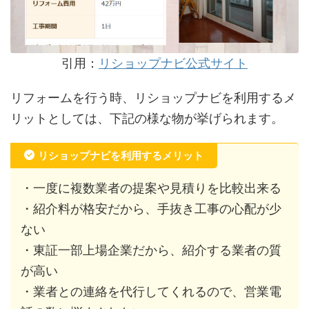
引用：
リショップナビ公式サイト
リフォームを行う時、リショップナビを利用するメ
リットとしては、下記の様な物が挙げられます。
リショップナビを利用するメリット
・一度に複数業者の提案や見積りを比較出来る
・紹介料が格安だから、手抜き工事の心配が少
ない
・東証一部上場企業だから、紹介する業者の質
が高い
・業者との連絡を代行してくれるので、営業電