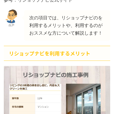
次の項目では、リショップナビのを
利用するメリットや、利用するのが
白戸
おススメな方について解説します！
リショップナビを利用するメリット