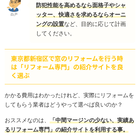
防犯性能を高めるなら面格子やシャ
ッター、快適さを求めるならオーニ
白戸
ングの設置
など、目的に応じて計画
してください。
東京都新宿区で窓のリフォームを行う時
は「リフォーム専門」の紹介サイトを良
く選ぶ
かかる費用はわかったけれど、実際にリフォームを
してもらう業者はどうやって選べば良いのか？
おススメなのは、
「中間マージンの少ない、実績あ
るリフォーム専門」の紹介サイトを利用する事。