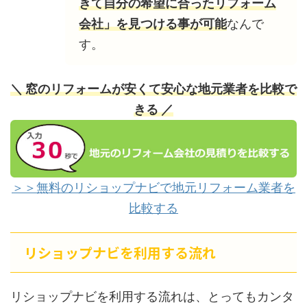
きて自分の希望に合ったリフォーム
会社」を見つける事が可能
なんで
す。
＼ 窓のリフォームが安くて安心な地元業者を比較で
きる ／
＞＞無料のリショップナビで地元リフォーム業者を
比較する
リショップナビを利用する流れ
リショップナビを利用する流れは、とってもカンタ