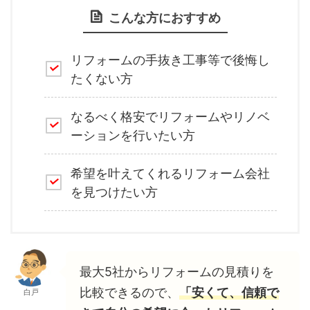
こんな方におすすめ
リフォームの手抜き工事等で後悔し
たくない方
なるべく格安でリフォームやリノベ
ーションを行いたい方
希望を叶えてくれるリフォーム会社
を見つけたい方
最大5社からリフォームの見積りを
比較できるので、
「安くて、信頼で
白戸