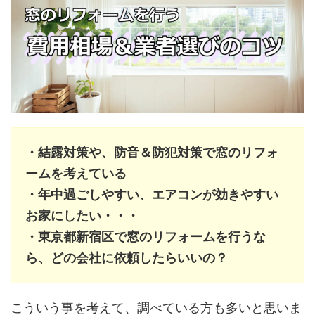
・結露対策や、防音＆防犯対策で窓のリフォ
ームを考えている
・年中過ごしやすい、エアコンが効きやすい
お家にしたい・・・
・東京都新宿区で窓のリフォームを行うな
ら、どの会社に依頼したらいいの？
こういう事を考えて、調べている方も多いと思いま