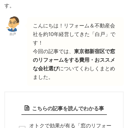
す。
こんにちは！リフォーム＆不動産会
社を約10年経営してきた「白戸」で
白戸
す！
今回の記事では、
東京都新宿区で窓
のリフォームをする費用・おススメ
な会社選び
についてくわしくまとめ
ました。
こちらの記事を読んでわかる事
オトクで効果が有る「窓のリフォー