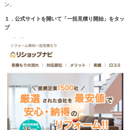
ン。
１．公式サイトを開いて「一括見積り開始」をタッ
プ