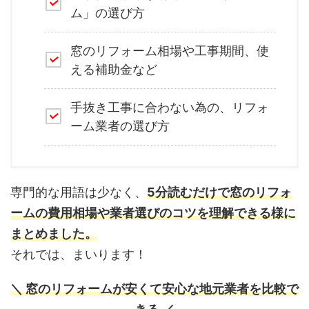
ム」の選び方
窓のリフォーム相場や工事期間、使
える補助金など
手抜き工事に合わない為の、リフォ
ーム業者の選び方
専門的な用語は少なく、
5分読むだけで窓のリフォ
ームの費用相場や業者選びのコツを理解できる様に
まとめました。
それでは、まいります！
＼ 窓のリフォームが安くて安心な地元業者を比較で