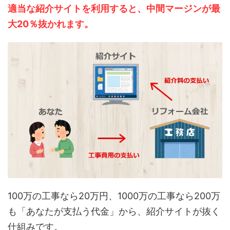
適当な紹介サイトを利用すると、中間マージンが最
大20％抜かれます。
100万の工事なら20万円、1000万の工事なら200万
も「あなたが支払う代金」から、紹介サイトが抜く
仕組みです。