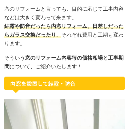
窓のリフォームと言っても、目的に応じて工事内容
などは大きく変わって来ます。
結露や防音だったら内窓リフォーム、日差しだった
らガラス交換だったり。
それぞれ費用と工期も変わ
ります。
そういう
窓のリフォーム内容毎の価格相場と工事期
間
について、ご紹介いたします！
内窓を設置して結露・防音