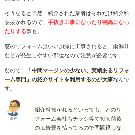
そうなると当然、紹介された業者はそれだけ紹介料
を抜かれるので、
手抜き工事になったり割高になっ
たりする
事も。
窓のリフォームはいい加減に工事されると、雨漏り
などが発生しやすい部位なので注意が必要です。
なので、
「中間マージンの少ない、実績あるリフォ
ーム専門」の紹介サイトを利用するのが大事
なんで
す。
紹介料抜かれるといっても、どのリ
フォーム会社もチラシ等で10％前後
白戸
の広告費を払ってるので問題視しな