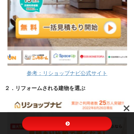
参考：リショップナビ公式サイト
２．リフォームされる建物を選ぶ