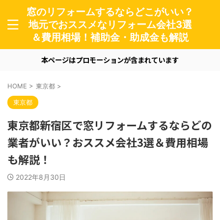
窓のリフォームするならどこがいい？
地元でおススメなリフォーム会社3選
＆費用相場！補助金・助成金も解説
本ページはプロモーションが含まれています
HOME
>
東京都
>
東京都
東京都新宿区で窓リフォームするならどの
業者がいい？おススメ会社3選＆費用相場
も解説！
2022年8月30日