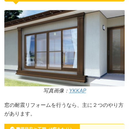
写真画像：
YKKAP
窓の耐震リフォームを行うなら、主に２つのやり方
があります。