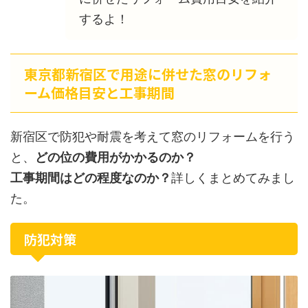
するよ！
東京都新宿区で用途に併せた窓のリフォ
ーム価格目安と工事期間
新宿区で防犯や耐震を考えて窓のリフォームを行う
と、
どの位の費用がかかるのか？
工事期間はどの程度なのか？
詳しくまとめてみまし
た。
防犯対策