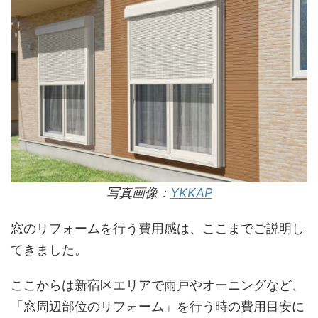
写真画像：
YKKAP
窓のリフォームを行う費用感は、ここまでご説明し
てきました。
ここからは新宿区エリアで雨戸やオーニングなど、
「窓周辺部位のリフォーム」を行う時の費用目安に