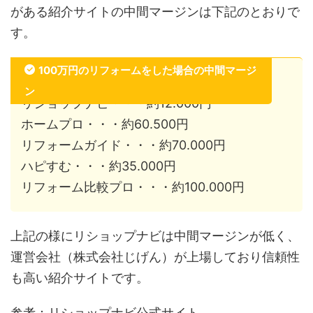
がある紹介サイトの中間マージンは下記のとおりで
す。
100万円のリフォームをした場合の中間マージ
ン
リショップナビ・・・約12.000円
ホームプロ・・・約60.500円
リフォームガイド・・・約70.000円
ハピすむ・・・約35.000円
リフォーム比較プロ・・・約100.000円
上記の様にリショップナビは中間マージンが低く、
運営会社（株式会社じげん）が上場しており信頼性
も高い紹介サイトです。
参考：リショップナビ公式サイト