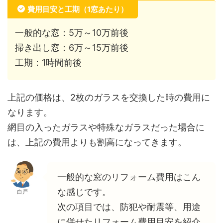
費用目安と工期（1窓あたり）
一般的な窓：5万～10万前後
掃き出し窓：6万～15万前後
工期：1時間前後
上記の価格は、2枚のガラスを交換した時の費用に
なります。
網目の入ったガラスや特殊なガラスだった場合に
は、上記の費用よりも割高になってきます。
一般的な窓のリフォーム費用はこん
な感じです。
白戸
次の項目では、防犯や耐震等、用途
に併せたリフォーム費用目安を紹介