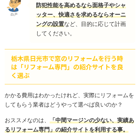
防犯性能を高めるなら面格子やシャ
ッター、快適さを求めるならオーニ
白戸
ングの設置
など、目的に応じて計画
してください。
栃木県日光市で窓のリフォームを行う時
は「リフォーム専門」の紹介サイトを良
く選ぶ
かかる費用はわかったけれど、実際にリフォームを
してもらう業者はどうやって選べば良いのか？
おススメなのは、
「中間マージンの少ない、実績あ
るリフォーム専門」の紹介サイトを利用する事。