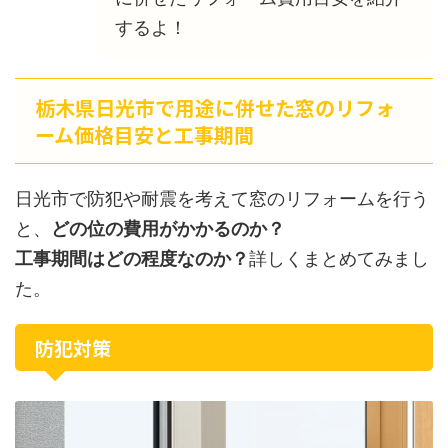
するよ！
栃木県日光市で用途に併せた窓のリフォ
ーム価格目安と工事期間
日光市で防犯や耐震を考えて窓のリフォームを行う
と、
どの位の費用がかかるのか？
工事期間はどの程度なのか？
詳しくまとめてみまし
た。
防犯対策