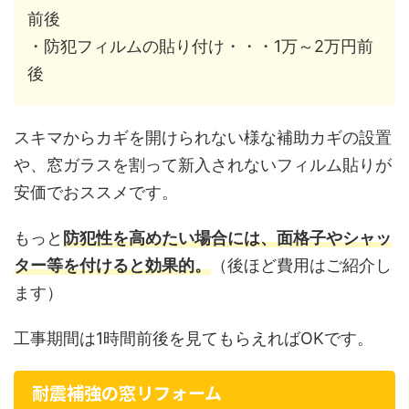
前後
・防犯フィルムの貼り付け・・・1万～2万円前
後
スキマからカギを開けられない様な補助カギの設置
や、窓ガラスを割って新入されないフィルム貼りが
安価でおススメです。
もっと
防犯性を高めたい場合には、面格子やシャッ
ター等を付けると効果的。
（後ほど費用はご紹介し
ます）
工事期間は1時間前後を見てもらえればOKです。
耐震補強の窓リフォーム