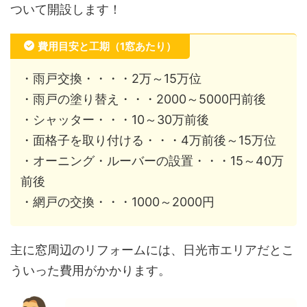
ついて開設します！
費用目安と工期（1窓あたり）
・雨戸交換・・・・2万～15万位
・雨戸の塗り替え・・・2000～5000円前後
・シャッター・・・10～30万前後
・面格子を取り付ける・・・4万前後～15万位
・オーニング・ルーバーの設置・・・15～40万
前後
・網戸の交換・・・1000～2000円
主に窓周辺のリフォームには、日光市エリアだとこ
ういった費用がかかります。