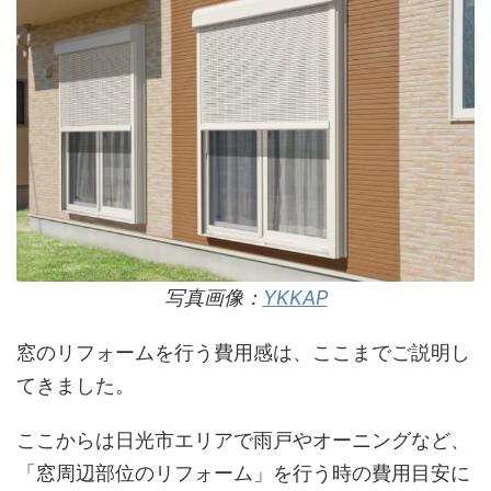
写真画像：
YKKAP
窓のリフォームを行う費用感は、ここまでご説明し
てきました。
ここからは日光市エリアで雨戸やオーニングなど、
「窓周辺部位のリフォーム」を行う時の費用目安に