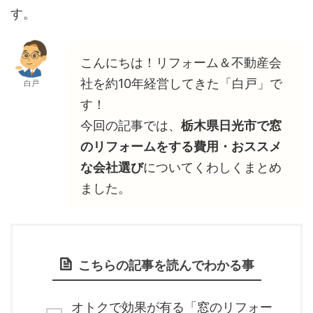
す。
こんにちは！リフォーム＆不動産会
社を約10年経営してきた「白戸」で
白戸
す！
今回の記事では、
栃木県日光市で窓
のリフォームをする費用・おススメ
な会社選び
についてくわしくまとめ
ました。
こちらの記事を読んでわかる事
オトクで効果が有る「窓のリフォー