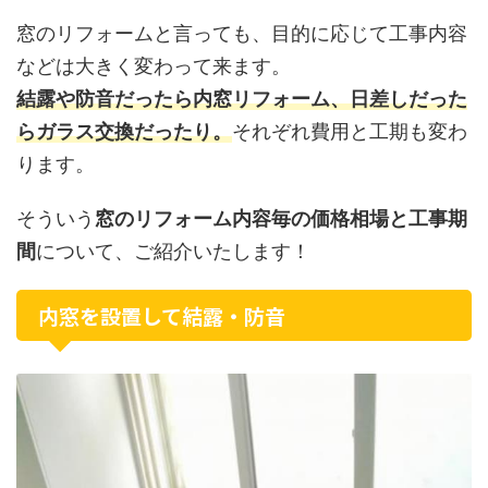
窓のリフォームと言っても、目的に応じて工事内容
などは大きく変わって来ます。
結露や防音だったら内窓リフォーム、日差しだった
らガラス交換だったり。
それぞれ費用と工期も変わ
ります。
そういう
窓のリフォーム内容毎の価格相場と工事期
間
について、ご紹介いたします！
内窓を設置して結露・防音