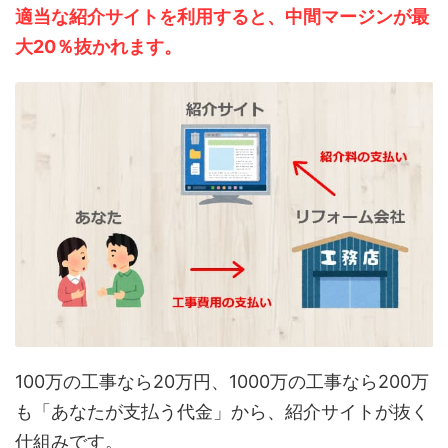
適当な紹介サイトを利用すると、中間マージンが最
大20％抜かれます。
100万の工事なら20万円、1000万の工事なら200万
も「あなたが支払う代金」から、紹介サイトが抜く
仕組みです。