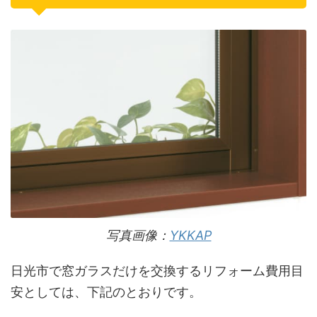
写真画像：
YKKAP
日光市で窓ガラスだけを交換するリフォーム費用目
安としては、下記のとおりです。