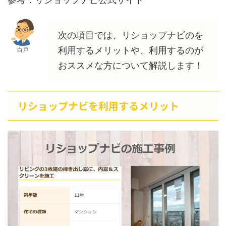
次の項目では、リショップナビのを
利用するメリットや、利用するのが
白戸
おススメな方について解説します！
リショップナビを利用するメリット