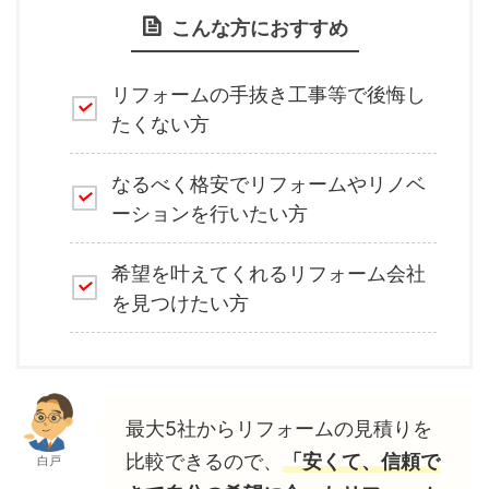
こんな方におすすめ
リフォームの手抜き工事等で後悔し
たくない方
なるべく格安でリフォームやリノベ
ーションを行いたい方
希望を叶えてくれるリフォーム会社
を見つけたい方
最大5社からリフォームの見積りを
比較できるので、
「安くて、信頼で
白戸