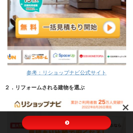
参考：リショップナビ公式サイト
２．リフォームされる建物を選ぶ