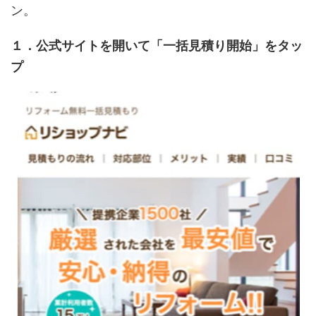
ン。
１．公式サイトを開いて「一括見積り開始」をタッ
プ