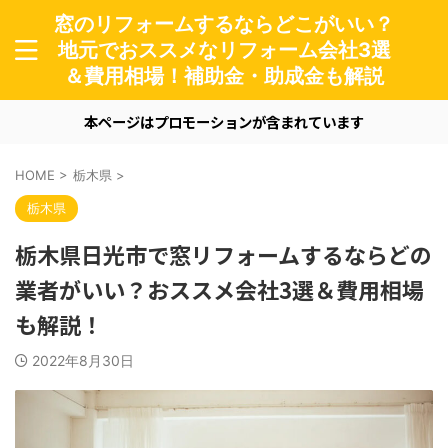
窓のリフォームするならどこがいい？
地元でおススメなリフォーム会社3選
＆費用相場！補助金・助成金も解説
本ページはプロモーションが含まれています
HOME
>
栃木県
>
栃木県
栃木県日光市で窓リフォームするならどの
業者がいい？おススメ会社3選＆費用相場
も解説！
2022年8月30日