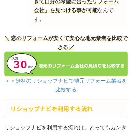
きて自分の希望に合ったリフォーム
会社」を見つける事が可能
なんで
す。
＼ 窓のリフォームが安くて安心な地元業者を比較で
きる ／
＞＞無料のリショップナビで地元リフォーム業者を
比較する
リショップナビを利用する流れ
リショップナビを利用する流れは、とってもカンタ