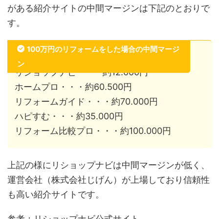
がある紹介サイトの中間マージンは下記のとおりで
す。
100万円のリフォームをした場合の中間マージ
ン
リショップナビ・・・約12.000円
ホームプロ・・・約60.500円
リフォームガイド・・・約70.000円
ハピすむ・・・約35.000円
リフォーム比較プロ・・・約100.000円
上記の様にリショップナビは中間マージンが低く、
運営会社（株式会社じげん）が上場しており信頼性
も高い紹介サイトです。
参考：リショップナビ公式サイト