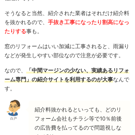
そうなると当然、紹介された業者はそれだけ紹介料
を抜かれるので、
手抜き工事になったり割高になっ
たりする
事も。
窓のリフォームはいい加減に工事されると、雨漏り
などが発生しやすい部位なので注意が必要です。
なので、
「中間マージンの少ない、実績あるリフォ
ーム専門」の紹介サイトを利用するのが大事
なんで
す。
紹介料抜かれるといっても、どのリ
フォーム会社もチラシ等で10％前後
白戸
の広告費を払ってるので問題視しな