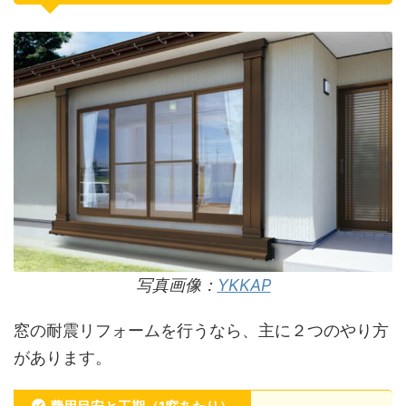
写真画像：
YKKAP
窓の耐震リフォームを行うなら、主に２つのやり方
があります。