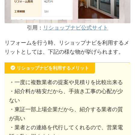
引用：
リショップナビ公式サイト
リフォームを行う時、リショップナビを利用するメ
リットとしては、下記の様な物が挙げられます。
リショップナビを利用するメリット
・一度に複数業者の提案や見積りを比較出来る
・紹介料が格安だから、手抜き工事の心配が少
ない
・東証一部上場企業だから、紹介する業者の質
が高い
・業者との連絡を代行してくれるので、営業電