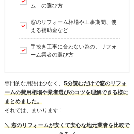
ム」の選び方
窓のリフォーム相場や工事期間、使
える補助金など
手抜き工事に合わない為の、リフォ
ーム業者の選び方
専門的な用語は少なく、
5分読むだけで窓のリフォ
ームの費用相場や業者選びのコツを理解できる様に
まとめました。
それでは、まいります！
＼ 窓のリフォームが安くて安心な地元業者を比較で