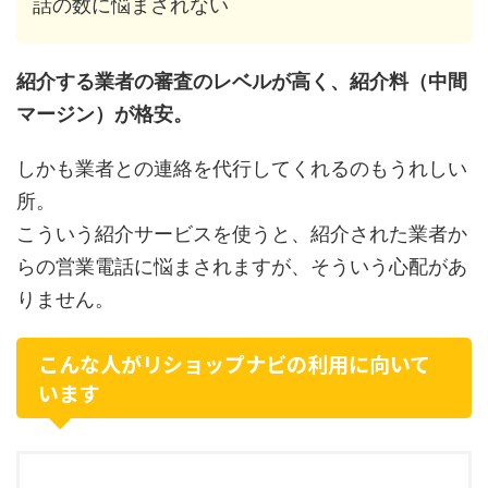
話の数に悩まされない
紹介する業者の審査のレベルが高く、紹介料（中間
マージン）が格安。
しかも業者との連絡を代行してくれるのもうれしい
所。
こういう紹介サービスを使うと、紹介された業者か
らの営業電話に悩まされますが、そういう心配があ
りません。
こんな人がリショップナビの利用に向いて
います