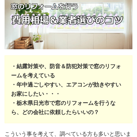
・結露対策や、防音＆防犯対策で窓のリフォ
ームを考えている
・年中過ごしやすい、エアコンが効きやすい
お家にしたい・・・
・栃木県日光市で窓のリフォームを行うな
ら、どの会社に依頼したらいいの？
こういう事を考えて、調べている方も多いと思いま