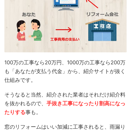
100万の工事なら20万円、1000万の工事なら200万
も「あなたが支払う代金」から、紹介サイトが抜く
仕組みです。
そうなると当然、紹介された業者はそれだけ紹介料
を抜かれるので、
手抜き工事になったり割高になっ
たりする
事も。
窓のリフォームはいい加減に工事されると、雨漏り