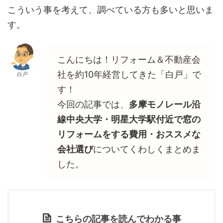
こういう事を考えて、調べている方も多いと思いま
す。
こんにちは！リフォーム＆不動産会
社を約10年経営してきた「白戸」で
白戸
す！
今回の記事では、
多摩モノレール沿
線中央大学・明星大学駅付近で窓の
リフォームをする費用・おススメな
会社選び
についてくわしくまとめま
した。
こちらの記事を読んでわかる事