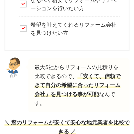
なるべく格安でリフォームやリノベ
ーションを行いたい方
希望を叶えてくれるリフォーム会社
を見つけたい方
最大5社からリフォームの見積りを
比較できるので、
「安くて、信頼で
白戸
きて自分の希望に合ったリフォーム
会社」を見つける事が可能
なんで
す。
＼ 窓のリフォームが安くて安心な地元業者を比較で
きる ／