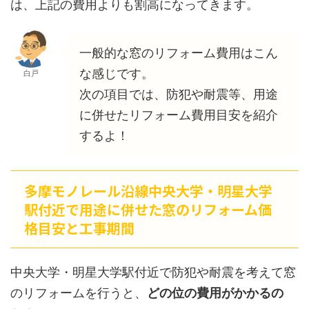
は、上記の費用よりも割高になってきます。
一般的な窓のリフォーム費用はこん
な感じです。
白戸
次の項目では、防犯や耐震等、用途
に併せたリフォーム費用目安を紹介
するよ！
多摩モノレール沿線中央大学・明星大学
駅付近で用途に併せた窓のリフォーム価
格目安と工事期間
中央大学・明星大学駅付近で防犯や耐震を考えて窓
のリフォームを行うと、
どの位の費用がかかるの