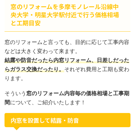
窓のリフォームを多摩モノレール沿線中
央大学・明星大学駅付近で行う価格相場
と工期目安
窓のリフォームと言っても、目的に応じて工事内容
などは大きく変わって来ます。
結露や防音だったら内窓リフォーム、日差しだった
らガラス交換だったり。
それぞれ費用と工期も変わ
ります。
そういう
窓のリフォーム内容毎の価格相場と工事期
間
について、ご紹介いたします！
内窓を設置して結露・防音