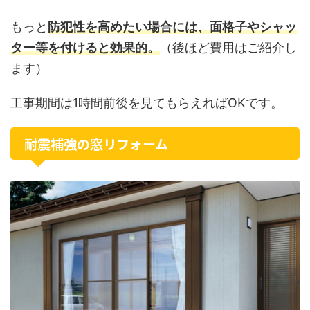
もっと
防犯性を高めたい場合には、面格子やシャッ
ター等を付けると効果的。
（後ほど費用はご紹介し
ます）
工事期間は1時間前後を見てもらえればOKです。
耐震補強の窓リフォーム