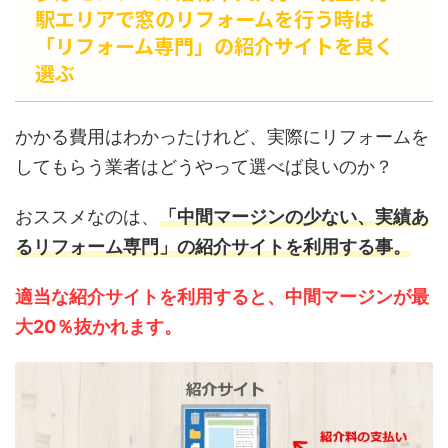
駅エリアで窓のリフォームを行う時は
「リフォーム専門」の紹介サイトを良く
選ぶ
かかる費用はわかったけれど、実際にリフォームを
してもらう業者はどうやって選べば良いのか？
おススメなのは、
「中間マージンの少ない、実績あ
るリフォーム専門」の紹介サイトを利用する事。
適当な紹介サイトを利用すると、中間マージンが最
大20％抜かれます。