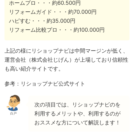
ホームプロ・・・約60.500円
リフォームガイド・・・約70.000円
ハピすむ・・・約35.000円
リフォーム比較プロ・・・約100.000円
上記の様にリショップナビは中間マージンが低く、
運営会社（株式会社じげん）が上場しており信頼性
も高い紹介サイトです。
参考：リショップナビ公式サイト
次の項目では、リショップナビのを
利用するメリットや、利用するのが
白戸
おススメな方について解説します！