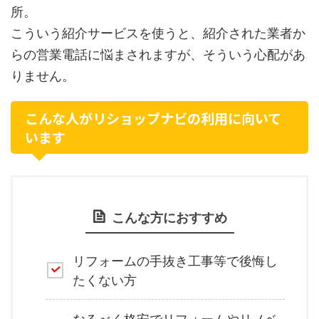
所。
こういう紹介サービスを使うと、紹介された業者か
らの営業電話に悩まされますが、そういう心配があ
りません。
こんな人がリショップナビの利用に向いて
います
こんな方におすすめ
リフォームの手抜き工事等で後悔し
たくない方