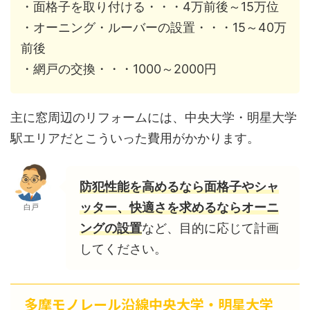
・面格子を取り付ける・・・4万前後～15万位
・オーニング・ルーバーの設置・・・15～40万
前後
・網戸の交換・・・1000～2000円
主に窓周辺のリフォームには、中央大学・明星大学
駅エリアだとこういった費用がかかります。
防犯性能を高めるなら面格子やシャ
ッター、快適さを求めるならオーニ
白戸
ングの設置
など、目的に応じて計画
してください。
多摩モノレール沿線中央大学・明星大学