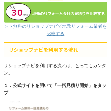
＞＞無料のリショップナビで地元リフォーム業者を
比較する
リショップナビを利用する流れ
リショップナビを利用する流れは、とってもカンタ
ン。
１．公式サイトを開いて「一括見積り開始」をタッ
プ