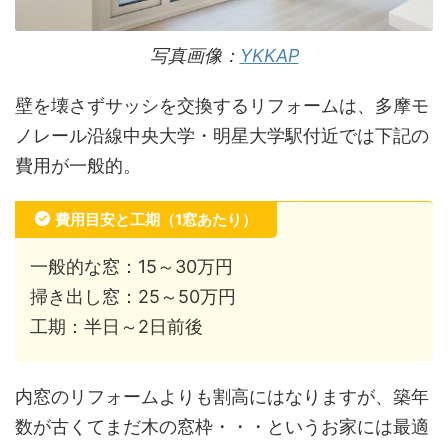
写真画像：
YKKAP
壁を壊さずサッシを交換するリフォームは、多摩モ
ノレール沿線中央大学・明星大学駅付近では下記の
費用が一般的。
費用目安と工期（1窓あたり）
一般的な窓：15～30万円
掃き出し窓：25～50万円
工期：半日～2日前後
内窓のリフォームよりも割高にはなりますが、築年
数が古くてまだ木の窓枠・・・というお家には最適