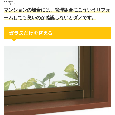
です。
マンションの場合には、管理組合にこういうリフォ
ームしても良いのか確認しないとダメです。
ガラスだけを替える