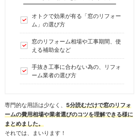
オトクで効果が有る「窓のリフォー
ム」の選び方
窓のリフォーム相場や工事期間、使
える補助金など
手抜き工事に合わない為の、リフォ
ーム業者の選び方
専門的な用語は少なく、
5分読むだけで窓のリフォ
ームの費用相場や業者選びのコツを理解できる様に
まとめました。
それでは、まいります！