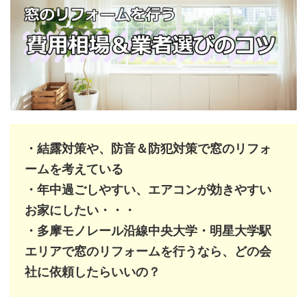
・結露対策や、防音＆防犯対策で窓のリフォ
ームを考えている
・年中過ごしやすい、エアコンが効きやすい
お家にしたい・・・
・多摩モノレール沿線中央大学・明星大学駅
エリアで窓のリフォームを行うなら、どの会
社に依頼したらいいの？