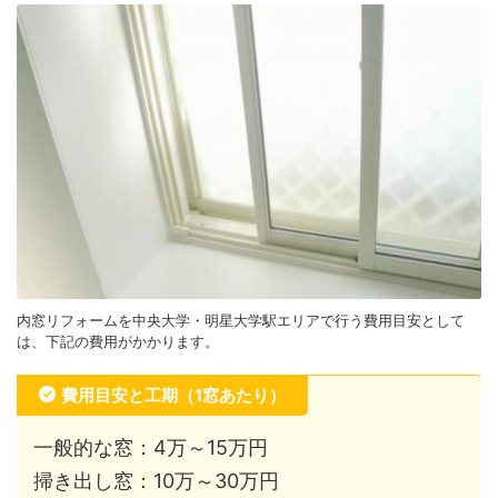
内窓リフォームを中央大学・明星大学駅エリアで行う費用目安として
は、下記の費用がかかります。
費用目安と工期（1窓あたり）
一般的な窓：4万～15万円
掃き出し窓：10万～30万円