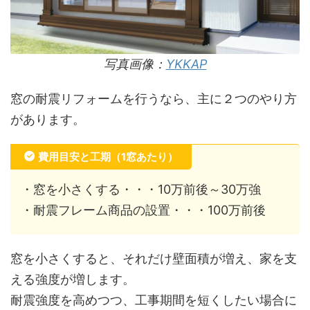
写真画像：
YKKAP
窓の耐震リフォームを行うなら、主に２つのやり方
があります。
費用目安と工期（1窓あたり）
・窓を小さくする・・・10万前後～30万強
・耐震フレーム商品の設置・・・100万前後
窓を小さくすると、それだけ壁面積が増え、家を支
える強度が増します。
耐震強度を高めつつ、工事期間を短くしたい場合に