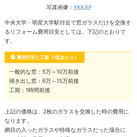
写真画像：
YKKAP
中央大学・明星大学駅付近で窓ガラスだけを交換す
るリフォーム費用目安としては、下記のとおりで
す。
費用目安と工期（1窓あたり）
一般的な窓：5万～10万前後
掃き出し窓：6万～15万前後
工期：1時間前後
上記の価格は、2枚のガラスを交換した時の費用に
なります。
網目の入ったガラスや特殊なガラスだった場合に