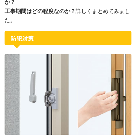
か？
工事期間はどの程度なのか？
詳しくまとめてみまし
た。
防犯対策