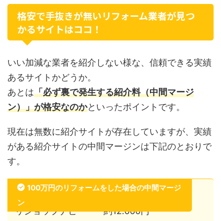
格安で手抜きが無いリフォーム業者が見つ
かるサイトはココ！
いい加減な業者を紹介しない様な、信頼できる実績
あるサイトかどうか。
あとは
「必ず裏で発生する紹介料（中間マージ
ン）」が格安なのか
といったポイントです。
現在は無数に紹介サイトが存在していますが、実績
がある紹介サイトの中間マージンは下記のとおりで
す。
100万円のリフォームをした場合の中間マージ
ン
リショップナビ・・・約12.000円