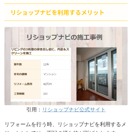
リショップナビを利用するメリット
引用：
リショップナビ公式サイト
リフォームを行う時、リショップナビを利用するメ