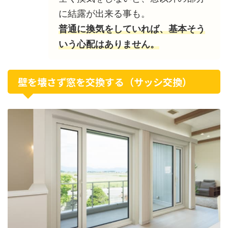
に結露が出来る事も。
普通に換気をしていれば、基本そう
いう心配はありません。
壁を壊さず窓を交換する（サッシ交換）