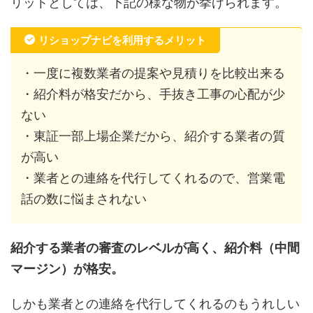
リットとしては、下記の様な物が挙げられます。
リショップナビを利用するメリット
・一度に複数業者の提案や見積りを比較出来る
・紹介料が格安だから、手抜き工事の心配が少
ない
・東証一部上場企業だから、紹介する業者の質
が高い
・業者との連絡を代行してくれるので、営業電
話の数に悩まされない
紹介する業者の審査のレベルが高く、紹介料（中間
マージン）が格安。
しかも業者との連絡を代行してくれるのもうれしい