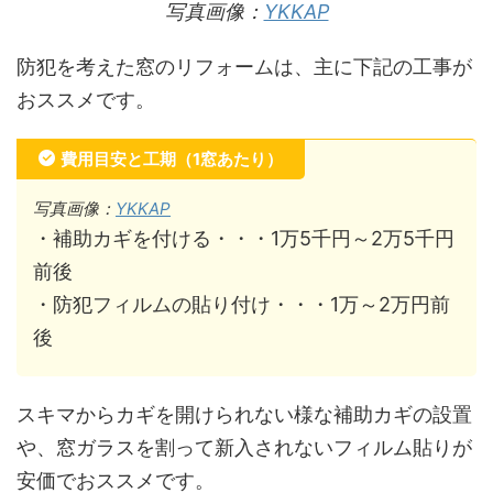
写真画像：
YKKAP
防犯を考えた窓のリフォームは、主に下記の工事が
おススメです。
費用目安と工期（1窓あたり）
写真画像：
YKKAP
・補助カギを付ける・・・1万5千円～2万5千円
前後
・防犯フィルムの貼り付け・・・1万～2万円前
後
スキマからカギを開けられない様な補助カギの設置
や、窓ガラスを割って新入されないフィルム貼りが
安価でおススメです。