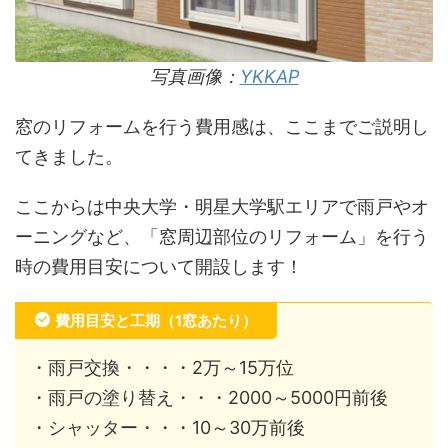
写真画像：
YKKAP
窓のリフォームを行う費用感は、ここまでご説明し
てきました。
ここからは中央大学・明星大学駅エリアで雨戸やオ
ーニングなど、「窓周辺部位のリフォーム」を行う
時の費用目安について開設します！
費用目安と工期（1窓あたり）
・雨戸交換・・・・2万～15万位
・雨戸の塗り替え・・・2000～5000円前後
・シャッター・・・10～30万前後