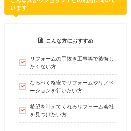
います
こんな方におすすめ
リフォームの手抜き工事等で後悔し
たくない方
なるべく格安でリフォームやリノベ
ーションを行いたい方
希望を叶えてくれるリフォーム会社
を見つけたい方