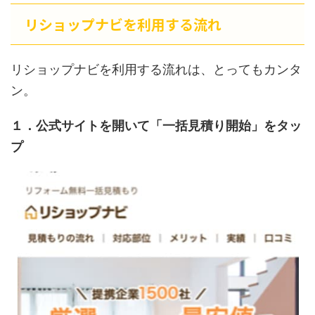
リショップナビを利用する流れ
リショップナビを利用する流れは、とってもカンタ
ン。
１．公式サイトを開いて「一括見積り開始」をタッ
プ