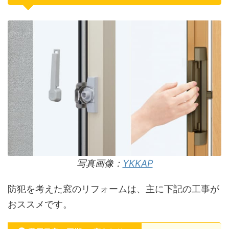
写真画像：
YKKAP
防犯を考えた窓のリフォームは、主に下記の工事が
おススメです。