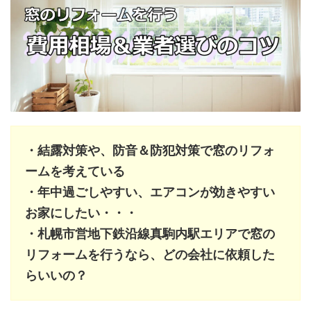
・結露対策や、防音＆防犯対策で窓のリフォ
ームを考えている
・年中過ごしやすい、エアコンが効きやすい
お家にしたい・・・
・札幌市営地下鉄沿線真駒内駅エリアで窓の
リフォームを行うなら、どの会社に依頼した
らいいの？