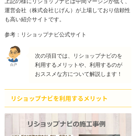
上記の様にリショップナビは中間マージンが低く、
運営会社（株式会社じげん）が上場しており信頼性
も高い紹介サイトです。
参考：リショップナビ公式サイト
次の項目では、リショップナビのを
利用するメリットや、利用するのが
白戸
おススメな方について解説します！
リショップナビを利用するメリット