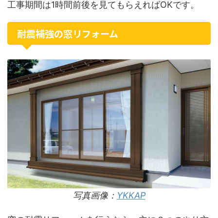
工事期間は1時間前後を見てもらえればOKです。
耐震補強の窓リフォーム
写真画像：
YKKAP