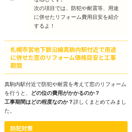
次の項目では、防犯や耐震等、用途
に併せたリフォーム費用目安を紹介
するよ！
札幌市営地下鉄沿線真駒内駅付近で用途
に併せた窓のリフォーム価格目安と工事
期間
真駒内駅付近で防犯や耐震を考えて窓のリフォーム
を行うと、
どの位の費用がかかるのか？
工事期間はどの程度なのか？
詳しくまとめてみまし
た。
防犯対策