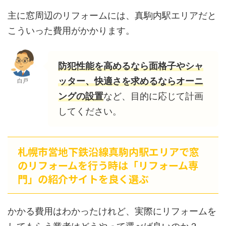
主に窓周辺のリフォームには、真駒内駅エリアだと
こういった費用がかかります。
防犯性能を高めるなら面格子やシャ
ッター、快適さを求めるならオーニ
白戸
ングの設置
など、目的に応じて計画
してください。
札幌市営地下鉄沿線真駒内駅エリアで窓
のリフォームを行う時は「リフォーム専
門」の紹介サイトを良く選ぶ
かかる費用はわかったけれど、実際にリフォームを