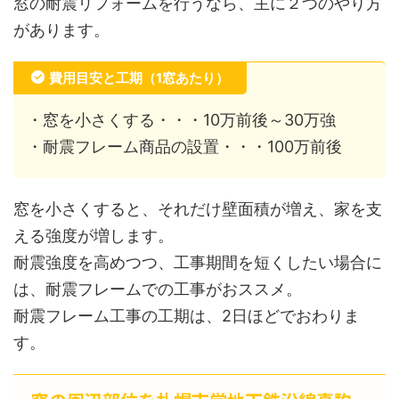
窓の耐震リフォームを行うなら、主に２つのやり方
があります。
費用目安と工期（1窓あたり）
・窓を小さくする・・・10万前後～30万強
・耐震フレーム商品の設置・・・100万前後
窓を小さくすると、それだけ壁面積が増え、家を支
える強度が増します。
耐震強度を高めつつ、工事期間を短くしたい場合に
は、耐震フレームでの工事がおススメ。
耐震フレーム工事の工期は、2日ほどでおわりま
す。