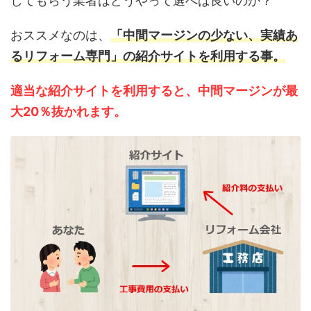
してもらう業者はどうやって選べば良いのか？
おススメなのは、
「中間マージンの少ない、実績あ
るリフォーム専門」の紹介サイトを利用する事。
適当な紹介サイトを利用すると、中間マージンが最
大20％抜かれます。