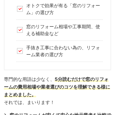
オトクで効果が有る「窓のリフォー
ム」の選び方
窓のリフォーム相場や工事期間、使
える補助金など
手抜き工事に合わない為の、リフォ
ーム業者の選び方
専門的な用語は少なく、
5分読むだけで窓のリフォ
ームの費用相場や業者選びのコツを理解できる様に
まとめました。
それでは、まいります！