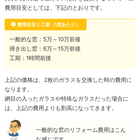
費用目安としては、下記のとおりです。
費用目安と工期（1窓あたり）
一般的な窓：5万～10万前後
掃き出し窓：6万～15万前後
工期：1時間前後
上記の価格は、2枚のガラスを交換した時の費用に
なります。
網目の入ったガラスや特殊なガラスだった場合に
は、上記の費用よりも割高になってきます。
一般的な窓のリフォーム費用はこん
な感じです。
白戸