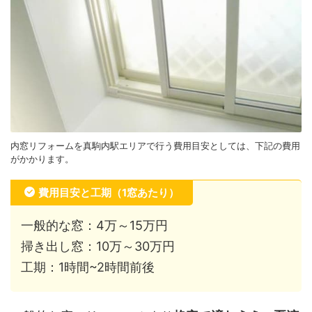
内窓リフォームを真駒内駅エリアで行う費用目安としては、下記の費用
がかかります。
費用目安と工期（1窓あたり）
一般的な窓：4万～15万円
掃き出し窓：10万～30万円
工期：1時間~2時間前後