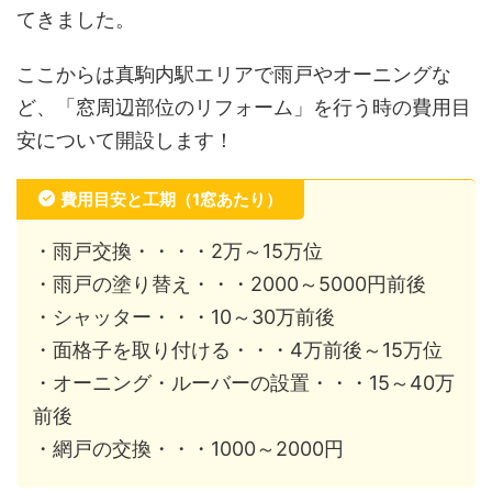
てきました。
ここからは真駒内駅エリアで雨戸やオーニングな
ど、「窓周辺部位のリフォーム」を行う時の費用目
安について開設します！
費用目安と工期（1窓あたり）
・雨戸交換・・・・2万～15万位
・雨戸の塗り替え・・・2000～5000円前後
・シャッター・・・10～30万前後
・面格子を取り付ける・・・4万前後～15万位
・オーニング・ルーバーの設置・・・15～40万
前後
・網戸の交換・・・1000～2000円