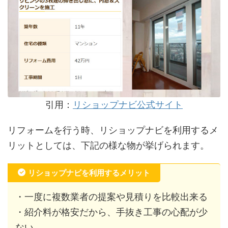
引用：
リショップナビ公式サイト
リフォームを行う時、リショップナビを利用するメ
リットとしては、下記の様な物が挙げられます。
リショップナビを利用するメリット
・一度に複数業者の提案や見積りを比較出来る
・紹介料が格安だから、手抜き工事の心配が少
ない