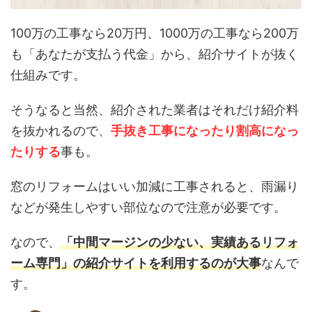
100万の工事なら20万円、1000万の工事なら200万
も「あなたが支払う代金」から、紹介サイトが抜く
仕組みです。
そうなると当然、紹介された業者はそれだけ紹介料
を抜かれるので、
手抜き工事になったり割高になっ
たりする
事も。
窓のリフォームはいい加減に工事されると、雨漏り
などが発生しやすい部位なので注意が必要です。
なので、
「中間マージンの少ない、実績あるリフォ
ーム専門」の紹介サイトを利用するのが大事
なんで
す。