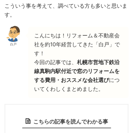
こういう事を考えて、調べている方も多いと思いま
す。
こんにちは！リフォーム＆不動産会
社を約10年経営してきた「白戸」で
白戸
す！
今回の記事では、
札幌市営地下鉄沿
線真駒内駅付近で窓のリフォームを
する費用・おススメな会社選び
につ
いてくわしくまとめました。
こちらの記事を読んでわかる事