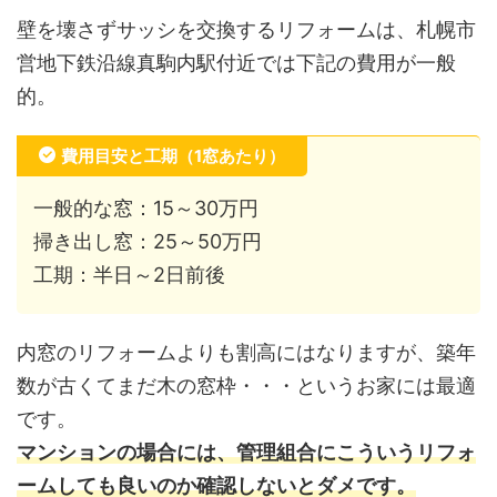
壁を壊さずサッシを交換するリフォームは、札幌市
営地下鉄沿線真駒内駅付近では下記の費用が一般
的。
費用目安と工期（1窓あたり）
一般的な窓：15～30万円
掃き出し窓：25～50万円
工期：半日～2日前後
内窓のリフォームよりも割高にはなりますが、築年
数が古くてまだ木の窓枠・・・というお家には最適
です。
マンションの場合には、管理組合にこういうリフォ
ームしても良いのか確認しないとダメです。