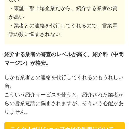
・東証一部上場企業だから、紹介する業者の質
が高い
・業者との連絡を代行してくれるので、営業電
話の数に悩まされない
紹介する業者の審査のレベルが高く、紹介料（中間
マージン）が格安。
しかも業者との連絡を代行してくれるのもうれしい
所。
こういう紹介サービスを使うと、紹介された業者か
らの営業電話に悩まされますが、そういう心配があ
りません。
こんな人がリショップナビの利用に向いて