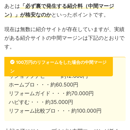
あとは
「必ず裏で発生する紹介料（中間マージ
ン）」が格安なのか
といったポイントです。
現在は無数に紹介サイトが存在していますが、実績
がある紹介サイトの中間マージンは下記のとおりで
す。
100万円のリフォームをした場合の中間マージ
ン
リショップナビ・・・約12.000円
ホームプロ・・・約60.500円
リフォームガイド・・・約70.000円
ハピすむ・・・約35.000円
リフォーム比較プロ・・・約100.000円