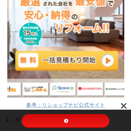
参考：リショップナビ公式サイト
２．リフォームされる建物を選ぶ