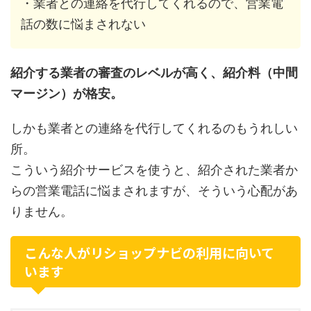
・業者との連絡を代行してくれるので、営業電
話の数に悩まされない
紹介する業者の審査のレベルが高く、紹介料（中間
マージン）が格安。
しかも業者との連絡を代行してくれるのもうれしい
所。
こういう紹介サービスを使うと、紹介された業者か
らの営業電話に悩まされますが、そういう心配があ
りません。
こんな人がリショップナビの利用に向いて
います