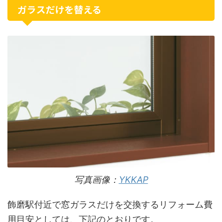
ガラスだけを替える
写真画像：
YKKAP
飾磨駅付近で窓ガラスだけを交換するリフォーム費
用目安としては、下記のとおりです。