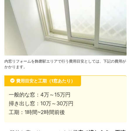
内窓リフォームを飾磨駅エリアで行う費用目安としては、下記の費用が
かかります。
費用目安と工期（1窓あたり）
一般的な窓：4万～15万円
掃き出し窓：10万～30万円
工期：1時間~2時間前後