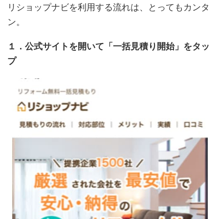
リショップナビを利用する流れは、とってもカンタ
ン。
１．公式サイトを開いて「一括見積り開始」をタッ
プ