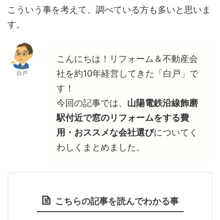
こういう事を考えて、調べている方も多いと思いま
す。
こんにちは！リフォーム＆不動産会
社を約10年経営してきた「白戸」で
白戸
す！
今回の記事では、
山陽電鉄沿線飾磨
駅付近で窓のリフォームをする費
用・おススメな会社選び
についてく
わしくまとめました。
こちらの記事を読んでわかる事