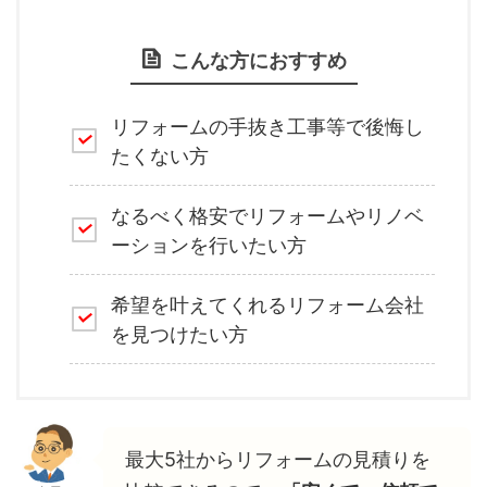
こんな方におすすめ
リフォームの手抜き工事等で後悔し
たくない方
なるべく格安でリフォームやリノベ
ーションを行いたい方
希望を叶えてくれるリフォーム会社
を見つけたい方
最大5社からリフォームの見積りを