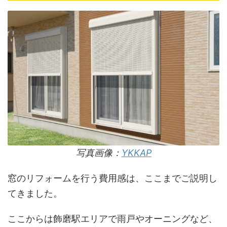
写真画像：
YKKAP
窓のリフォームを行う費用感は、ここまでご説明し
てきました。
ここからは飾磨駅エリアで雨戸やオーニングなど、