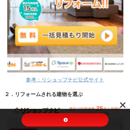
参考：リショップナビ公式サイト
２．リフォームされる建物を選ぶ