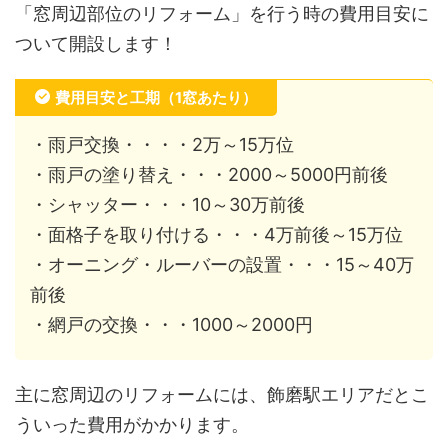
「窓周辺部位のリフォーム」を行う時の費用目安に
ついて開設します！
費用目安と工期（1窓あたり）
・雨戸交換・・・・2万～15万位
・雨戸の塗り替え・・・2000～5000円前後
・シャッター・・・10～30万前後
・面格子を取り付ける・・・4万前後～15万位
・オーニング・ルーバーの設置・・・15～40万
前後
・網戸の交換・・・1000～2000円
主に窓周辺のリフォームには、飾磨駅エリアだとこ
ういった費用がかかります。