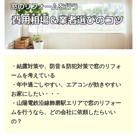
・結露対策や、防音＆防犯対策で窓のリフォ
ームを考えている
・年中過ごしやすい、エアコンが効きやすい
お家にしたい・・・
・山陽電鉄沿線飾磨駅エリアで窓のリフォー
ムを行うなら、どの会社に依頼したらいい
の？