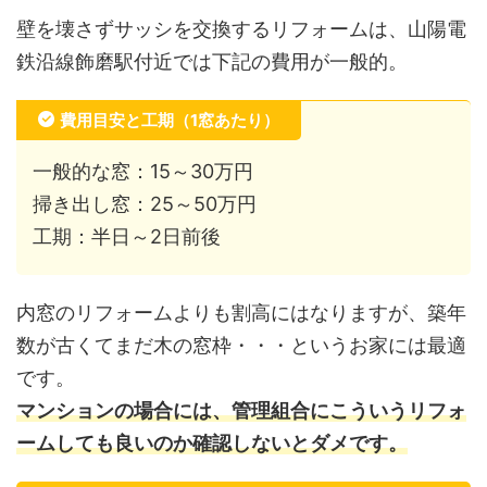
壁を壊さずサッシを交換するリフォームは、山陽電
鉄沿線飾磨駅付近では下記の費用が一般的。
費用目安と工期（1窓あたり）
一般的な窓：15～30万円
掃き出し窓：25～50万円
工期：半日～2日前後
内窓のリフォームよりも割高にはなりますが、築年
数が古くてまだ木の窓枠・・・というお家には最適
です。
マンションの場合には、管理組合にこういうリフォ
ームしても良いのか確認しないとダメです。