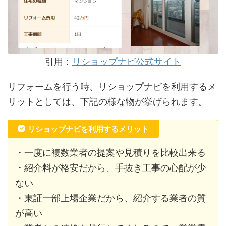
引用：
リショップナビ公式サイト
リフォームを行う時、リショップナビを利用するメ
リットとしては、下記の様な物が挙げられます。
リショップナビを利用するメリット
・一度に複数業者の提案や見積りを比較出来る
・紹介料が格安だから、手抜き工事の心配が少
ない
・東証一部上場企業だから、紹介する業者の質
が高い