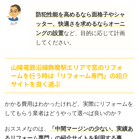
防犯性能を高めるなら面格子やシャ
ッター、快適さを求めるならオーニ
白戸
ングの設置
など、目的に応じて計画
してください。
山陽電鉄沿線飾磨駅エリアで窓のリフォ
ームを行う時は「リフォーム専門」の紹介
サイトを良く選ぶ
かかる費用はわかったけれど、実際にリフォームを
してもらう業者はどうやって選べば良いのか？
おススメなのは、
「中間マージンの少ない、実績あ
るリフォーム専門」の紹介サイトを利用する事。