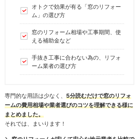
オトクで効果が有る「窓のリフォー
ム」の選び方
窓のリフォーム相場や工事期間、使
える補助金など
手抜き工事に合わない為の、リフォ
ーム業者の選び方
専門的な用語は少なく、
5分読むだけで窓のリフォ
ームの費用相場や業者選びのコツを理解できる様に
まとめました。
それでは、まいります！