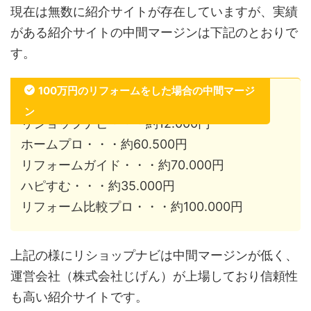
現在は無数に紹介サイトが存在していますが、実績
がある紹介サイトの中間マージンは下記のとおりで
す。
100万円のリフォームをした場合の中間マージ
ン
リショップナビ・・・約12.000円
ホームプロ・・・約60.500円
リフォームガイド・・・約70.000円
ハピすむ・・・約35.000円
リフォーム比較プロ・・・約100.000円
上記の様にリショップナビは中間マージンが低く、
運営会社（株式会社じげん）が上場しており信頼性
も高い紹介サイトです。