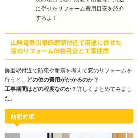
に併せたリフォーム費用目安を紹介
するよ！
山陽電鉄沿線飾磨駅付近で用途に併せた
窓のリフォーム価格目安と工事期間
飾磨駅付近で防犯や耐震を考えて窓のリフォームを
行うと、
どの位の費用がかかるのか？
工事期間はどの程度なのか？
詳しくまとめてみまし
た。
防犯対策