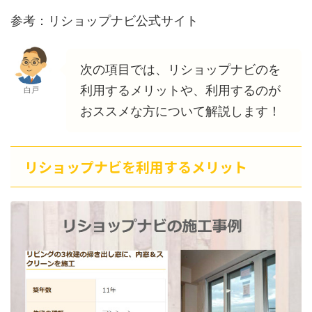
参考：リショップナビ公式サイト
次の項目では、リショップナビのを
利用するメリットや、利用するのが
白戸
おススメな方について解説します！
リショップナビを利用するメリット