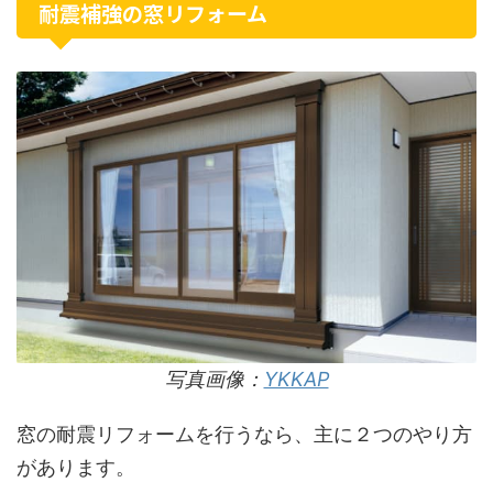
耐震補強の窓リフォーム
写真画像：
YKKAP
窓の耐震リフォームを行うなら、主に２つのやり方
があります。