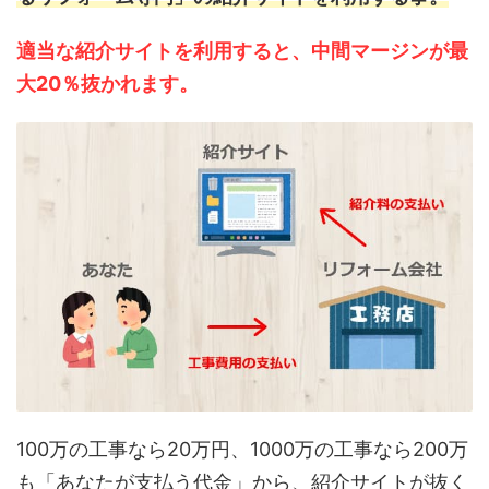
適当な紹介サイトを利用すると、中間マージンが最
大20％抜かれます。
100万の工事なら20万円、1000万の工事なら200万
も「あなたが支払う代金」から、紹介サイトが抜く