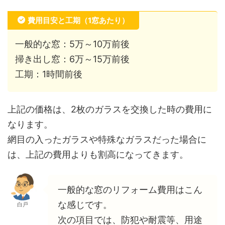
費用目安と工期（1窓あたり）
一般的な窓：5万～10万前後
掃き出し窓：6万～15万前後
工期：1時間前後
上記の価格は、2枚のガラスを交換した時の費用に
なります。
網目の入ったガラスや特殊なガラスだった場合に
は、上記の費用よりも割高になってきます。
一般的な窓のリフォーム費用はこん
な感じです。
白戸
次の項目では、防犯や耐震等、用途