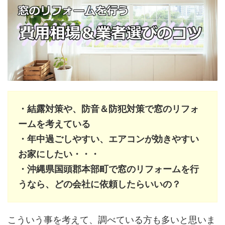
・結露対策や、防音＆防犯対策で窓のリフォ
ームを考えている
・年中過ごしやすい、エアコンが効きやすい
お家にしたい・・・
・沖縄県国頭郡本部町で窓のリフォームを行
うなら、どの会社に依頼したらいいの？
こういう事を考えて、調べている方も多いと思いま