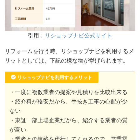
引用：
リショップナビ公式サイト
リフォームを行う時、リショップナビを利用するメ
リットとしては、下記の様な物が挙げられます。
リショップナビを利用するメリット
・一度に複数業者の提案や見積りを比較出来る
・紹介料が格安だから、手抜き工事の心配が少
ない
・東証一部上場企業だから、紹介する業者の質
が高い
・業者との連絡を代行してくれるので、営業電