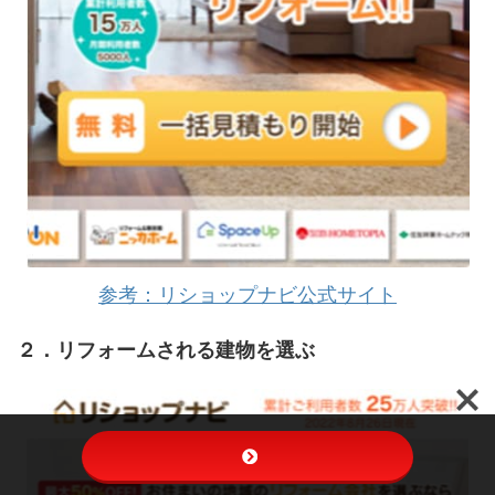
参考：リショップナビ公式サイト
２．リフォームされる建物を選ぶ