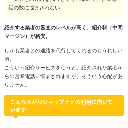
話の数に悩まされない
紹介する業者の審査のレベルが高く、紹介料（中間
マージン）が格安。
しかも業者との連絡を代行してくれるのもうれしい
所。
こういう紹介サービスを使うと、紹介された業者か
らの営業電話に悩まされますが、そういう心配があ
りません。
こんな人がリショップナビの利用に向いて
います