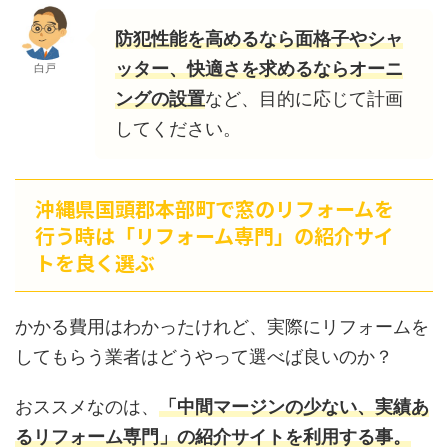
防犯性能を高めるなら面格子やシャ
ッター、快適さを求めるならオーニ
白戸
ングの設置
など、目的に応じて計画
してください。
沖縄県国頭郡本部町で窓のリフォームを
行う時は「リフォーム専門」の紹介サイ
トを良く選ぶ
かかる費用はわかったけれど、実際にリフォームを
してもらう業者はどうやって選べば良いのか？
おススメなのは、
「中間マージンの少ない、実績あ
るリフォーム専門」の紹介サイトを利用する事。