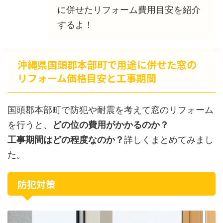
に併せたリフォーム費用目安を紹介
するよ！
沖縄県国頭郡本部町で用途に併せた窓の
リフォーム価格目安と工事期間
国頭郡本部町で防犯や耐震を考えて窓のリフォーム
を行うと、
どの位の費用がかかるのか？
工事期間はどの程度なのか？
詳しくまとめてみまし
た。
防犯対策