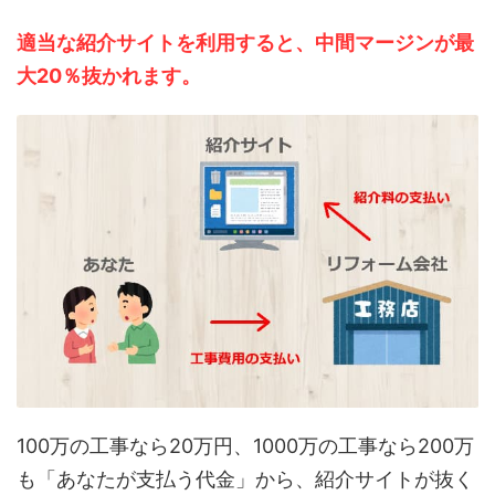
適当な紹介サイトを利用すると、中間マージンが最
大20％抜かれます。
100万の工事なら20万円、1000万の工事なら200万
も「あなたが支払う代金」から、紹介サイトが抜く