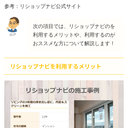
参考：リショップナビ公式サイト
次の項目では、リショップナビのを
利用するメリットや、利用するのが
白戸
おススメな方について解説します！
リショップナビを利用するメリット