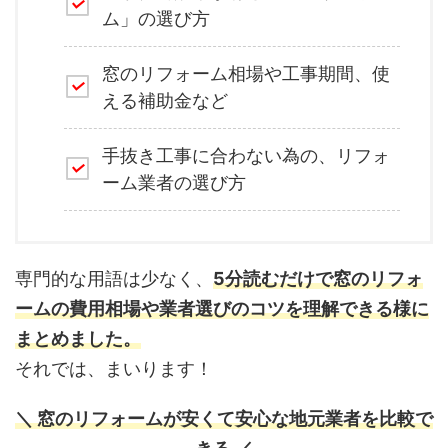
ム」の選び方
窓のリフォーム相場や工事期間、使
える補助金など
手抜き工事に合わない為の、リフォ
ーム業者の選び方
専門的な用語は少なく、
5分読むだけで窓のリフォ
ームの費用相場や業者選びのコツを理解できる様に
まとめました。
それでは、まいります！
＼ 窓のリフォームが安くて安心な地元業者を比較で