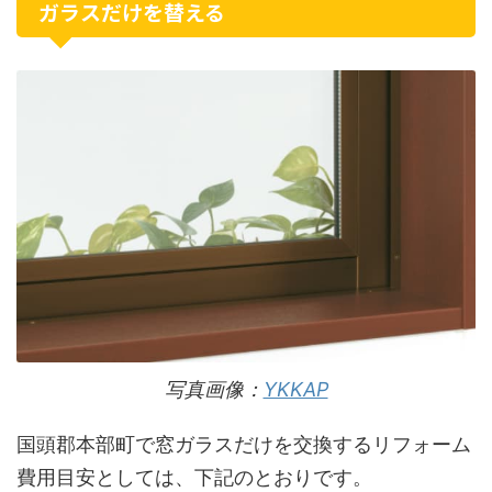
ガラスだけを替える
写真画像：
YKKAP
国頭郡本部町で窓ガラスだけを交換するリフォーム
費用目安としては、下記のとおりです。