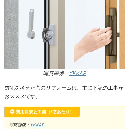
写真画像：
YKKAP
防犯を考えた窓のリフォームは、主に下記の工事が
おススメです。
費用目安と工期（1窓あたり）
写真画像：
YKKAP