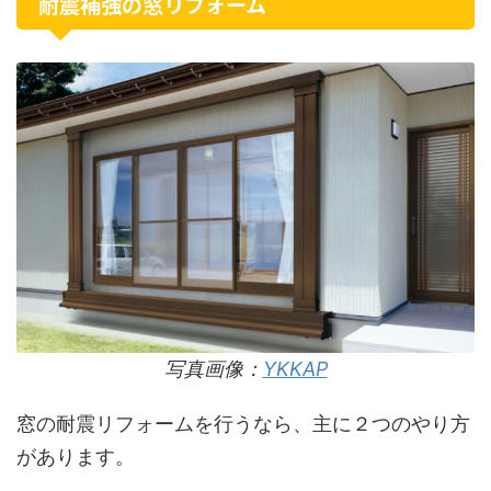
耐震補強の窓リフォーム
写真画像：
YKKAP
窓の耐震リフォームを行うなら、主に２つのやり方
があります。