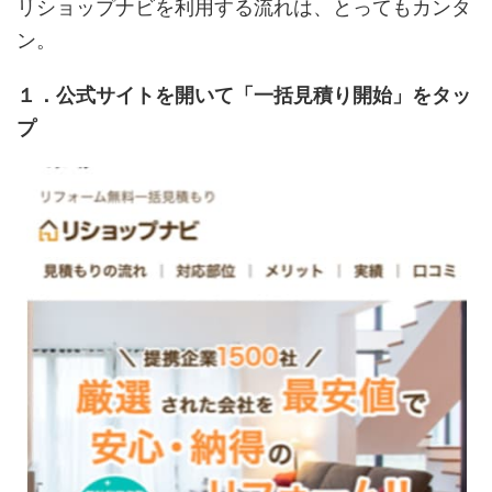
リショップナビを利用する流れは、とってもカンタ
ン。
１．公式サイトを開いて「一括見積り開始」をタッ
プ