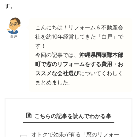
す。
こんにちは！リフォーム＆不動産会
社を約10年経営してきた「白戸」で
白戸
す！
今回の記事では、
沖縄県国頭郡本部
町で窓のリフォームをする費用・お
ススメな会社選び
についてくわしく
まとめました。
こちらの記事を読んでわかる事
オトクで効果が有る「窓のリフォー