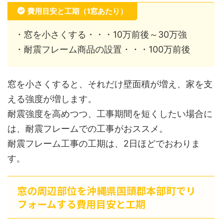
費用目安と工期（1窓あたり）
・窓を小さくする・・・10万前後～30万強
・耐震フレーム商品の設置・・・100万前後
窓を小さくすると、それだけ壁面積が増え、家を支
える強度が増します。
耐震強度を高めつつ、工事期間を短くしたい場合に
は、耐震フレームでの工事がおススメ。
耐震フレーム工事の工期は、2日ほどでおわりま
す。
窓の周辺部位を沖縄県国頭郡本部町でリ
フォームする費用目安と工期