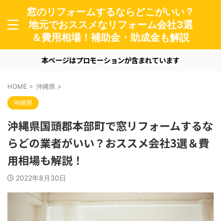
窓のリフォームするならどこがいい？
地元でおススメなリフォーム会社3選
＆費用相場！補助金・助成金も解説
本ページはプロモーションが含まれています
HOME
>
沖縄県
>
沖縄県
沖縄県国頭郡本部町で窓リフォームするな
らどの業者がいい？おススメ会社3選＆費
用相場も解説！
2022年8月30日