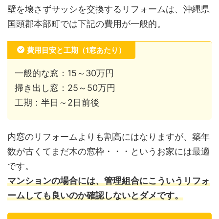
壁を壊さずサッシを交換するリフォームは、沖縄県
国頭郡本部町では下記の費用が一般的。
費用目安と工期（1窓あたり）
一般的な窓：15～30万円
掃き出し窓：25～50万円
工期：半日～2日前後
内窓のリフォームよりも割高にはなりますが、築年
数が古くてまだ木の窓枠・・・というお家には最適
です。
マンションの場合には、管理組合にこういうリフォ
ームしても良いのか確認しないとダメです。