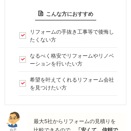
こんな方におすすめ
リフォームの手抜き工事等で後悔し
たくない方
なるべく格安でリフォームやリノベ
ーションを行いたい方
希望を叶えてくれるリフォーム会社
を見つけたい方
最大5社からリフォームの見積りを
比較できるので、
「安くて、信頼で
白戸