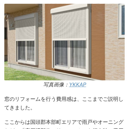
写真画像：
YKKAP
窓のリフォームを行う費用感は、ここまでご説明し
てきました。
ここからは国頭郡本部町エリアで雨戸やオーニング