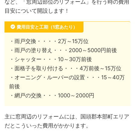
など、「窓周辺部位のリフォーム」を行う時の費用
目安について開設します！
費用目安と工期（1窓あたり）
・雨戸交換・・・・2万～15万位
・雨戸の塗り替え・・・2000～5000円前後
・シャッター・・・10～30万前後
・面格子を取り付ける・・・4万前後～15万位
・オーニング・ルーバーの設置・・・15～40万
前後
・網戸の交換・・・1000～2000円
主に窓周辺のリフォームには、国頭郡本部町エリア
だとこういった費用がかかります。