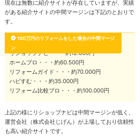
現在は無数に紹介サイトが存在していますが、実績
がある紹介サイトの中間マージンは下記のとおりで
す。
100万円のリフォームをした場合の中間マージ
ン
リショップナビ・・・約12.000円
ホームプロ・・・約60.500円
リフォームガイド・・・約70.000円
ハピすむ・・・約35.000円
リフォーム比較プロ・・・約100.000円
上記の様にリショップナビは中間マージンが低く、
運営会社（株式会社じげん）が上場しており信頼性
も高い紹介サイトです。