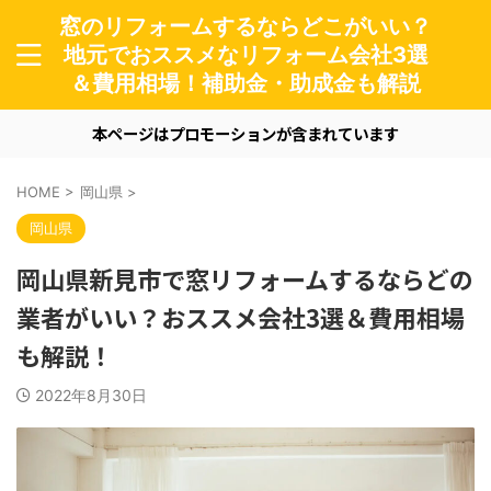
窓のリフォームするならどこがいい？
地元でおススメなリフォーム会社3選
＆費用相場！補助金・助成金も解説
本ページはプロモーションが含まれています
HOME
>
岡山県
>
岡山県
岡山県新見市で窓リフォームするならどの
業者がいい？おススメ会社3選＆費用相場
も解説！
2022年8月30日