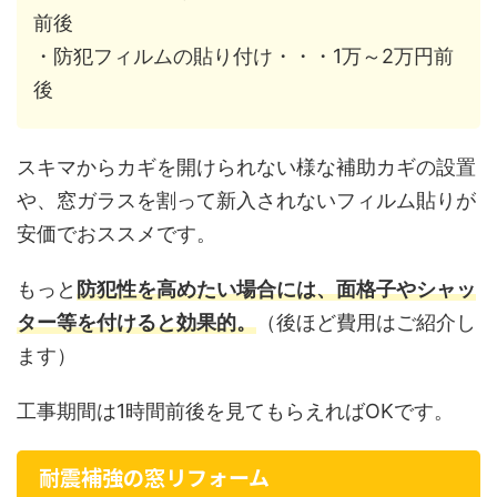
前後
・防犯フィルムの貼り付け・・・1万～2万円前
後
スキマからカギを開けられない様な補助カギの設置
や、窓ガラスを割って新入されないフィルム貼りが
安価でおススメです。
もっと
防犯性を高めたい場合には、面格子やシャッ
ター等を付けると効果的。
（後ほど費用はご紹介し
ます）
工事期間は1時間前後を見てもらえればOKです。
耐震補強の窓リフォーム