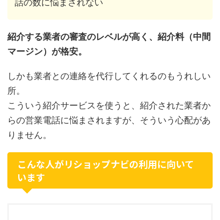
話の数に悩まされない
紹介する業者の審査のレベルが高く、紹介料（中間
マージン）が格安。
しかも業者との連絡を代行してくれるのもうれしい
所。
こういう紹介サービスを使うと、紹介された業者か
らの営業電話に悩まされますが、そういう心配があ
りません。
こんな人がリショップナビの利用に向いて
います