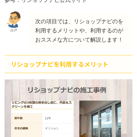
次の項目では、リショップナビのを
利用するメリットや、利用するのが
白戸
おススメな方について解説します！
リショップナビを利用するメリット