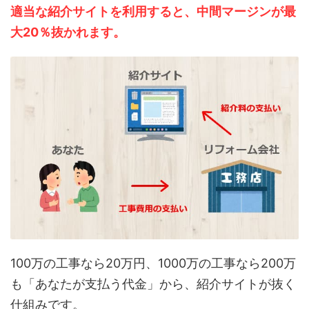
適当な紹介サイトを利用すると、中間マージンが最
大20％抜かれます。
100万の工事なら20万円、1000万の工事なら200万
も「あなたが支払う代金」から、紹介サイトが抜く
仕組みです。