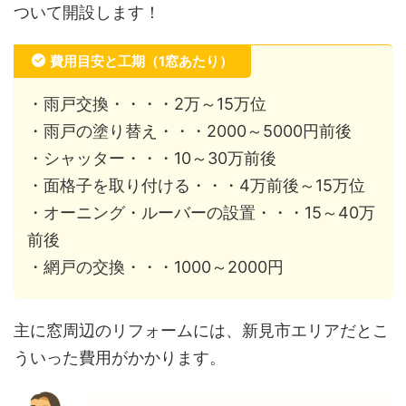
ついて開設します！
費用目安と工期（1窓あたり）
・雨戸交換・・・・2万～15万位
・雨戸の塗り替え・・・2000～5000円前後
・シャッター・・・10～30万前後
・面格子を取り付ける・・・4万前後～15万位
・オーニング・ルーバーの設置・・・15～40万
前後
・網戸の交換・・・1000～2000円
主に窓周辺のリフォームには、新見市エリアだとこ
ういった費用がかかります。