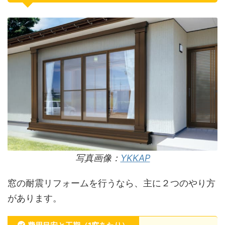
写真画像：
YKKAP
窓の耐震リフォームを行うなら、主に２つのやり方
があります。