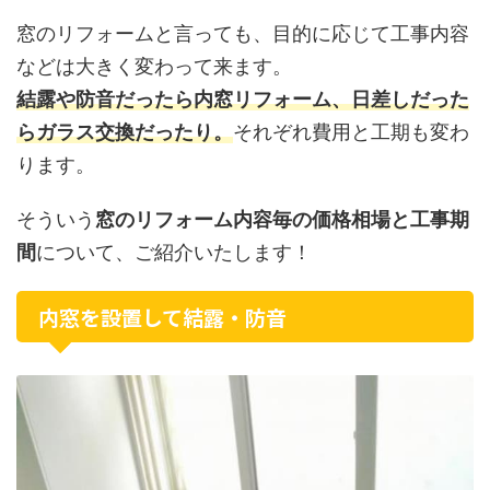
窓のリフォームと言っても、目的に応じて工事内容
などは大きく変わって来ます。
結露や防音だったら内窓リフォーム、日差しだった
らガラス交換だったり。
それぞれ費用と工期も変わ
ります。
そういう
窓のリフォーム内容毎の価格相場と工事期
間
について、ご紹介いたします！
内窓を設置して結露・防音