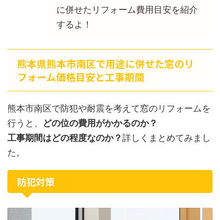
に併せたリフォーム費用目安を紹介
するよ！
熊本県熊本市南区で用途に併せた窓のリ
フォーム価格目安と工事期間
熊本市南区で防犯や耐震を考えて窓のリフォームを
行うと、
どの位の費用がかかるのか？
工事期間はどの程度なのか？
詳しくまとめてみまし
た。
防犯対策