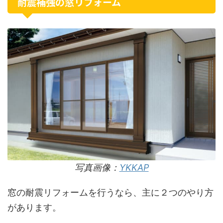
耐震補強の窓リフォーム
写真画像：
YKKAP
窓の耐震リフォームを行うなら、主に２つのやり方
があります。