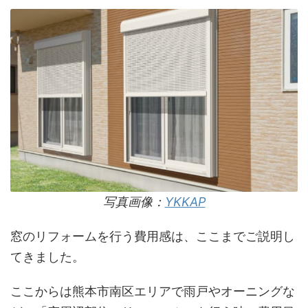
写真画像：
YKKAP
窓のリフォームを行う費用感は、ここまでご説明し
てきました。
ここからは熊本市南区エリアで雨戸やオーニングな