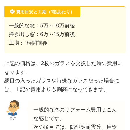
費用目安と工期（1窓あたり）
一般的な窓：5万～10万前後
掃き出し窓：6万～15万前後
工期：1時間前後
上記の価格は、2枚のガラスを交換した時の費用に
なります。
網目の入ったガラスや特殊なガラスだった場合に
は、上記の費用よりも割高になってきます。
一般的な窓のリフォーム費用はこん
な感じです。
白戸
次の項目では、防犯や耐震等、用途