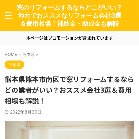
窓のリフォームするならどこがいい？
地元でおススメなリフォーム会社3選
＆費用相場！補助金・助成金も解説
本ページはプロモーションが含まれています
HOME
>
熊本県
>
熊本県
熊本県熊本市南区で窓リフォームするなら
どの業者がいい？おススメ会社3選＆費用
相場も解説！
2022年8月30日