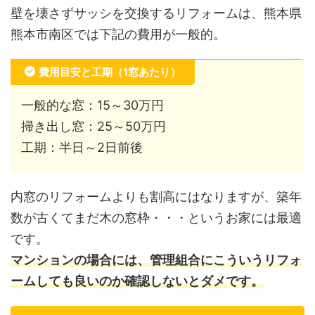
壁を壊さずサッシを交換するリフォームは、熊本県
熊本市南区では下記の費用が一般的。
費用目安と工期（1窓あたり）
一般的な窓：15～30万円
掃き出し窓：25～50万円
工期：半日～2日前後
内窓のリフォームよりも割高にはなりますが、築年
数が古くてまだ木の窓枠・・・というお家には最適
です。
マンションの場合には、管理組合にこういうリフォ
ームしても良いのか確認しないとダメです。