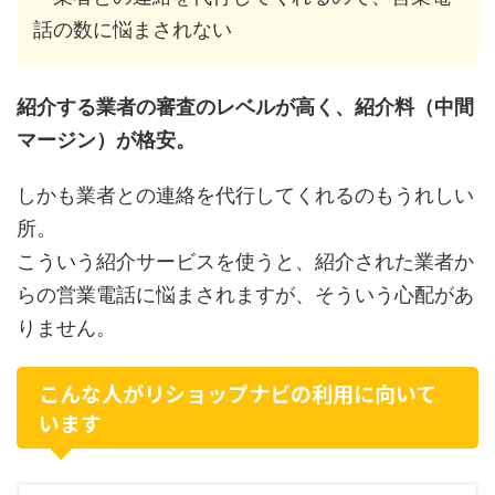
話の数に悩まされない
紹介する業者の審査のレベルが高く、紹介料（中間
マージン）が格安。
しかも業者との連絡を代行してくれるのもうれしい
所。
こういう紹介サービスを使うと、紹介された業者か
らの営業電話に悩まされますが、そういう心配があ
りません。
こんな人がリショップナビの利用に向いて
います