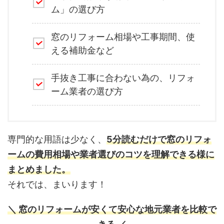
ム」の選び方
窓のリフォーム相場や工事期間、使
える補助金など
手抜き工事に合わない為の、リフォ
ーム業者の選び方
専門的な用語は少なく、
5分読むだけで窓のリフォ
ームの費用相場や業者選びのコツを理解できる様に
まとめました。
それでは、まいります！
＼ 窓のリフォームが安くて安心な地元業者を比較で