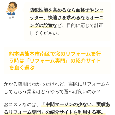
防犯性能を高めるなら面格子やシャ
ッター、快適さを求めるならオーニ
白戸
ングの設置
など、目的に応じて計画
してください。
熊本県熊本市南区で窓のリフォームを行
う時は「リフォーム専門」の紹介サイト
を良く選ぶ
かかる費用はわかったけれど、実際にリフォームを
してもらう業者はどうやって選べば良いのか？
おススメなのは、
「中間マージンの少ない、実績あ
るリフォーム専門」の紹介サイトを利用する事。