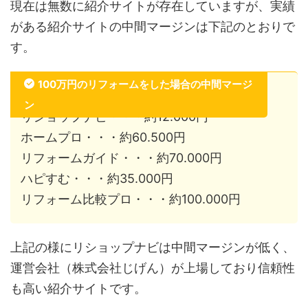
現在は無数に紹介サイトが存在していますが、実績
がある紹介サイトの中間マージンは下記のとおりで
す。
100万円のリフォームをした場合の中間マージ
ン
リショップナビ・・・約12.000円
ホームプロ・・・約60.500円
リフォームガイド・・・約70.000円
ハピすむ・・・約35.000円
リフォーム比較プロ・・・約100.000円
上記の様にリショップナビは中間マージンが低く、
運営会社（株式会社じげん）が上場しており信頼性
も高い紹介サイトです。