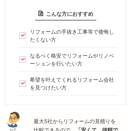
こんな方におすすめ
リフォームの手抜き工事等で後悔し
たくない方
なるべく格安でリフォームやリノベ
ーションを行いたい方
希望を叶えてくれるリフォーム会社
を見つけたい方
最大5社からリフォームの見積りを
比較できるので、
「安くて、信頼で
白戸