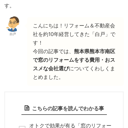
す。
こんにちは！リフォーム＆不動産会
社を約10年経営してきた「白戸」で
白戸
す！
今回の記事では、
熊本県熊本市南区
で窓のリフォームをする費用・おス
スメな会社選び
についてくわしくま
とめました。
こちらの記事を読んでわかる事
オトクで効果が有る「窓のリフォー