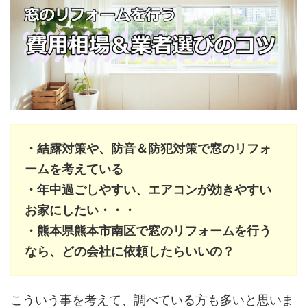
・結露対策や、防音＆防犯対策で窓のリフォ
ームを考えている
・年中過ごしやすい、エアコンが効きやすい
お家にしたい・・・
・熊本県熊本市南区で窓のリフォームを行う
なら、どの会社に依頼したらいいの？
こういう事を考えて、調べている方も多いと思いま