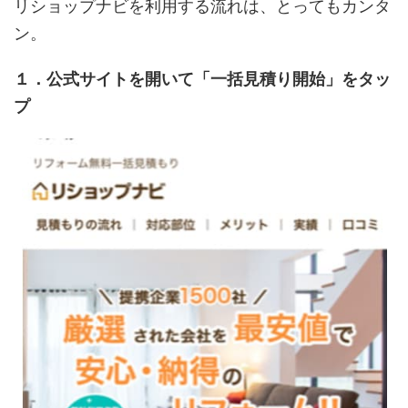
リショップナビを利用する流れは、とってもカンタ
ン。
１．公式サイトを開いて「一括見積り開始」をタッ
プ