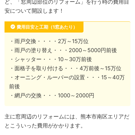
ど、「窓周辺部位のリフォーム」を行う時の費用目
安について開設します！
費用目安と工期（1窓あたり）
・雨戸交換・・・・2万～15万位
・雨戸の塗り替え・・・2000～5000円前後
・シャッター・・・10～30万前後
・面格子を取り付ける・・・4万前後～15万位
・オーニング・ルーバーの設置・・・15～40万
前後
・網戸の交換・・・1000～2000円
主に窓周辺のリフォームには、熊本市南区エリアだ
とこういった費用がかかります。