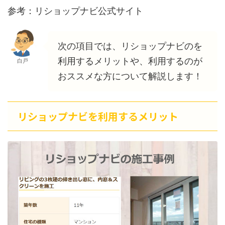
参考：リショップナビ公式サイト
次の項目では、リショップナビのを
利用するメリットや、利用するのが
白戸
おススメな方について解説します！
リショップナビを利用するメリット