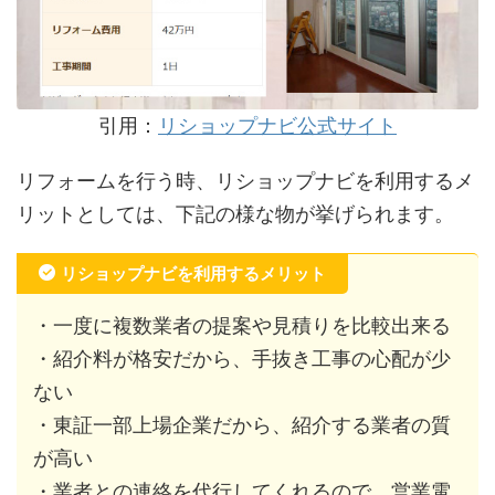
引用：
リショップナビ公式サイト
リフォームを行う時、リショップナビを利用するメ
リットとしては、下記の様な物が挙げられます。
リショップナビを利用するメリット
・一度に複数業者の提案や見積りを比較出来る
・紹介料が格安だから、手抜き工事の心配が少
ない
・東証一部上場企業だから、紹介する業者の質
が高い
・業者との連絡を代行してくれるので、営業電