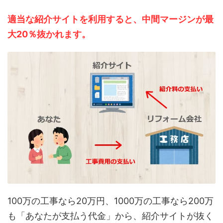
適当な紹介サイトを利用すると、中間マージンが最
大20％抜かれます。
100万の工事なら20万円、1000万の工事なら200万
も「あなたが支払う代金」から、紹介サイトが抜く