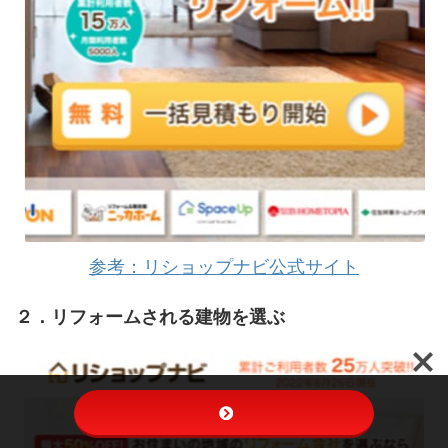
参考：リショップナビ公式サイト
２．リフォームされる建物を選ぶ