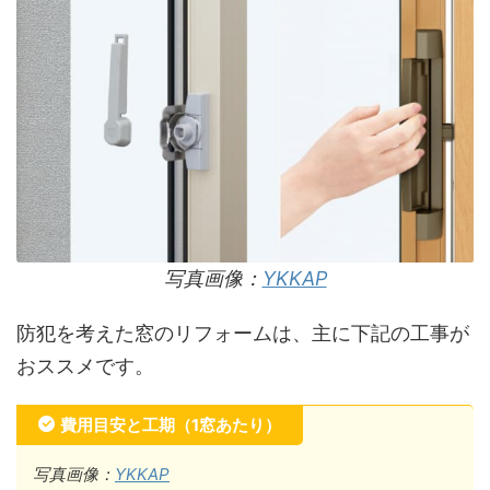
写真画像：
YKKAP
防犯を考えた窓のリフォームは、主に下記の工事が
おススメです。
費用目安と工期（1窓あたり）
写真画像：
YKKAP