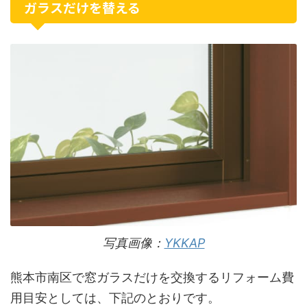
ガラスだけを替える
写真画像：
YKKAP
熊本市南区で窓ガラスだけを交換するリフォーム費
用目安としては、下記のとおりです。