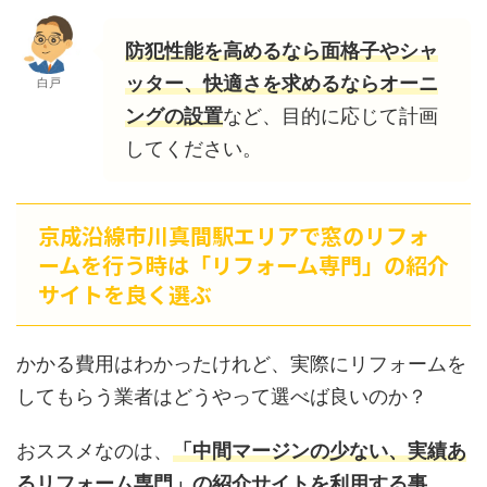
防犯性能を高めるなら面格子やシャ
ッター、快適さを求めるならオーニ
白戸
ングの設置
など、目的に応じて計画
してください。
京成沿線市川真間駅エリアで窓のリフォ
ームを行う時は「リフォーム専門」の紹介
サイトを良く選ぶ
かかる費用はわかったけれど、実際にリフォームを
してもらう業者はどうやって選べば良いのか？
おススメなのは、
「中間マージンの少ない、実績あ
るリフォーム専門」の紹介サイトを利用する事。