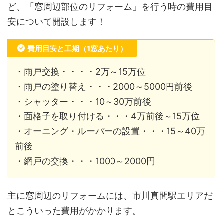
ど、「窓周辺部位のリフォーム」を行う時の費用目
安について開設します！
費用目安と工期（1窓あたり）
・雨戸交換・・・・2万～15万位
・雨戸の塗り替え・・・2000～5000円前後
・シャッター・・・10～30万前後
・面格子を取り付ける・・・4万前後～15万位
・オーニング・ルーバーの設置・・・15～40万
前後
・網戸の交換・・・1000～2000円
主に窓周辺のリフォームには、市川真間駅エリアだ
とこういった費用がかかります。