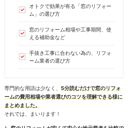
オトクで効果が有る「窓のリフォー
ム」の選び方
窓のリフォーム相場や工事期間、使
える補助金など
手抜き工事に合わない為の、リフォ
ーム業者の選び方
専門的な用語は少なく、
5分読むだけで窓のリフォ
ームの費用相場や業者選びのコツを理解できる様に
まとめました。
それでは、まいります！