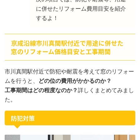
に併せたリフォーム費用目安を紹介
するよ！
京成沿線市川真間駅付近で用途に併せた
窓のリフォーム価格目安と工事期間
市川真間駅付近で防犯や耐震を考えて窓のリフォー
ムを行うと、
どの位の費用がかかるのか？
工事期間はどの程度なのか？
詳しくまとめてみまし
た。
防犯対策