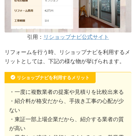
引用：
リショップナビ公式サイト
リフォームを行う時、リショップナビを利用するメ
リットとしては、下記の様な物が挙げられます。
リショップナビを利用するメリット
・一度に複数業者の提案や見積りを比較出来る
・紹介料が格安だから、手抜き工事の心配が少
ない
・東証一部上場企業だから、紹介する業者の質
が高い