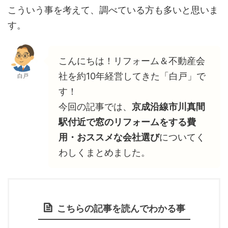
こういう事を考えて、調べている方も多いと思いま
す。
こんにちは！リフォーム＆不動産会
社を約10年経営してきた「白戸」で
白戸
す！
今回の記事では、
京成沿線市川真間
駅付近で窓のリフォームをする費
用・おススメな会社選び
についてく
わしくまとめました。
こちらの記事を読んでわかる事