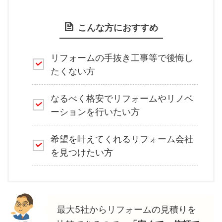
こんな方におすすめ
リフォームの手抜き工事等で後悔し
たくない方
なるべく格安でリフォームやリノベ
ーションを行いたい方
希望を叶えてくれるリフォーム会社
を見つけたい方
最大5社からリフォームの見積りを