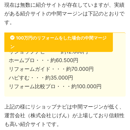
現在は無数に紹介サイトが存在していますが、実績
がある紹介サイトの中間マージンは下記のとおりで
す。
100万円のリフォームをした場合の中間マージ
ン
リショップナビ・・・約12.000円
ホームプロ・・・約60.500円
リフォームガイド・・・約70.000円
ハピすむ・・・約35.000円
リフォーム比較プロ・・・約100.000円
上記の様にリショップナビは中間マージンが低く、
運営会社（株式会社じげん）が上場しており信頼性
も高い紹介サイトです。