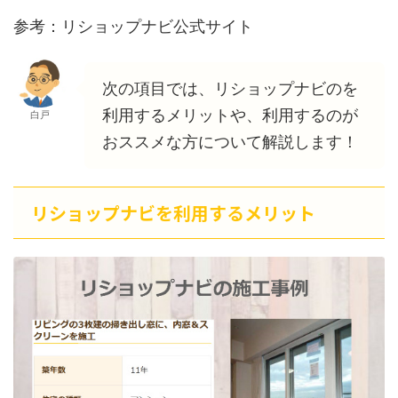
参考：リショップナビ公式サイト
次の項目では、リショップナビのを
利用するメリットや、利用するのが
白戸
おススメな方について解説します！
リショップナビを利用するメリット