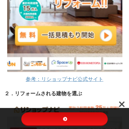
参考：リショップナビ公式サイト
２．リフォームされる建物を選ぶ