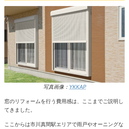
写真画像：
YKKAP
窓のリフォームを行う費用感は、ここまでご説明し
てきました。
ここからは市川真間駅エリアで雨戸やオーニングな