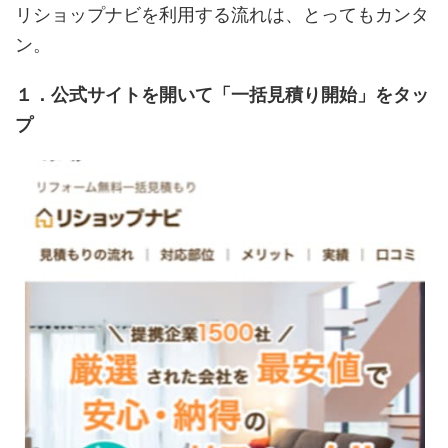
リショップナビを利用する流れは、とってもカンタ
ン。
１．公式サイトを開いて「一括見積り開始」をタッ
プ