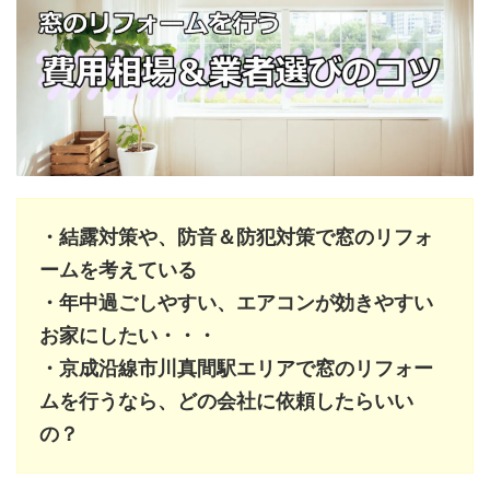
・結露対策や、防音＆防犯対策で窓のリフォ
ームを考えている
・年中過ごしやすい、エアコンが効きやすい
お家にしたい・・・
・京成沿線市川真間駅エリアで窓のリフォー
ムを行うなら、どの会社に依頼したらいい
の？