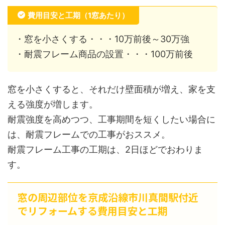
費用目安と工期（1窓あたり）
・窓を小さくする・・・10万前後～30万強
・耐震フレーム商品の設置・・・100万前後
窓を小さくすると、それだけ壁面積が増え、家を支
える強度が増します。
耐震強度を高めつつ、工事期間を短くしたい場合に
は、耐震フレームでの工事がおススメ。
耐震フレーム工事の工期は、2日ほどでおわりま
す。
窓の周辺部位を京成沿線市川真間駅付近
でリフォームする費用目安と工期