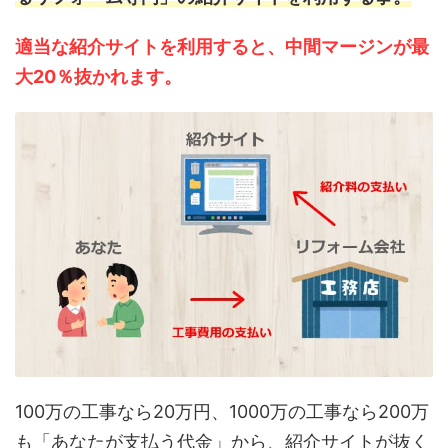
適当な紹介サイトを利用すると、中間マージンが最
大20％抜かれます。
100万の工事なら20万円、1000万の工事なら200万
も「あなたが支払う代金」から、紹介サイトが抜く