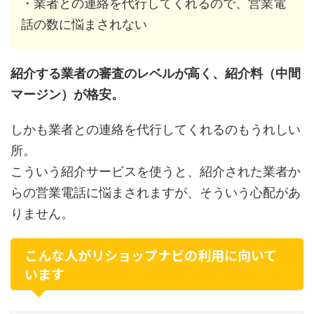
・業者との連絡を代行してくれるので、営業電
話の数に悩まされない
紹介する業者の審査のレベルが高く、紹介料（中間
マージン）が格安。
しかも業者との連絡を代行してくれるのもうれしい
所。
こういう紹介サービスを使うと、紹介された業者か
らの営業電話に悩まされますが、そういう心配があ
りません。
こんな人がリショップナビの利用に向いて
います