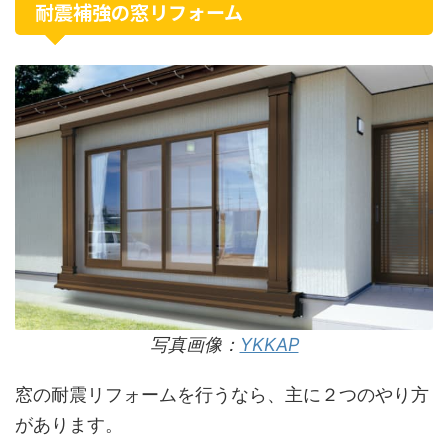
耐震補強の窓リフォーム
写真画像：
YKKAP
窓の耐震リフォームを行うなら、主に２つのやり方
があります。