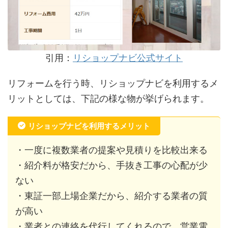
引用：
リショップナビ公式サイト
リフォームを行う時、リショップナビを利用するメ
リットとしては、下記の様な物が挙げられます。
リショップナビを利用するメリット
・一度に複数業者の提案や見積りを比較出来る
・紹介料が格安だから、手抜き工事の心配が少
ない
・東証一部上場企業だから、紹介する業者の質
が高い
・業者との連絡を代行してくれるので、営業電