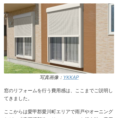
写真画像：
YKKAP
窓のリフォームを行う費用感は、ここまでご説明し
てきました。
ここからは愛甲郡愛川町エリアで雨戸やオーニング