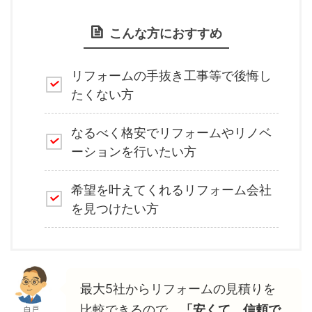
こんな方におすすめ
リフォームの手抜き工事等で後悔し
たくない方
なるべく格安でリフォームやリノベ
ーションを行いたい方
希望を叶えてくれるリフォーム会社
を見つけたい方
最大5社からリフォームの見積りを
比較できるので、
「安くて、信頼で
白戸