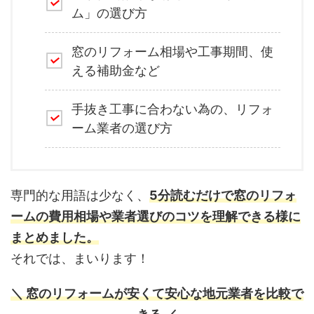
ム」の選び方
窓のリフォーム相場や工事期間、使
える補助金など
手抜き工事に合わない為の、リフォ
ーム業者の選び方
専門的な用語は少なく、
5分読むだけで窓のリフォ
ームの費用相場や業者選びのコツを理解できる様に
まとめました。
それでは、まいります！
＼ 窓のリフォームが安くて安心な地元業者を比較で