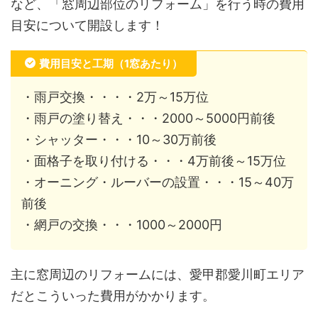
など、「窓周辺部位のリフォーム」を行う時の費用
目安について開設します！
費用目安と工期（1窓あたり）
・雨戸交換・・・・2万～15万位
・雨戸の塗り替え・・・2000～5000円前後
・シャッター・・・10～30万前後
・面格子を取り付ける・・・4万前後～15万位
・オーニング・ルーバーの設置・・・15～40万
前後
・網戸の交換・・・1000～2000円
主に窓周辺のリフォームには、愛甲郡愛川町エリア
だとこういった費用がかかります。