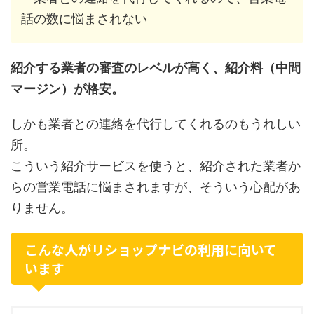
話の数に悩まされない
紹介する業者の審査のレベルが高く、紹介料（中間
マージン）が格安。
しかも業者との連絡を代行してくれるのもうれしい
所。
こういう紹介サービスを使うと、紹介された業者か
らの営業電話に悩まされますが、そういう心配があ
りません。
こんな人がリショップナビの利用に向いて
います