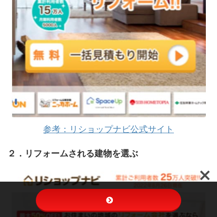
参考：リショップナビ公式サイト
２．リフォームされる建物を選ぶ