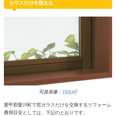
ガラスだけを替える
写真画像：
YKKAP
愛甲郡愛川町で窓ガラスだけを交換するリフォーム
費用目安としては、下記のとおりです。