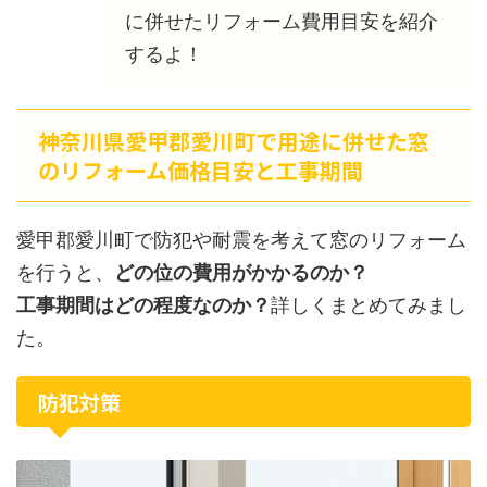
に併せたリフォーム費用目安を紹介
するよ！
神奈川県愛甲郡愛川町で用途に併せた窓
のリフォーム価格目安と工事期間
愛甲郡愛川町で防犯や耐震を考えて窓のリフォーム
を行うと、
どの位の費用がかかるのか？
工事期間はどの程度なのか？
詳しくまとめてみまし
た。
防犯対策