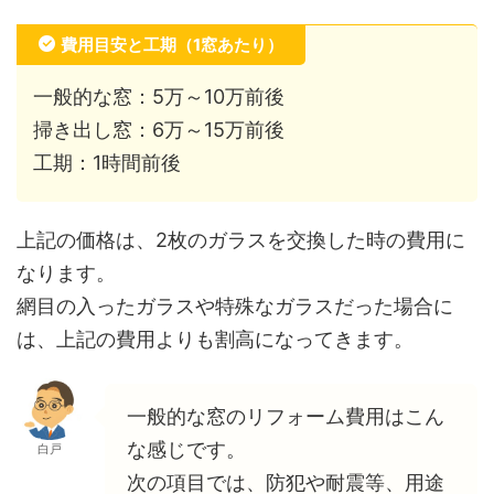
費用目安と工期（1窓あたり）
一般的な窓：5万～10万前後
掃き出し窓：6万～15万前後
工期：1時間前後
上記の価格は、2枚のガラスを交換した時の費用に
なります。
網目の入ったガラスや特殊なガラスだった場合に
は、上記の費用よりも割高になってきます。
一般的な窓のリフォーム費用はこん
な感じです。
白戸
次の項目では、防犯や耐震等、用途