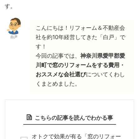
す。
こんにちは！リフォーム＆不動産会
社を約10年経営してきた「白戸」で
白戸
す！
今回の記事では、
神奈川県愛甲郡愛
川町で窓のリフォームをする費用・
おススメな会社選び
についてくわし
くまとめました。
こちらの記事を読んでわかる事
オトクで効果が有る「窓のリフォー