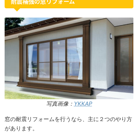
耐震補強の窓リフォーム
写真画像：
YKKAP
窓の耐震リフォームを行うなら、主に２つのやり方
があります。