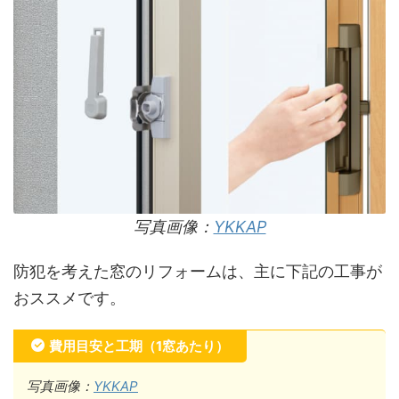
写真画像：
YKKAP
防犯を考えた窓のリフォームは、主に下記の工事が
おススメです。
費用目安と工期（1窓あたり）
写真画像：
YKKAP