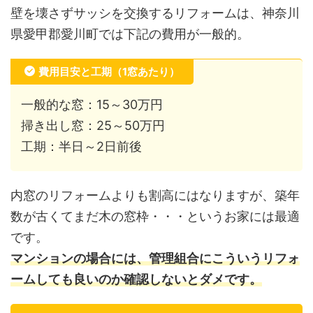
壁を壊さずサッシを交換するリフォームは、神奈川
県愛甲郡愛川町では下記の費用が一般的。
費用目安と工期（1窓あたり）
一般的な窓：15～30万円
掃き出し窓：25～50万円
工期：半日～2日前後
内窓のリフォームよりも割高にはなりますが、築年
数が古くてまだ木の窓枠・・・というお家には最適
です。
マンションの場合には、管理組合にこういうリフォ
ームしても良いのか確認しないとダメです。