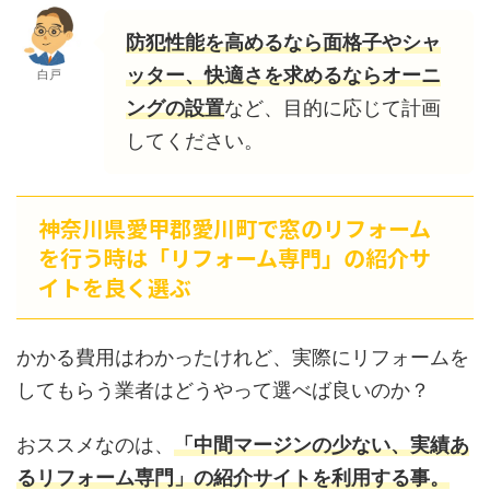
防犯性能を高めるなら面格子やシャ
ッター、快適さを求めるならオーニ
白戸
ングの設置
など、目的に応じて計画
してください。
神奈川県愛甲郡愛川町で窓のリフォーム
を行う時は「リフォーム専門」の紹介サ
イトを良く選ぶ
かかる費用はわかったけれど、実際にリフォームを
してもらう業者はどうやって選べば良いのか？
おススメなのは、
「中間マージンの少ない、実績あ
るリフォーム専門」の紹介サイトを利用する事。