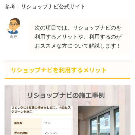
参考：リショップナビ公式サイト
次の項目では、リショップナビのを
利用するメリットや、利用するのが
白戸
おススメな方について解説します！
リショップナビを利用するメリット