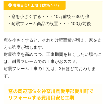
費用目安と工期（1窓あたり）
・窓を小さくする・・・10万前後～30万強
・耐震フレーム商品の設置・・・100万前後
窓を小さくすると、それだけ壁面積が増え、家を支
える強度が増します。
耐震強度を高めつつ、工事期間を短くしたい場合に
は、耐震フレームでの工事がおススメ。
耐震フレーム工事の工期は、2日ほどでおわりま
す。
窓の周辺部位を神奈川県愛甲郡愛川町で
リフォームする費用目安と工期