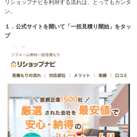
リショップナビを利用する流れは、とってもカンタ
ン。
１．公式サイトを開いて「一括見積り開始」をタッ
プ