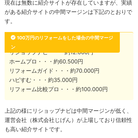
現在は無数に紹介サイトが存在していますが、実績
がある紹介サイトの中間マージンは下記のとおりで
す。
100万円のリフォームをした場合の中間マージ
ン
リショップナビ・・・約12.000円
ホームプロ・・・約60.500円
リフォームガイド・・・約70.000円
ハピすむ・・・約35.000円
リフォーム比較プロ・・・約100.000円
上記の様にリショップナビは中間マージンが低く、
運営会社（株式会社じげん）が上場しており信頼性
も高い紹介サイトです。