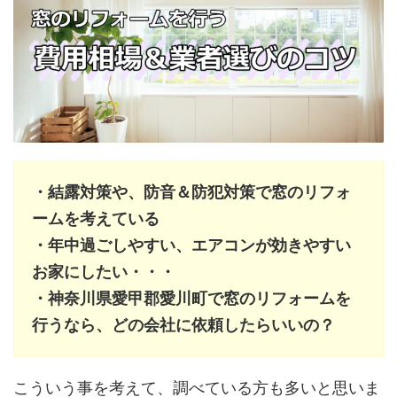
・結露対策や、防音＆防犯対策で窓のリフォ
ームを考えている
・年中過ごしやすい、エアコンが効きやすい
お家にしたい・・・
・神奈川県愛甲郡愛川町で窓のリフォームを
行うなら、どの会社に依頼したらいいの？
こういう事を考えて、調べている方も多いと思いま