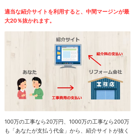
適当な紹介サイトを利用すると、中間マージンが最
大20％抜かれます。
100万の工事なら20万円、1000万の工事なら200万
も「あなたが支払う代金」から、紹介サイトが抜く