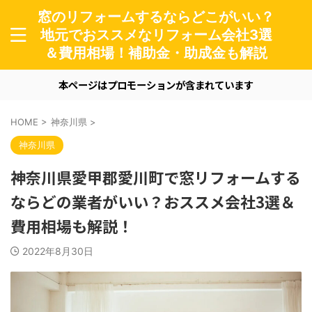
窓のリフォームするならどこがいい？
地元でおススメなリフォーム会社3選
＆費用相場！補助金・助成金も解説
本ページはプロモーションが含まれています
HOME
>
神奈川県
>
神奈川県
神奈川県愛甲郡愛川町で窓リフォームする
ならどの業者がいい？おススメ会社3選＆
費用相場も解説！
2022年8月30日