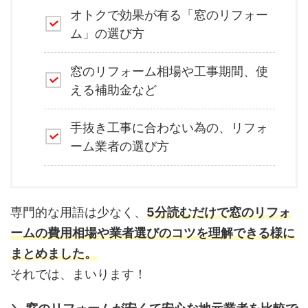
オトクで効果が有る「窓のリフォー
ム」の選び方
窓のリフォーム相場や工事期間、使
える補助金など
手抜き工事に合わない為の、リフォ
ーム業者の選び方
専門的な用語は少なく、
5分読むだけで窓のリフォ
ームの費用相場や業者選びのコツを理解できる様に
まとめました。
それでは、まいります！