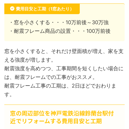
費用目安と工期（1窓あたり）
・窓を小さくする・・・10万前後～30万強
・耐震フレーム商品の設置・・・100万前後
窓を小さくすると、それだけ壁面積が増え、家を支
える強度が増します。
耐震強度を高めつつ、工事期間を短くしたい場合に
は、耐震フレームでの工事がおススメ。
耐震フレーム工事の工期は、2日ほどでおわりま
す。
窓の周辺部位を神戸電鉄沿線鈴蘭台駅付
近でリフォームする費用目安と工期