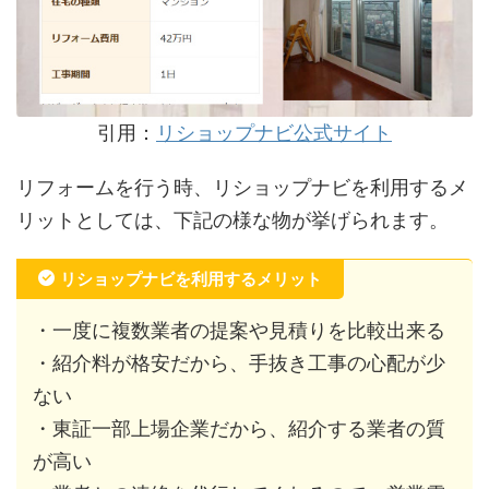
引用：
リショップナビ公式サイト
リフォームを行う時、リショップナビを利用するメ
リットとしては、下記の様な物が挙げられます。
リショップナビを利用するメリット
・一度に複数業者の提案や見積りを比較出来る
・紹介料が格安だから、手抜き工事の心配が少
ない
・東証一部上場企業だから、紹介する業者の質
が高い