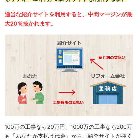
適当な紹介サイトを利用すると、中間マージンが最
大20％抜かれます。
100万の工事なら20万円、1000万の工事なら200万
も「あなたが支払う代金」から、紹介サイトが抜く