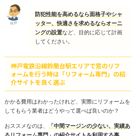
防犯性能を高めるなら面格子やシャ
ッター、快適さを求めるならオーニ
白戸
ングの設置
など、目的に応じて計画
してください。
神戸電鉄沿線鈴蘭台駅エリアで窓のリフ
ォームを行う時は「リフォーム専門」の紹
介サイトを良く選ぶ
かかる費用はわかったけれど、実際にリフォームを
してもらう業者はどうやって選べば良いのか？
おススメなのは、
「中間マージンの少ない、実績あ
るリフォーム専門」の紹介サイトを利用する事。