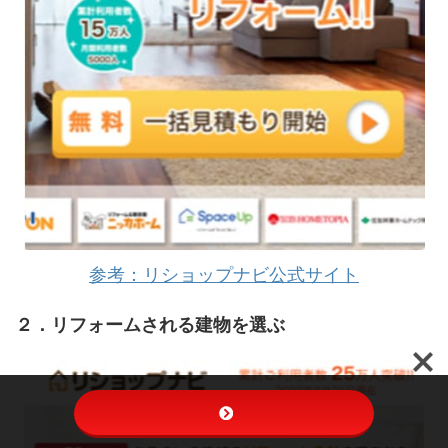
参考：リショップナビ公式サイト
２．リフォームされる建物を選ぶ