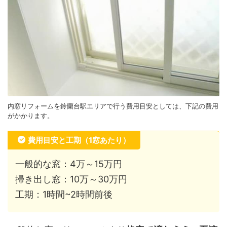
内窓リフォームを鈴蘭台駅エリアで行う費用目安としては、下記の費用
がかかります。
費用目安と工期（1窓あたり）
一般的な窓：4万～15万円
掃き出し窓：10万～30万円
工期：1時間~2時間前後