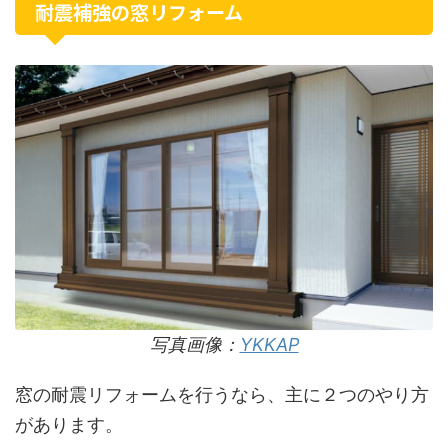
耐震補強の窓リフォーム
写真画像：
YKKAP
窓の耐震リフォームを行うなら、主に２つのやり方
があります。