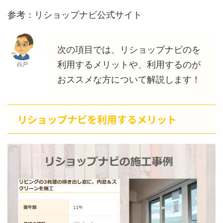
参考：リショップナビ公式サイト
次の項目では、リショップナビのを
利用するメリットや、利用するのが
白戸
おススメな方について解説します！
リショップナビを利用するメリット