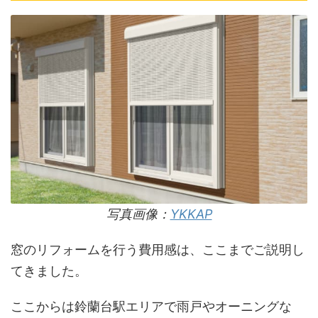
写真画像：
YKKAP
窓のリフォームを行う費用感は、ここまでご説明し
てきました。
ここからは鈴蘭台駅エリアで雨戸やオーニングな