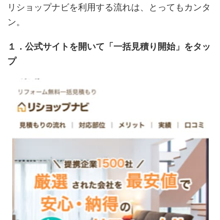
リショップナビを利用する流れは、とってもカンタ
ン。
１．公式サイトを開いて「一括見積り開始」をタッ
プ