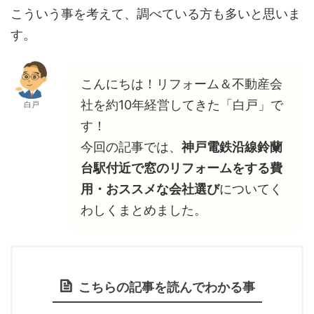
こういう事を考えて、調べている方も多いと思いま
す。
こんにちは！リフォーム＆不動産会
社を約10年経営してきた「白戸」で
白戸
す！
今回の記事では、
神戸電鉄沿線鈴蘭
台駅付近で窓のリフォームをする費
用・おススメな会社選び
についてく
わしくまとめました。
こちらの記事を読んでわかる事