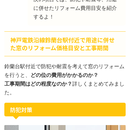
に併せたリフォーム費用目安を紹介
するよ！
神戸電鉄沿線鈴蘭台駅付近で用途に併せ
た窓のリフォーム価格目安と工事期間
鈴蘭台駅付近で防犯や耐震を考えて窓のリフォーム
を行うと、
どの位の費用がかかるのか？
工事期間はどの程度なのか？
詳しくまとめてみまし
た。
防犯対策