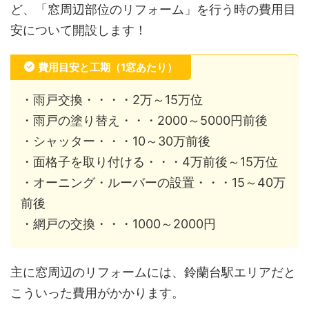
ど、「窓周辺部位のリフォーム」を行う時の費用目
安について開設します！
費用目安と工期（1窓あたり）
・雨戸交換・・・・2万～15万位
・雨戸の塗り替え・・・2000～5000円前後
・シャッター・・・10～30万前後
・面格子を取り付ける・・・4万前後～15万位
・オーニング・ルーバーの設置・・・15～40万
前後
・網戸の交換・・・1000～2000円
主に窓周辺のリフォームには、鈴蘭台駅エリアだと
こういった費用がかかります。