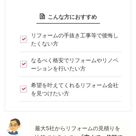
こんな方におすすめ
リフォームの手抜き工事等で後悔し
たくない方
なるべく格安でリフォームやリノベ
ーションを行いたい方
希望を叶えてくれるリフォーム会社
を見つけたい方
最大5社からリフォームの見積りを