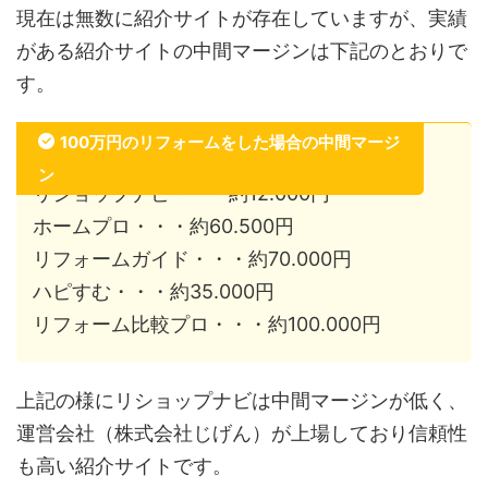
現在は無数に紹介サイトが存在していますが、実績
がある紹介サイトの中間マージンは下記のとおりで
す。
100万円のリフォームをした場合の中間マージ
ン
リショップナビ・・・約12.000円
ホームプロ・・・約60.500円
リフォームガイド・・・約70.000円
ハピすむ・・・約35.000円
リフォーム比較プロ・・・約100.000円
上記の様にリショップナビは中間マージンが低く、
運営会社（株式会社じげん）が上場しており信頼性
も高い紹介サイトです。