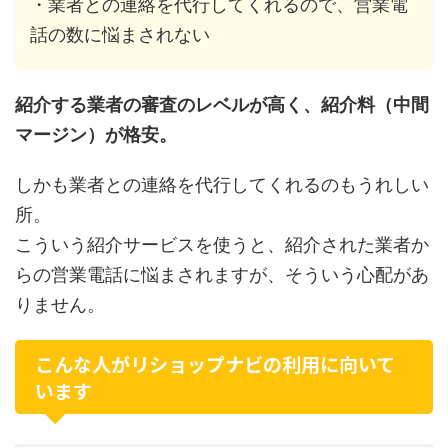
・業者との連絡を代行してくれるので、営業電
話の数に悩まされない
紹介する業者の審査のレベルが高く、紹介料（中間
マージン）が格安。
しかも業者との連絡を代行してくれるのもうれしい
所。
こういう紹介サービスを使うと、紹介された業者か
らの営業電話に悩まされますが、そういう心配があ
りません。
こんな人がリショップナビの利用に向いて
います