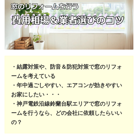
・結露対策や、防音＆防犯対策で窓のリフォ
ームを考えている
・年中過ごしやすい、エアコンが効きやすい
お家にしたい・・・
・神戸電鉄沿線鈴蘭台駅エリアで窓のリフォ
ームを行うなら、どの会社に依頼したらいい
の？