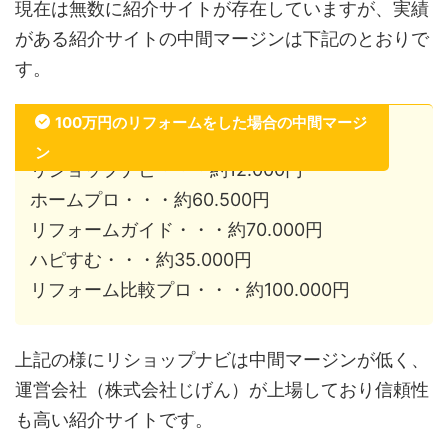
現在は無数に紹介サイトが存在していますが、実績
がある紹介サイトの中間マージンは下記のとおりで
す。
100万円のリフォームをした場合の中間マージ
ン
リショップナビ・・・約12.000円
ホームプロ・・・約60.500円
リフォームガイド・・・約70.000円
ハピすむ・・・約35.000円
リフォーム比較プロ・・・約100.000円
上記の様にリショップナビは中間マージンが低く、
運営会社（株式会社じげん）が上場しており信頼性
も高い紹介サイトです。