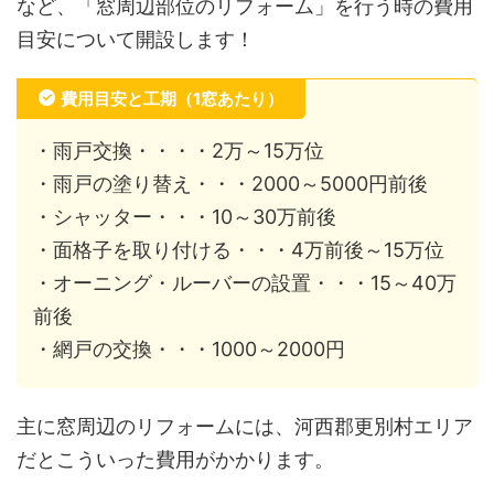
など、「窓周辺部位のリフォーム」を行う時の費用
目安について開設します！
費用目安と工期（1窓あたり）
・雨戸交換・・・・2万～15万位
・雨戸の塗り替え・・・2000～5000円前後
・シャッター・・・10～30万前後
・面格子を取り付ける・・・4万前後～15万位
・オーニング・ルーバーの設置・・・15～40万
前後
・網戸の交換・・・1000～2000円
主に窓周辺のリフォームには、河西郡更別村エリア
だとこういった費用がかかります。