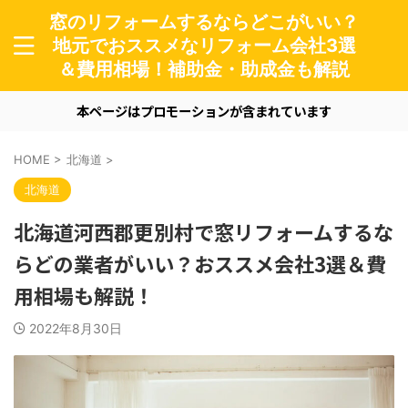
窓のリフォームするならどこがいい？
地元でおススメなリフォーム会社3選
＆費用相場！補助金・助成金も解説
本ページはプロモーションが含まれています
HOME
>
北海道
>
北海道
北海道河西郡更別村で窓リフォームするな
らどの業者がいい？おススメ会社3選＆費
用相場も解説！
2022年8月30日