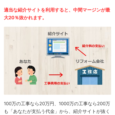
適当な紹介サイトを利用すると、中間マージンが最
大20％抜かれます。
100万の工事なら20万円、1000万の工事なら200万
も「あなたが支払う代金」から、紹介サイトが抜く