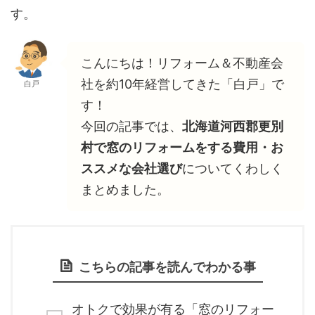
す。
こんにちは！リフォーム＆不動産会
社を約10年経営してきた「白戸」で
白戸
す！
今回の記事では、
北海道河西郡更別
村で窓のリフォームをする費用・お
ススメな会社選び
についてくわしく
まとめました。
こちらの記事を読んでわかる事
オトクで効果が有る「窓のリフォー