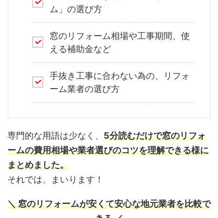
ム」の選び方
窓のリフォーム相場や工事期間、使
える補助金など
手抜き工事に合わない為の、リフォ
ーム業者の選び方
専門的な用語は少なく、
5分読むだけで窓のリフォ
ームの費用相場や業者選びのコツを理解できる様に
まとめました。
それでは、まいります！
＼ 窓のリフォームが安くて安心な地元業者を比較で