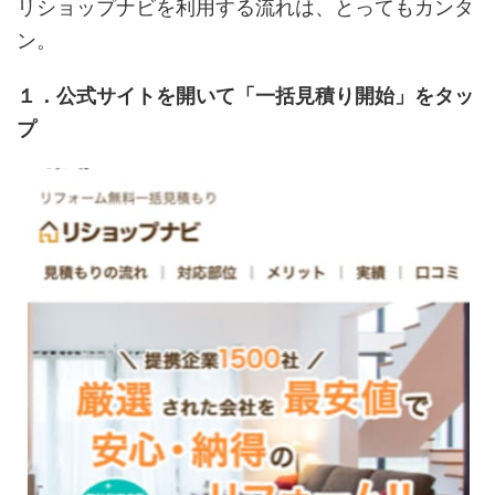
リショップナビを利用する流れは、とってもカンタ
ン。
１．公式サイトを開いて「一括見積り開始」をタッ
プ