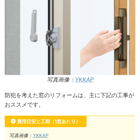
写真画像：
YKKAP
防犯を考えた窓のリフォームは、主に下記の工事が
おススメです。
費用目安と工期（1窓あたり）
写真画像：
YKKAP