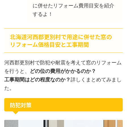
に併せたリフォーム費用目安を紹介
するよ！
北海道河西郡更別村で用途に併せた窓の
リフォーム価格目安と工事期間
河西郡更別村で防犯や耐震を考えて窓のリフォーム
を行うと、
どの位の費用がかかるのか？
工事期間はどの程度なのか？
詳しくまとめてみまし
た。
防犯対策