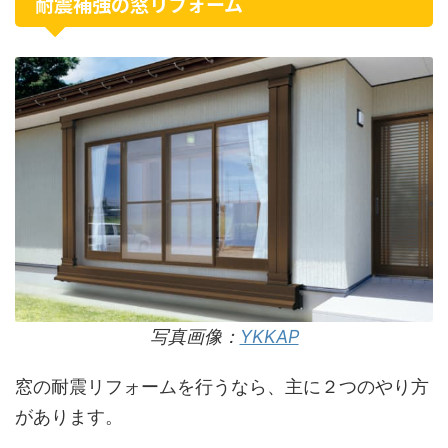
耐震補強の窓リフォーム
写真画像：
YKKAP
窓の耐震リフォームを行うなら、主に２つのやり方
があります。