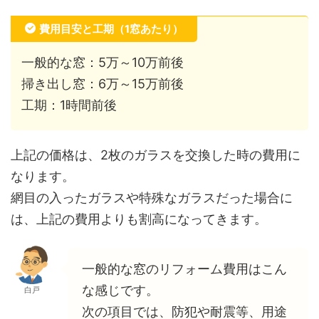
費用目安と工期（1窓あたり）
一般的な窓：5万～10万前後
掃き出し窓：6万～15万前後
工期：1時間前後
上記の価格は、2枚のガラスを交換した時の費用に
なります。
網目の入ったガラスや特殊なガラスだった場合に
は、上記の費用よりも割高になってきます。
一般的な窓のリフォーム費用はこん
な感じです。
白戸
次の項目では、防犯や耐震等、用途