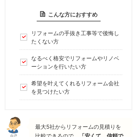
こんな方におすすめ
リフォームの手抜き工事等で後悔し
たくない方
なるべく格安でリフォームやリノベ
ーションを行いたい方
希望を叶えてくれるリフォーム会社
を見つけたい方
最大5社からリフォームの見積りを
比較できるので、
「安くて、信頼で
白戸