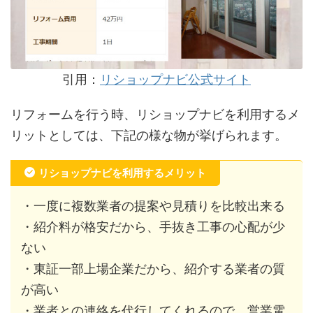
引用：
リショップナビ公式サイト
リフォームを行う時、リショップナビを利用するメ
リットとしては、下記の様な物が挙げられます。
リショップナビを利用するメリット
・一度に複数業者の提案や見積りを比較出来る
・紹介料が格安だから、手抜き工事の心配が少
ない
・東証一部上場企業だから、紹介する業者の質
が高い
・業者との連絡を代行してくれるので、営業電