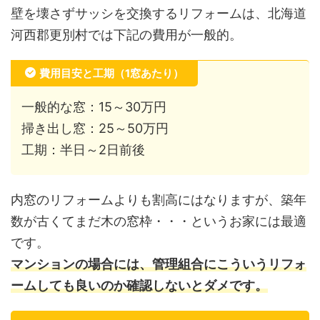
壁を壊さずサッシを交換するリフォームは、北海道
河西郡更別村では下記の費用が一般的。
費用目安と工期（1窓あたり）
一般的な窓：15～30万円
掃き出し窓：25～50万円
工期：半日～2日前後
内窓のリフォームよりも割高にはなりますが、築年
数が古くてまだ木の窓枠・・・というお家には最適
です。
マンションの場合には、管理組合にこういうリフォ
ームしても良いのか確認しないとダメです。