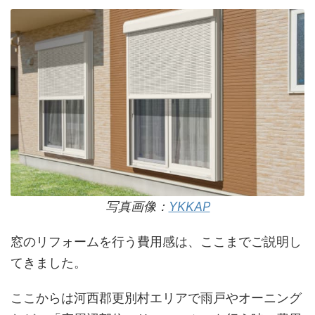
写真画像：
YKKAP
窓のリフォームを行う費用感は、ここまでご説明し
てきました。
ここからは河西郡更別村エリアで雨戸やオーニング