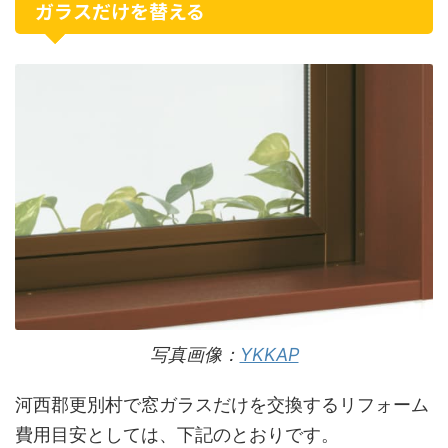
ガラスだけを替える
写真画像：
YKKAP
河西郡更別村で窓ガラスだけを交換するリフォーム
費用目安としては、下記のとおりです。