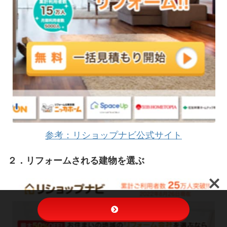
参考：リショップナビ公式サイト
２．リフォームされる建物を選ぶ