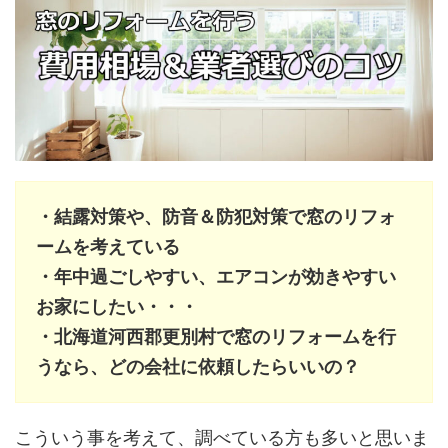
・結露対策や、防音＆防犯対策で窓のリフォ
ームを考えている
・年中過ごしやすい、エアコンが効きやすい
お家にしたい・・・
・北海道河西郡更別村で窓のリフォームを行
うなら、どの会社に依頼したらいいの？
こういう事を考えて、調べている方も多いと思いま