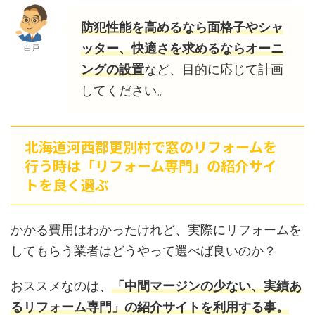
防犯性能を高めるなら面格子やシャ
ッター、快適さを求めるならオーニ
白戸
ングの設置
など、目的に応じて計画
してください。
北海道河西郡更別村で窓のリフォームを
行う時は「リフォーム専門」の紹介サイ
トを良く選ぶ
かかる費用はわかったけれど、実際にリフォームを
してもらう業者はどうやって選べば良いのか？
おススメなのは、
「中間マージンの少ない、実績あ
るリフォーム専門」の紹介サイトを利用する事。