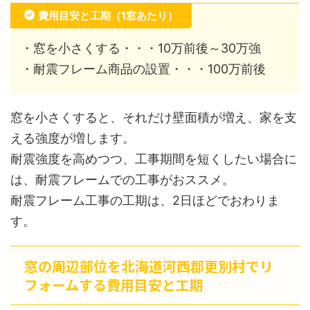
費用目安と工期（1窓あたり）
・窓を小さくする・・・10万前後～30万強
・耐震フレーム商品の設置・・・100万前後
窓を小さくすると、それだけ壁面積が増え、家を支
える強度が増します。
耐震強度を高めつつ、工事期間を短くしたい場合に
は、耐震フレームでの工事がおススメ。
耐震フレーム工事の工期は、2日ほどでおわりま
す。
窓の周辺部位を北海道河西郡更別村でリ
フォームする費用目安と工期