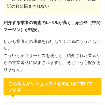
話の数に悩まされない
紹介する業者の審査のレベルが高く、紹介料（中間
マージン）が格安。
しかも業者との連絡を代行してくれるのもうれしい
所。
こういう紹介サービスを使うと、紹介された業者か
らの営業電話に悩まされますが、そういう心配があ
りません。
こんな人がリショップナビの利用に向いて
います