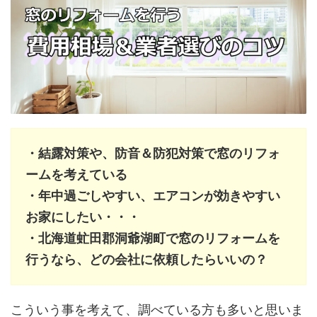
・結露対策や、防音＆防犯対策で窓のリフォ
ームを考えている
・年中過ごしやすい、エアコンが効きやすい
お家にしたい・・・
・北海道虻田郡洞爺湖町で窓のリフォームを
行うなら、どの会社に依頼したらいいの？
こういう事を考えて、調べている方も多いと思いま