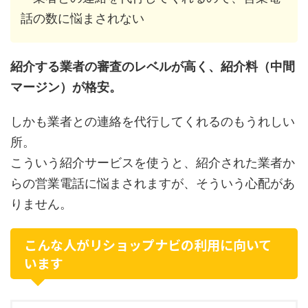
話の数に悩まされない
紹介する業者の審査のレベルが高く、紹介料（中間
マージン）が格安。
しかも業者との連絡を代行してくれるのもうれしい
所。
こういう紹介サービスを使うと、紹介された業者か
らの営業電話に悩まされますが、そういう心配があ
りません。
こんな人がリショップナビの利用に向いて
います