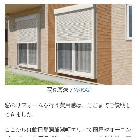
写真画像：
YKKAP
窓のリフォームを行う費用感は、ここまでご説明し
てきました。
ここからは虻田郡洞爺湖町エリアで雨戸やオーニン