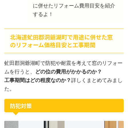
に併せたリフォーム費用目安を紹介
するよ！
北海道虻田郡洞爺湖町で用途に併せた窓
のリフォーム価格目安と工事期間
虻田郡洞爺湖町で防犯や耐震を考えて窓のリフォー
ムを行うと、
どの位の費用がかかるのか？
工事期間はどの程度なのか？
詳しくまとめてみまし
た。
防犯対策