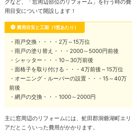
グなど、「窓周辺部位のリフォーム」を行う時の費
用目安について開設します！
費用目安と工期（1窓あたり）
・雨戸交換・・・・2万～15万位
・雨戸の塗り替え・・・2000～5000円前後
・シャッター・・・10～30万前後
・面格子を取り付ける・・・4万前後～15万位
・オーニング・ルーバーの設置・・・15～40万
前後
・網戸の交換・・・1000～2000円
主に窓周辺のリフォームには、虻田郡洞爺湖町エリ
アだとこういった費用がかかります。