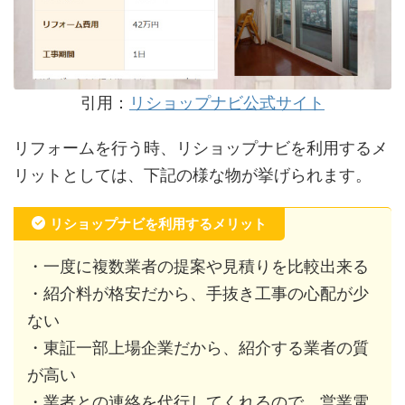
引用：
リショップナビ公式サイト
リフォームを行う時、リショップナビを利用するメ
リットとしては、下記の様な物が挙げられます。
リショップナビを利用するメリット
・一度に複数業者の提案や見積りを比較出来る
・紹介料が格安だから、手抜き工事の心配が少
ない
・東証一部上場企業だから、紹介する業者の質
が高い
・業者との連絡を代行してくれるので、営業電