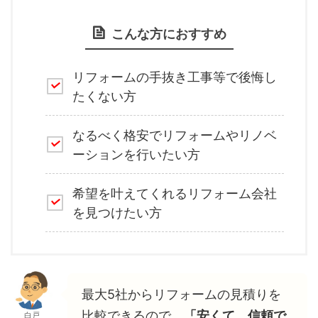
こんな方におすすめ
リフォームの手抜き工事等で後悔し
たくない方
なるべく格安でリフォームやリノベ
ーションを行いたい方
希望を叶えてくれるリフォーム会社
を見つけたい方
最大5社からリフォームの見積りを
比較できるので、
「安くて、信頼で
白戸