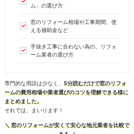
ム」の選び方
窓のリフォーム相場や工事期間、使
える補助金など
手抜き工事に合わない為の、リフォ
ーム業者の選び方
専門的な用語は少なく、
5分読むだけで窓のリフォ
ームの費用相場や業者選びのコツを理解できる様に
まとめました。
それでは、まいります！
＼ 窓のリフォームが安くて安心な地元業者を比較で