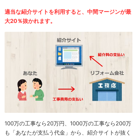
適当な紹介サイトを利用すると、中間マージンが最
大20％抜かれます。
100万の工事なら20万円、1000万の工事なら200万
も「あなたが支払う代金」から、紹介サイトが抜く