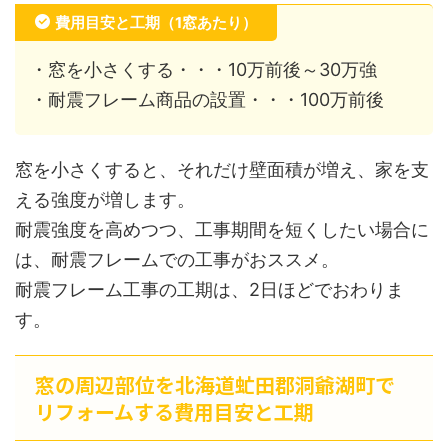
費用目安と工期（1窓あたり）
・窓を小さくする・・・10万前後～30万強
・耐震フレーム商品の設置・・・100万前後
窓を小さくすると、それだけ壁面積が増え、家を支
える強度が増します。
耐震強度を高めつつ、工事期間を短くしたい場合に
は、耐震フレームでの工事がおススメ。
耐震フレーム工事の工期は、2日ほどでおわりま
す。
窓の周辺部位を北海道虻田郡洞爺湖町で
リフォームする費用目安と工期