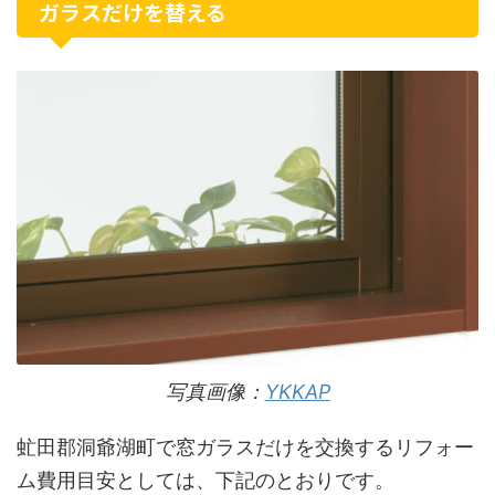
ガラスだけを替える
写真画像：
YKKAP
虻田郡洞爺湖町で窓ガラスだけを交換するリフォー
ム費用目安としては、下記のとおりです。