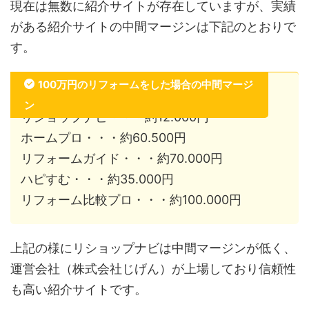
現在は無数に紹介サイトが存在していますが、実績
がある紹介サイトの中間マージンは下記のとおりで
す。
100万円のリフォームをした場合の中間マージ
ン
リショップナビ・・・約12.000円
ホームプロ・・・約60.500円
リフォームガイド・・・約70.000円
ハピすむ・・・約35.000円
リフォーム比較プロ・・・約100.000円
上記の様にリショップナビは中間マージンが低く、
運営会社（株式会社じげん）が上場しており信頼性
も高い紹介サイトです。