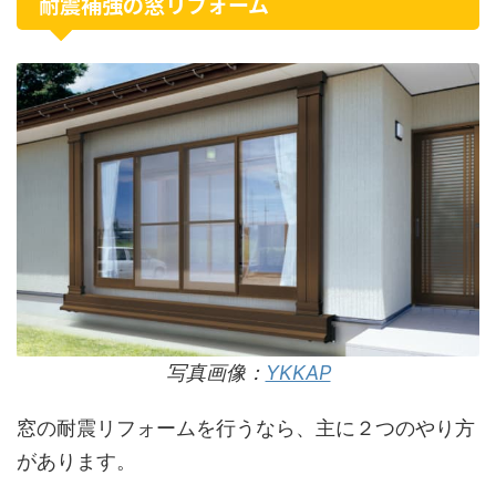
耐震補強の窓リフォーム
写真画像：
YKKAP
窓の耐震リフォームを行うなら、主に２つのやり方
があります。