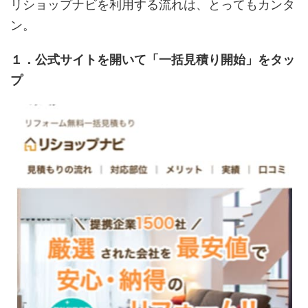
リショップナビを利用する流れは、とってもカンタ
ン。
１．公式サイトを開いて「一括見積り開始」をタッ
プ