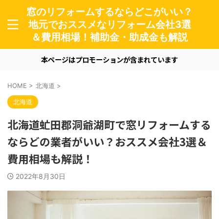
窓のリフォームするならどこがいい？
地元でおススメなリフォーム会社3選
＆費用相場！補助金・助成金も解説
本ページはプロモーションが含まれています
HOME
>
北海道
>
北海道
北海道虻田郡洞爺湖町で窓リフォームする
ならどの業者がいい？おススメ会社3選＆
費用相場も解説！
2022年8月30日