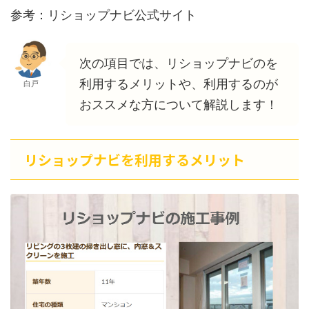
参考：リショップナビ公式サイト
次の項目では、リショップナビのを
利用するメリットや、利用するのが
白戸
おススメな方について解説します！
リショップナビを利用するメリット