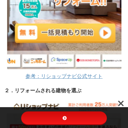
参考：リショップナビ公式サイト
２．リフォームされる建物を選ぶ