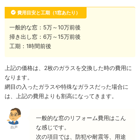
費用目安と工期（1窓あたり）
一般的な窓：5万～10万前後
掃き出し窓：6万～15万前後
工期：1時間前後
上記の価格は、2枚のガラスを交換した時の費用に
なります。
網目の入ったガラスや特殊なガラスだった場合に
は、上記の費用よりも割高になってきます。
一般的な窓のリフォーム費用はこん
な感じです。
白戸
次の項目では、防犯や耐震等、用途