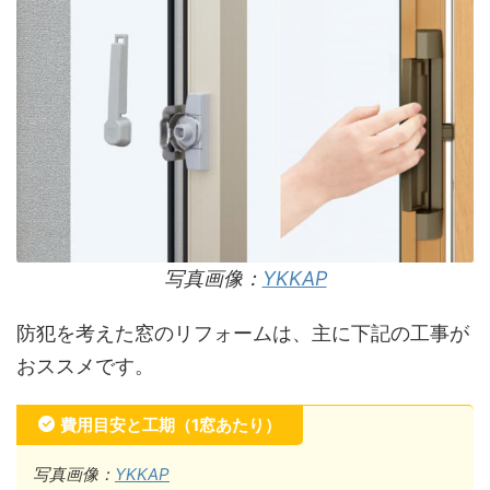
写真画像：
YKKAP
防犯を考えた窓のリフォームは、主に下記の工事が
おススメです。
費用目安と工期（1窓あたり）
写真画像：
YKKAP