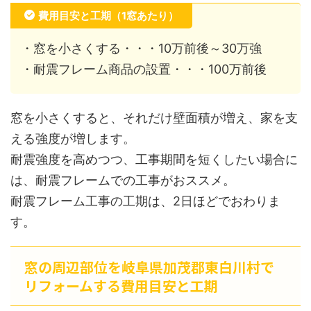
費用目安と工期（1窓あたり）
・窓を小さくする・・・10万前後～30万強
・耐震フレーム商品の設置・・・100万前後
窓を小さくすると、それだけ壁面積が増え、家を支
える強度が増します。
耐震強度を高めつつ、工事期間を短くしたい場合に
は、耐震フレームでの工事がおススメ。
耐震フレーム工事の工期は、2日ほどでおわりま
す。
窓の周辺部位を岐阜県加茂郡東白川村で
リフォームする費用目安と工期