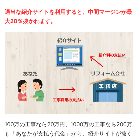
適当な紹介サイトを利用すると、中間マージンが最
大20％抜かれます。
100万の工事なら20万円、1000万の工事なら200万
も「あなたが支払う代金」から、紹介サイトが抜く