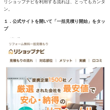
リショップナビを利用する流れは、とってもカンタ
ン。
１．公式サイトを開いて「一括見積り開始」をタッ
プ