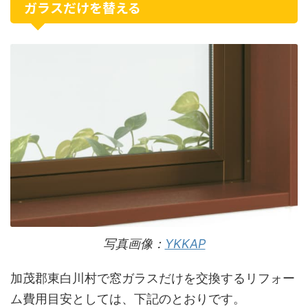
ガラスだけを替える
写真画像：
YKKAP
加茂郡東白川村で窓ガラスだけを交換するリフォー
ム費用目安としては、下記のとおりです。