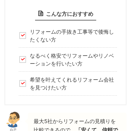
こんな方におすすめ
リフォームの手抜き工事等で後悔し
たくない方
なるべく格安でリフォームやリノベ
ーションを行いたい方
希望を叶えてくれるリフォーム会社
を見つけたい方
最大5社からリフォームの見積りを
比較できるので、
「安くて、信頼で
白戸