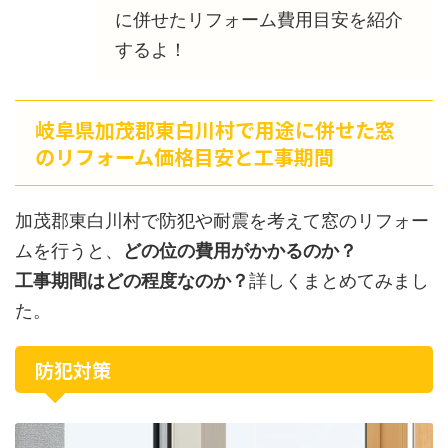
に併せたリフォーム費用目安を紹介
するよ！
岐阜県加茂郡東白川村で用途に併せた窓
のリフォーム価格目安と工事期間
加茂郡東白川村で防犯や耐震を考えて窓のリフォー
ムを行うと、
どの位の費用がかかるのか？
工事期間はどの程度なのか？
詳しくまとめてみまし
た。
防犯対策