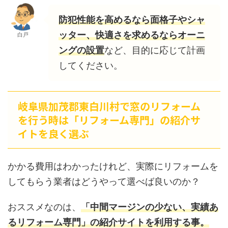
防犯性能を高めるなら面格子やシャ
ッター、快適さを求めるならオーニ
白戸
ングの設置
など、目的に応じて計画
してください。
岐阜県加茂郡東白川村で窓のリフォーム
を行う時は「リフォーム専門」の紹介サ
イトを良く選ぶ
かかる費用はわかったけれど、実際にリフォームを
してもらう業者はどうやって選べば良いのか？
おススメなのは、
「中間マージンの少ない、実績あ
るリフォーム専門」の紹介サイトを利用する事。