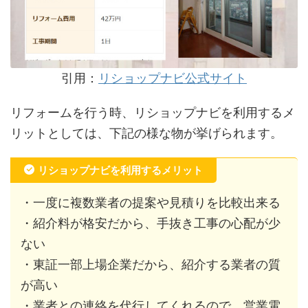
引用：
リショップナビ公式サイト
リフォームを行う時、リショップナビを利用するメ
リットとしては、下記の様な物が挙げられます。
リショップナビを利用するメリット
・一度に複数業者の提案や見積りを比較出来る
・紹介料が格安だから、手抜き工事の心配が少
ない
・東証一部上場企業だから、紹介する業者の質
が高い
・業者との連絡を代行してくれるので、営業電