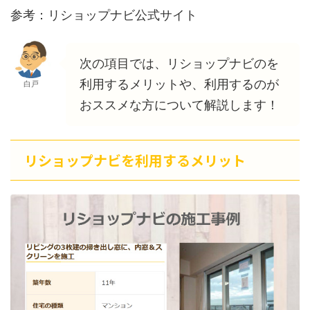
参考：リショップナビ公式サイト
次の項目では、リショップナビのを
利用するメリットや、利用するのが
白戸
おススメな方について解説します！
リショップナビを利用するメリット