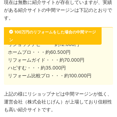
現在は無数に紹介サイトが存在していますが、実績
がある紹介サイトの中間マージンは下記のとおりで
す。
100万円のリフォームをした場合の中間マージ
ン
リショップナビ・・・約12.000円
ホームプロ・・・約60.500円
リフォームガイド・・・約70.000円
ハピすむ・・・約35.000円
リフォーム比較プロ・・・約100.000円
上記の様にリショップナビは中間マージンが低く、
運営会社（株式会社じげん）が上場しており信頼性
も高い紹介サイトです。