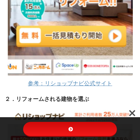
参考：リショップナビ公式サイト
２．リフォームされる建物を選ぶ