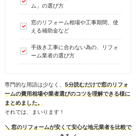
ム」の選び方
窓のリフォーム相場や工事期間、使
える補助金など
手抜き工事に合わない為の、リフォ
ーム業者の選び方
専門的な用語は少なく、
5分読むだけで窓のリフォ
ームの費用相場や業者選びのコツを理解できる様に
まとめました。
それでは、まいります！
＼ 窓のリフォームが安くて安心な地元業者を比較で