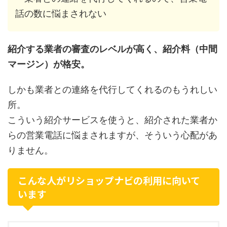
話の数に悩まされない
紹介する業者の審査のレベルが高く、紹介料（中間
マージン）が格安。
しかも業者との連絡を代行してくれるのもうれしい
所。
こういう紹介サービスを使うと、紹介された業者か
らの営業電話に悩まされますが、そういう心配があ
りません。
こんな人がリショップナビの利用に向いて
います