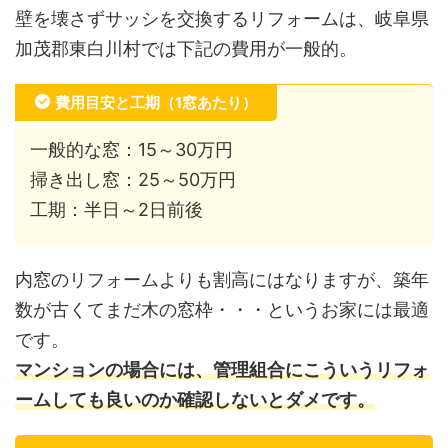
壁を壊さずサッシを交換するリフォームは、岐阜県
加茂郡東白川村では下記の費用が一般的。
費用目安と工期（1窓あたり）
一般的な窓：15～30万円
掃き出し窓：25～50万円
工期：半日～2日前後
内窓のリフォームよりも割高にはなりますが、築年
数が古くてまだ木の窓枠・・・というお家には最適
です。
マンションの場合には、管理組合にこういうリフォ
ームしても良いのか確認しないとダメです。