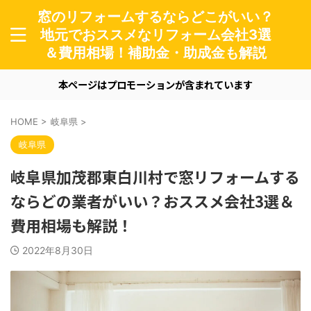
窓のリフォームするならどこがいい？
地元でおススメなリフォーム会社3選
＆費用相場！補助金・助成金も解説
本ページはプロモーションが含まれています
HOME
>
岐阜県
>
岐阜県
岐阜県加茂郡東白川村で窓リフォームする
ならどの業者がいい？おススメ会社3選＆
費用相場も解説！
2022年8月30日