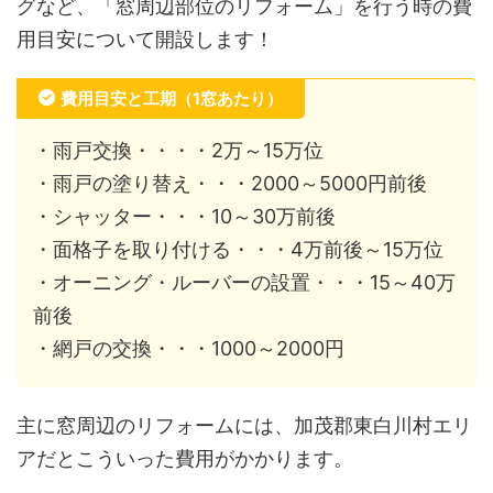
グなど、「窓周辺部位のリフォーム」を行う時の費
用目安について開設します！
費用目安と工期（1窓あたり）
・雨戸交換・・・・2万～15万位
・雨戸の塗り替え・・・2000～5000円前後
・シャッター・・・10～30万前後
・面格子を取り付ける・・・4万前後～15万位
・オーニング・ルーバーの設置・・・15～40万
前後
・網戸の交換・・・1000～2000円
主に窓周辺のリフォームには、加茂郡東白川村エリ
アだとこういった費用がかかります。