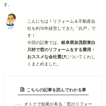
す。
こんにちは！リフォーム＆不動産会
社を約10年経営してきた「白戸」で
白戸
す！
今回の記事では、
岐阜県加茂郡東白
川村で窓のリフォームをする費用・
おススメな会社選び
についてくわし
くまとめました。
こちらの記事を読んでわかる事
オトクで効果が有る「窓のリフォー