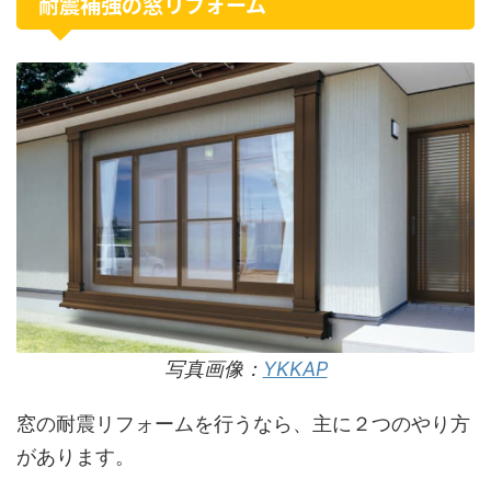
耐震補強の窓リフォーム
写真画像：
YKKAP
窓の耐震リフォームを行うなら、主に２つのやり方
があります。