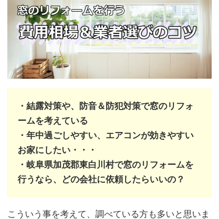
・結露対策や、防音＆防犯対策で窓のリフォ
ームを考えている
・年中過ごしやすい、エアコンが効きやすい
お家にしたい・・・
・岐阜県加茂郡東白川村で窓のリフォームを
行うなら、どの会社に依頼したらいいの？
こういう事を考えて、調べている方も多いと思いま