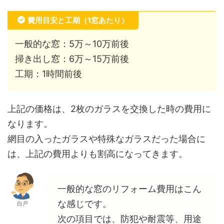
費用目安と工期（1窓あたり）
一般的な窓：5万～10万前後
掃き出し窓：6万～15万前後
工期：1時間前後
上記の価格は、2枚のガラスを交換した時の費用に
なります。
網目の入ったガラスや特殊なガラスだった場合に
は、上記の費用よりも割高になってきます。
一般的な窓のリフォーム費用はこん
な感じです。
白戸
次の項目では、防犯や耐震等、用途