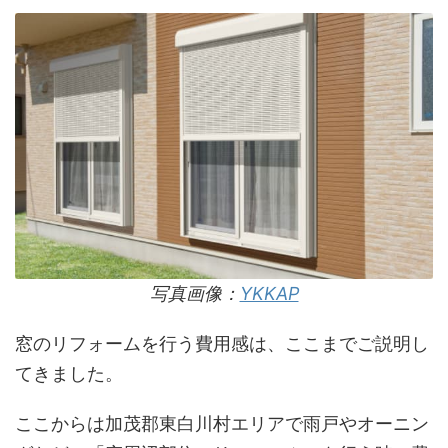
写真画像：
YKKAP
窓のリフォームを行う費用感は、ここまでご説明し
てきました。
ここからは加茂郡東白川村エリアで雨戸やオーニン