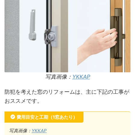
写真画像：
YKKAP
防犯を考えた窓のリフォームは、主に下記の工事が
おススメです。
費用目安と工期（1窓あたり）
写真画像：
YKKAP