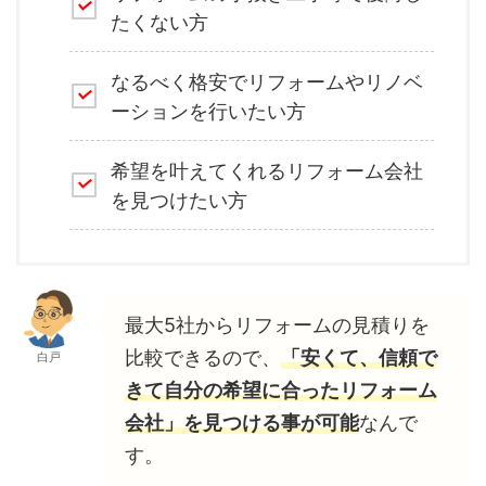
たくない方
なるべく格安でリフォームやリノベ
ーションを行いたい方
希望を叶えてくれるリフォーム会社
を見つけたい方
最大5社からリフォームの見積りを
比較できるので、
「安くて、信頼で
白戸
きて自分の希望に合ったリフォーム
会社」を見つける事が可能
なんで
す。