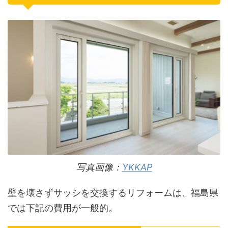
写真画像：
YKKAP
壁を壊さずサッシを交換するリフォームは、福島県
では下記の費用が一般的。