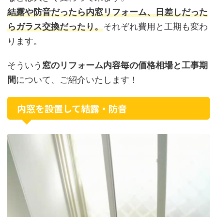
結露や防音だったら内窓リフォーム、日差しだった
らガラス交換だったり。
それぞれ費用と工期も変わ
ります。
そういう
窓のリフォーム内容毎の価格相場と工事期
間
について、ご紹介いたします！
内窓を設置して結露・防音