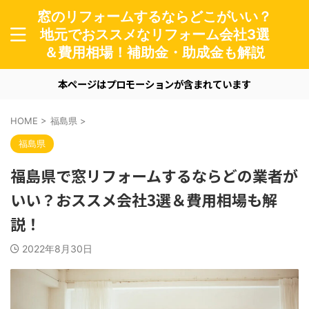
窓のリフォームするならどこがいい？
地元でおススメなリフォーム会社3選
＆費用相場！補助金・助成金も解説
本ページはプロモーションが含まれています
HOME
>
福島県
>
福島県
福島県で窓リフォームするならどの業者が
いい？おススメ会社3選＆費用相場も解
説！
2022年8月30日