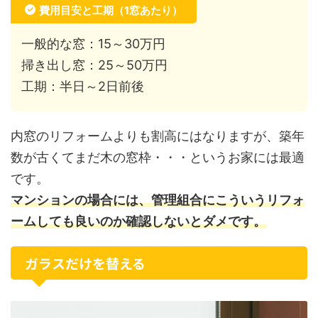
費用目安と工期（1窓あたり）
一般的な窓：15～30万円
掃き出し窓：25～50万円
工期：半日～2日前後
内窓のリフォームよりも割高にはなりますが、築年
数が古くてまだ木の窓枠・・・というお家には最適
です。
マンションの場合には、管理組合にこういうリフォ
ームしても良いのか確認しないとダメです。
ガラスだけを替える