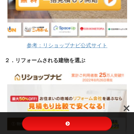
参考：リショップナビ公式サイト
２．リフォームされる建物を選ぶ