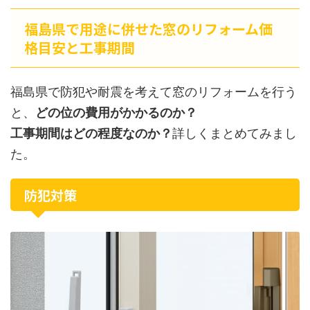
福島県で用途に併せた窓のリフォーム価
格目安と工事期間
福島県で防犯や耐震を考えて窓のリフォームを行う
と、
どの位の費用がかかるのか？
工事期間はどの程度なのか？
詳しくまとめてみまし
た。
防犯対策