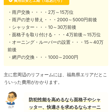
費用目安と工期（1窓あたり）
・雨戸交換・・・・2万～15万位
・雨戸の塗り替え・・・2000～5000円前後
・シャッター・・・10～30万前後
・面格子を取り付ける・・・4万前後～15万位
・オーニング・ルーバーの設置・・・15～40万
前後
・網戸の交換・・・1000～2000円
主に窓周辺のリフォームには、福島県エリアだとこ
ういった費用がかかります。
防犯性能を高めるなら面格子やシャ
ッター、快適さを求めるならオーニ
白戸