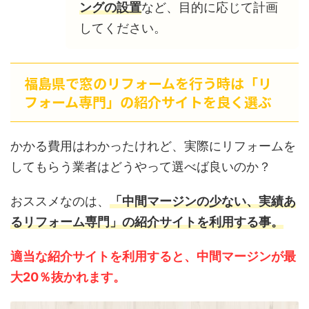
ングの設置
など、目的に応じて計画
してください。
福島県で窓のリフォームを行う時は「リ
フォーム専門」の紹介サイトを良く選ぶ
かかる費用はわかったけれど、実際にリフォームを
してもらう業者はどうやって選べば良いのか？
おススメなのは、
「中間マージンの少ない、実績あ
るリフォーム専門」の紹介サイトを利用する事。
適当な紹介サイトを利用すると、中間マージンが最
大20％抜かれます。