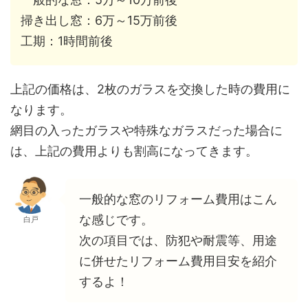
掃き出し窓：6万～15万前後
工期：1時間前後
上記の価格は、2枚のガラスを交換した時の費用に
なります。
網目の入ったガラスや特殊なガラスだった場合に
は、上記の費用よりも割高になってきます。
一般的な窓のリフォーム費用はこん
な感じです。
白戸
次の項目では、防犯や耐震等、用途
に併せたリフォーム費用目安を紹介
するよ！