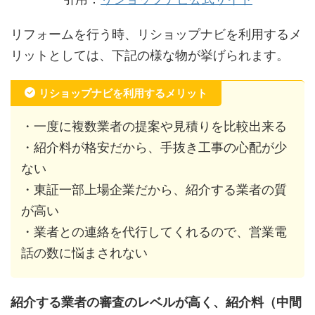
リフォームを行う時、リショップナビを利用するメ
リットとしては、下記の様な物が挙げられます。
リショップナビを利用するメリット
・一度に複数業者の提案や見積りを比較出来る
・紹介料が格安だから、手抜き工事の心配が少
ない
・東証一部上場企業だから、紹介する業者の質
が高い
・業者との連絡を代行してくれるので、営業電
話の数に悩まされない
紹介する業者の審査のレベルが高く、紹介料（中間