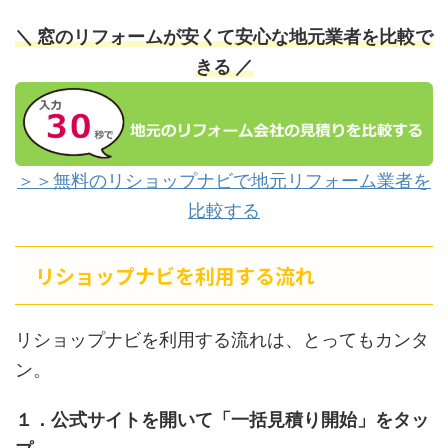
＼ 窓のリフォームが安くて安心な地元業者を比較で
きる ／
＞＞無料のリショップナビで地元リフォーム業者を
比較する
リショップナビを利用する流れ
リショップナビを利用する流れは、とってもカンタ
ン。
１．公式サイトを開いて「一括見積り開始」をタッ