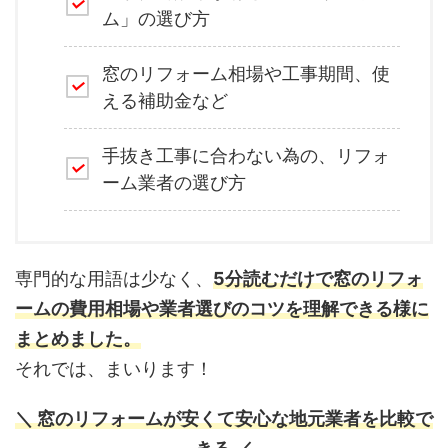
ム」の選び方
窓のリフォーム相場や工事期間、使
える補助金など
手抜き工事に合わない為の、リフォ
ーム業者の選び方
専門的な用語は少なく、
5分読むだけで窓のリフォ
ームの費用相場や業者選びのコツを理解できる様に
まとめました。
それでは、まいります！
＼ 窓のリフォームが安くて安心な地元業者を比較で