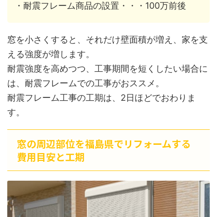
・耐震フレーム商品の設置・・・100万前後
窓を小さくすると、それだけ壁面積が増え、家を支
える強度が増します。
耐震強度を高めつつ、工事期間を短くしたい場合に
は、耐震フレームでの工事がおススメ。
耐震フレーム工事の工期は、2日ほどでおわりま
す。
窓の周辺部位を福島県でリフォームする
費用目安と工期