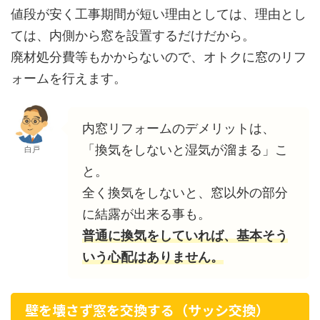
値段が安く工事期間が短い理由としては、理由とし
ては、内側から窓を設置するだけだから。
廃材処分費等もかからないので、オトクに窓のリフ
ォームを行えます。
内窓リフォームのデメリットは、
「換気をしないと湿気が溜まる」こ
白戸
と。
全く換気をしないと、窓以外の部分
に結露が出来る事も。
普通に換気をしていれば、基本そう
いう心配はありません。
壁を壊さず窓を交換する（サッシ交換）