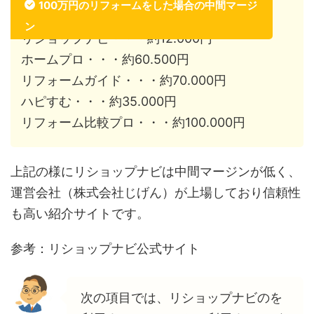
100万円のリフォームをした場合の中間マージ
ン
リショップナビ・・・約12.000円
ホームプロ・・・約60.500円
リフォームガイド・・・約70.000円
ハピすむ・・・約35.000円
リフォーム比較プロ・・・約100.000円
上記の様にリショップナビは中間マージンが低く、
運営会社（株式会社じげん）が上場しており信頼性
も高い紹介サイトです。
参考：リショップナビ公式サイト
次の項目では、リショップナビのを