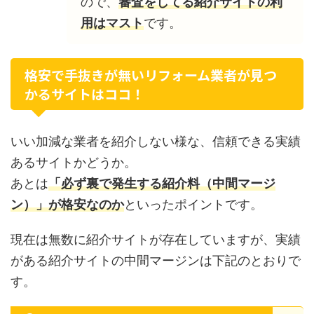
ので、
審査をしてる紹介サイトの利
用はマスト
です。
格安で手抜きが無いリフォーム業者が見つ
かるサイトはココ！
いい加減な業者を紹介しない様な、信頼できる実績
あるサイトかどうか。
あとは
「必ず裏で発生する紹介料（中間マージ
ン）」が格安なのか
といったポイントです。
現在は無数に紹介サイトが存在していますが、実績
がある紹介サイトの中間マージンは下記のとおりで
す。