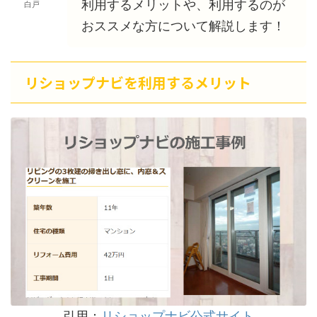
利用するメリットや、利用するのが
白戸
おススメな方について解説します！
リショップナビを利用するメリット
引用：
リショップナビ公式サイト