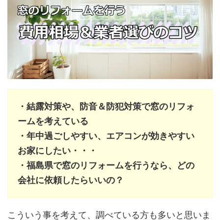
・結露対策や、防音＆防犯対策で窓のリフォ
ームを考えている
・年中過ごしやすい、エアコンが効きやすい
お家にしたい・・・
・福島県で窓のリフォームを行うなら、どの
会社に依頼したらいいの？
こういう事を考えて、調べている方も多いと思いま