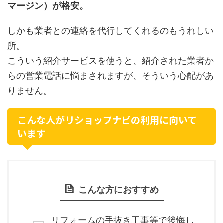
マージン）が格安。
しかも業者との連絡を代行してくれるのもうれしい
所。
こういう紹介サービスを使うと、紹介された業者か
らの営業電話に悩まされますが、そういう心配があ
りません。
こんな人がリショップナビの利用に向いて
います
こんな方におすすめ
リフォームの手抜き工事等で後悔し