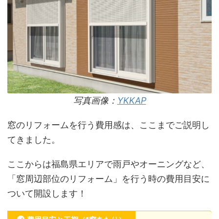
写真画像：
YKKAP
窓のリフォームを行う費用感は、ここまでご説明し
てきました。
ここからは福島県エリアで雨戸やオーニングなど、
「窓周辺部位のリフォーム」を行う時の費用目安に
ついて開設します！