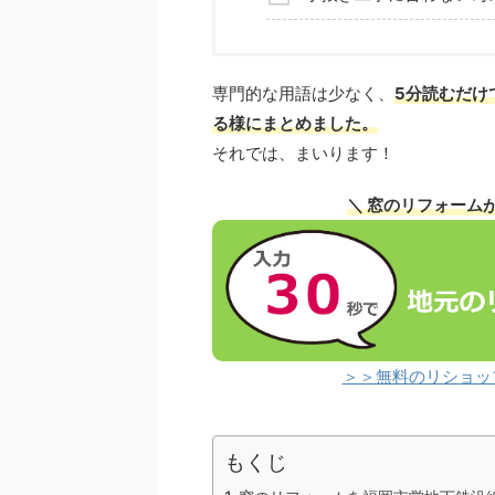
専門的な用語は少なく、
5分読むだけ
る様にまとめました。
それでは、まいります！
＼ 窓のリフォーム
＞＞無料のリショッ
もくじ