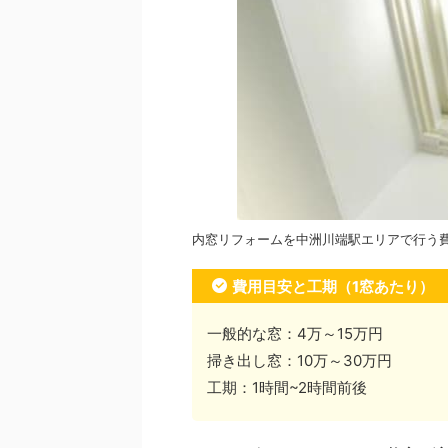
内窓リフォームを中洲川端駅エリアで行う
費用目安と工期（1窓あたり）
一般的な窓：4万～15万円
掃き出し窓：10万～30万円
工期：1時間~2時間前後