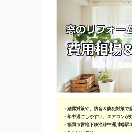
・結露対策や、防音＆防犯対策で
・年中過ごしやすい、エアコンが
・福岡市営地下鉄沿線中洲川端駅