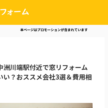
本ページはプロモーションが含まれています
中洲川端駅付近で窓リフォーム
いい？おススメ会社3選＆費用相