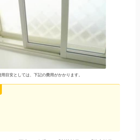
費用目安としては、下記の費用がかかります。