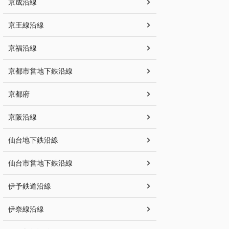
京成沿線
京王線沿線
京福沿線
京都市営地下鉄沿線
京都府
京阪沿線
仙台地下鉄沿線
仙台市営地下鉄沿線
伊予鉄道沿線
伊奈線沿線