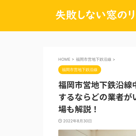
HOME
>
福岡市営地下鉄沿線
>
福岡市営地下鉄沿線
福岡市営地下鉄沿線
するならどの業者が
場も解説！
2022年8月30日