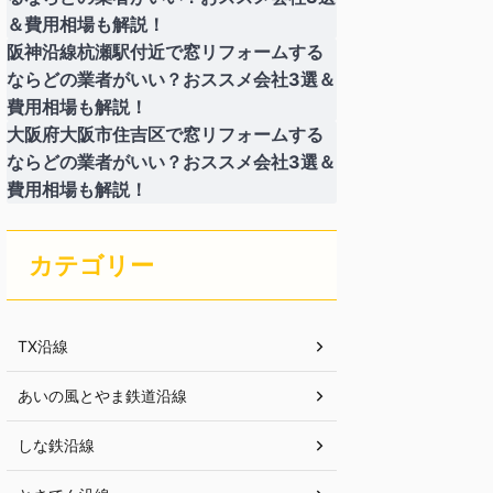
＆費用相場も解説！
阪神沿線杭瀬駅付近で窓リフォームする
ならどの業者がいい？おススメ会社3選＆
費用相場も解説！
大阪府大阪市住吉区で窓リフォームする
ならどの業者がいい？おススメ会社3選＆
費用相場も解説！
カテゴリー
TX沿線
あいの風とやま鉄道沿線
しな鉄沿線