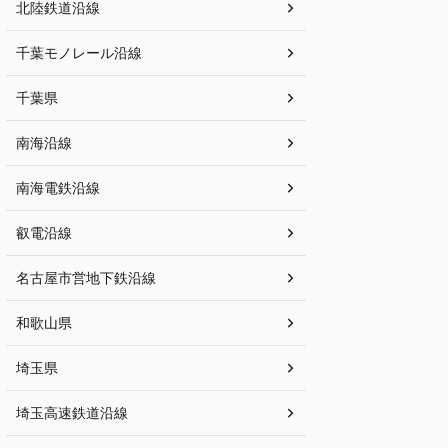
北陸鉄道沿線
千葉モノレール沿線
千葉県
南海沿線
南海電鉄沿線
叡電沿線
名古屋市営地下鉄沿線
和歌山県
埼玉県
埼玉高速鉄道沿線