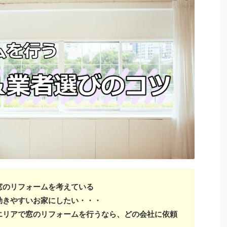
窓のリフォームを考えている
効きやすいお家にしたい・・・
エリアで窓のリフォームを行うなら、どの会社に依頼