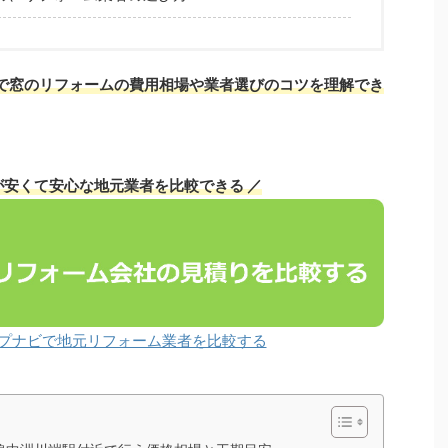
で窓のリフォームの費用相場や業者選びのコツを理解でき
が安くて安心な地元業者を比較できる ／
プナビで地元リフォーム業者を比較する