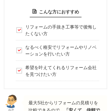
こんな方におすすめ
リフォームの手抜き工事等で後悔し
たくない方
なるべく格安でリフォームやリノベ
ーションを行いたい方
希望を叶えてくれるリフォーム会社
を見つけたい方
最大5社からリフォームの見積りを
比較できるので、
「安くて、信頼で
白戸