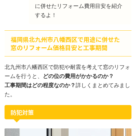
に併せたリフォーム費用目安を紹介
するよ！
福岡県北九州市八幡西区で用途に併せた
窓のリフォーム価格目安と工事期間
北九州市八幡西区で防犯や耐震を考えて窓のリフォ
ームを行うと、
どの位の費用がかかるのか？
工事期間はどの程度なのか？
詳しくまとめてみまし
た。
防犯対策