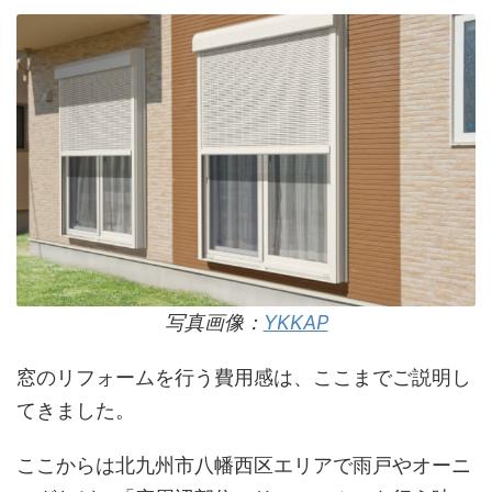
写真画像：
YKKAP
窓のリフォームを行う費用感は、ここまでご説明し
てきました。
ここからは北九州市八幡西区エリアで雨戸やオーニ