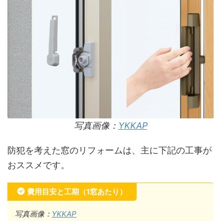
写真画像：
YKKAP
防犯を考えた窓のリフォームは、主に下記の工事が
おススメです。
費用目安と工期（1窓あたり）
写真画像：
YKKAP