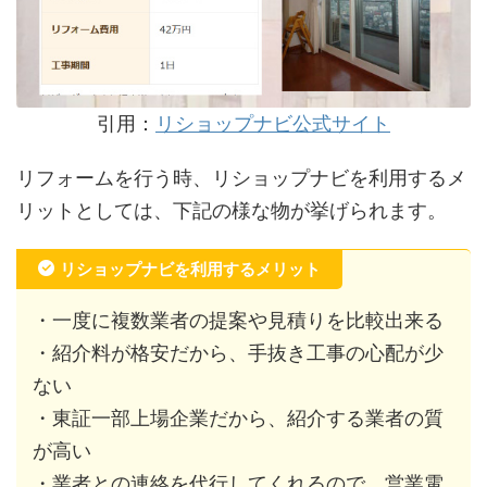
引用：
リショップナビ公式サイト
リフォームを行う時、リショップナビを利用するメ
リットとしては、下記の様な物が挙げられます。
リショップナビを利用するメリット
・一度に複数業者の提案や見積りを比較出来る
・紹介料が格安だから、手抜き工事の心配が少
ない
・東証一部上場企業だから、紹介する業者の質
が高い
・業者との連絡を代行してくれるので、営業電