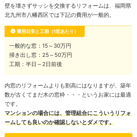
壁を壊さずサッシを交換するリフォームは、福岡県
北九州市八幡西区では下記の費用が一般的。
費用目安と工期（1窓あたり）
一般的な窓：15～30万円
掃き出し窓：25～50万円
工期：半日～2日前後
内窓のリフォームよりも割高にはなりますが、築年
数が古くてまだ木の窓枠・・・というお家には最適
です。
マンションの場合には、管理組合にこういうリフォ
ームしても良いのか確認しないとダメです。