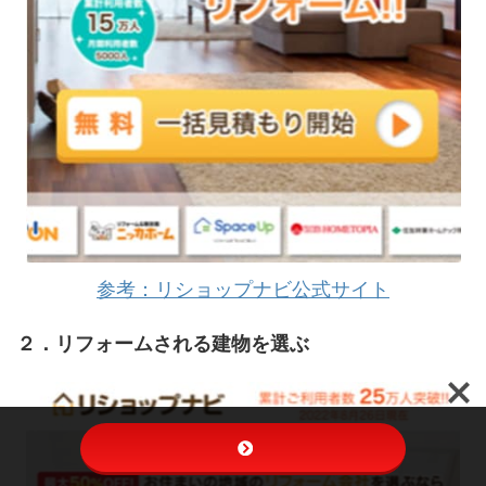
参考：リショップナビ公式サイト
２．リフォームされる建物を選ぶ