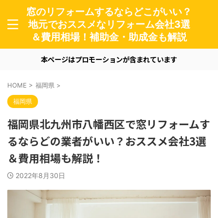
窓のリフォームするならどこがいい？
地元でおススメなリフォーム会社3選
＆費用相場！補助金・助成金も解説
本ページはプロモーションが含まれています
HOME
>
福岡県
>
福岡県
福岡県北九州市八幡西区で窓リフォームす
るならどの業者がいい？おススメ会社3選
＆費用相場も解説！
2022年8月30日