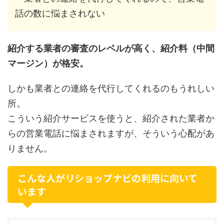
話の数に悩まされない
紹介する業者の審査のレベルが高く、紹介料（中間
マージン）が格安。
しかも業者との連絡を代行してくれるのもうれしい
所。
こういう紹介サービスを使うと、紹介された業者か
らの営業電話に悩まされますが、そういう心配があ
りません。
こんな人がリショップナビの利用に向いて
います