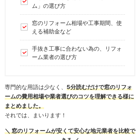
ム」の選び方
窓のリフォーム相場や工事期間、使
える補助金など
手抜き工事に合わない為の、リフォ
ーム業者の選び方
専門的な用語は少なく、
5分読むだけで窓のリフォ
ームの費用相場や業者選びのコツを理解できる様に
まとめました。
それでは、まいります！
＼ 窓のリフォームが安くて安心な地元業者を比較で