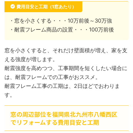
費用目安と工期（1窓あたり）
・窓を小さくする・・・10万前後～30万強
・耐震フレーム商品の設置・・・100万前後
窓を小さくすると、それだけ壁面積が増え、家を支
える強度が増します。
耐震強度を高めつつ、工事期間を短くしたい場合に
は、耐震フレームでの工事がおススメ。
耐震フレーム工事の工期は、2日ほどでおわりま
す。
窓の周辺部位を福岡県北九州市八幡西区
でリフォームする費用目安と工期