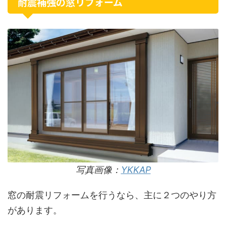
耐震補強の窓リフォーム
写真画像：
YKKAP
窓の耐震リフォームを行うなら、主に２つのやり方
があります。