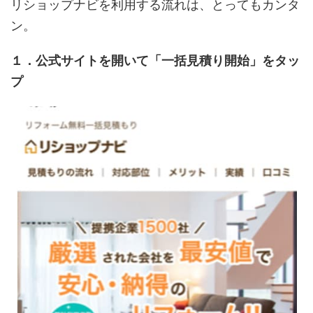
リショップナビを利用する流れは、とってもカンタ
ン。
１．公式サイトを開いて「一括見積り開始」をタッ
プ