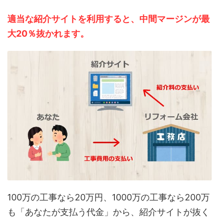
適当な紹介サイトを利用すると、中間マージンが最
大20％抜かれます。
100万の工事なら20万円、1000万の工事なら200万
も「あなたが支払う代金」から、紹介サイトが抜く