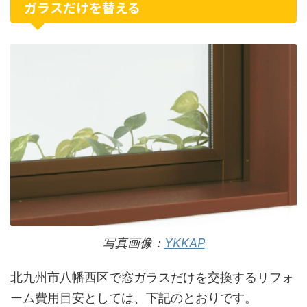
ガラスだけを替える
写真画像：
YKKAP
北九州市八幡西区で窓ガラスだけを交換するリフォ
ーム費用目安としては、下記のとおりです。