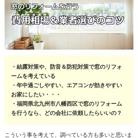
・結露対策や、防音＆防犯対策で窓のリフォ
ームを考えている
・年中過ごしやすい、エアコンが効きやすい
お家にしたい・・・
・福岡県北九州市八幡西区で窓のリフォーム
を行うなら、どの会社に依頼したらいいの？
こういう事を考えて、調べている方も多いと思いま