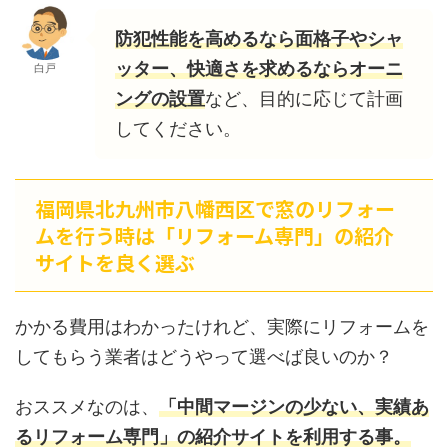
防犯性能を高めるなら面格子やシャ
ッター、快適さを求めるならオーニ
白戸
ングの設置
など、目的に応じて計画
してください。
福岡県北九州市八幡西区で窓のリフォー
ムを行う時は「リフォーム専門」の紹介
サイトを良く選ぶ
かかる費用はわかったけれど、実際にリフォームを
してもらう業者はどうやって選べば良いのか？
おススメなのは、
「中間マージンの少ない、実績あ
るリフォーム専門」の紹介サイトを利用する事。