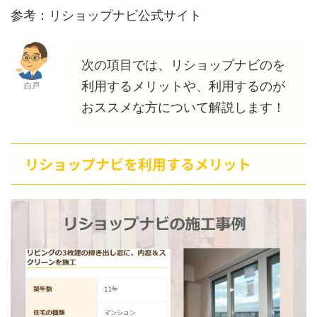
参考：リショップナビ公式サイト
次の項目では、リショップナビのを
利用するメリットや、利用するのが
白戸
おススメな方について解説します！
リショップナビを利用するメリット