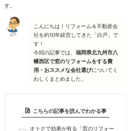
す。
こんにちは！リフォーム＆不動産会
社を約10年経営してきた「白戸」で
白戸
す！
今回の記事では、
福岡県北九州市八
幡西区で窓のリフォームをする費
用・おススメな会社選び
についてく
わしくまとめました。
こちらの記事を読んでわかる事
オトクで効果が有る「窓のリフォー