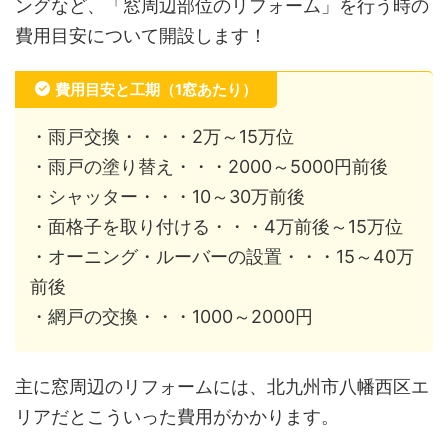
ングなど、「窓周辺部位のリフォーム」を行う時の
費用目安について開設します！
費用目安と工期（1窓あたり）
・雨戸交換・・・・2万～15万位
・雨戸の塗り替え・・・2000～5000円前後
・シャッター・・・10～30万前後
・面格子を取り付ける・・・4万前後～15万位
・オーニング・ルーバーの設置・・・15～40万
前後
・網戸の交換・・・1000～2000円
主に窓周辺のリフォームには、北九州市八幡西区エ
リアだとこういった費用がかかります。