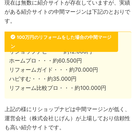
現在は無数に紹介サイトが存在していますが、実績
がある紹介サイトの中間マージンは下記のとおりで
す。
100万円のリフォームをした場合の中間マージ
ン
リショップナビ・・・約12.000円
ホームプロ・・・約60.500円
リフォームガイド・・・約70.000円
ハピすむ・・・約35.000円
リフォーム比較プロ・・・約100.000円
上記の様にリショップナビは中間マージンが低く、
運営会社（株式会社じげん）が上場しており信頼性
も高い紹介サイトです。