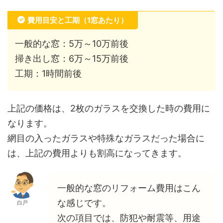
費用目安と工期（1窓あたり）
一般的な窓：5万～10万前後
掃き出し窓：6万～15万前後
工期：1時間前後
上記の価格は、2枚のガラスを交換した時の費用に
なります。
網目の入ったガラスや特殊なガラスだった場合に
は、上記の費用よりも割高になってきます。
一般的な窓のリフォーム費用はこん
な感じです。
白戸
次の項目では、防犯や耐震等、用途