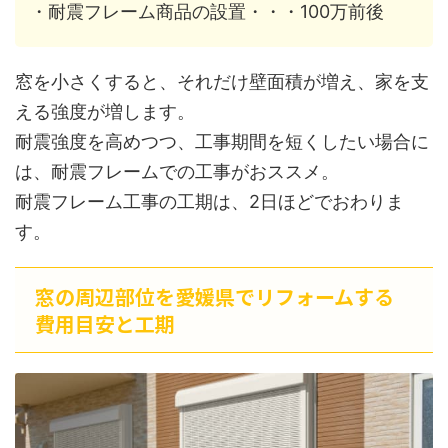
・耐震フレーム商品の設置・・・100万前後
窓を小さくすると、それだけ壁面積が増え、家を支
える強度が増します。
耐震強度を高めつつ、工事期間を短くしたい場合に
は、耐震フレームでの工事がおススメ。
耐震フレーム工事の工期は、2日ほどでおわりま
す。
窓の周辺部位を愛媛県でリフォームする
費用目安と工期