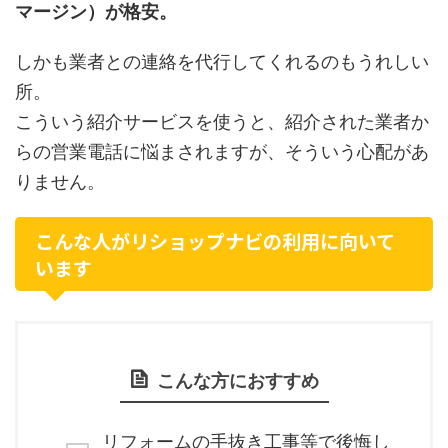
マージン）が格安。
しかも業者との連絡を代行してくれるのもうれしい
所。
こういう紹介サービスを使うと、紹介された業者か
らの営業電話に悩まされますが、そういう心配があ
りません。
こんな人がリショップナビの利用に向いて
います
こんな方におすすめ
リフォームの手抜き工事等で後悔し