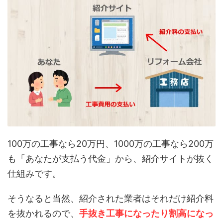
100万の工事なら20万円、1000万の工事なら200万
も「あなたが支払う代金」から、紹介サイトが抜く
仕組みです。
そうなると当然、紹介された業者はそれだけ紹介料
を抜かれるので、
手抜き工事になったり割高になっ