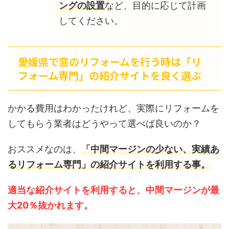
ングの設置
など、目的に応じて計画
してください。
愛媛県で窓のリフォームを行う時は「リ
フォーム専門」の紹介サイトを良く選ぶ
かかる費用はわかったけれど、実際にリフォームを
してもらう業者はどうやって選べば良いのか？
おススメなのは、
「中間マージンの少ない、実績あ
るリフォーム専門」の紹介サイトを利用する事。
適当な紹介サイトを利用すると、中間マージンが最
大20％抜かれます。