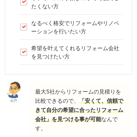
たくない方
なるべく格安でリフォームやリノベ
ーションを行いたい方
希望を叶えてくれるリフォーム会社
を見つけたい方
最大5社からリフォームの見積りを
比較できるので、
「安くて、信頼で
白戸
きて自分の希望に合ったリフォーム
会社」を見つける事が可能
なんで
す。