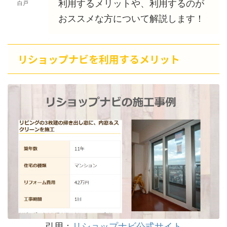
利用するメリットや、利用するのが
白戸
おススメな方について解説します！
リショップナビを利用するメリット
引用：
リショップナビ公式サイト