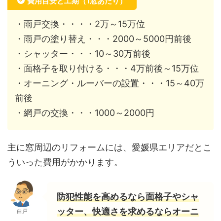
費用目安と工期（1窓あたり）
・雨戸交換・・・・2万～15万位
・雨戸の塗り替え・・・2000～5000円前後
・シャッター・・・10～30万前後
・面格子を取り付ける・・・4万前後～15万位
・オーニング・ルーバーの設置・・・15～40万
前後
・網戸の交換・・・1000～2000円
主に窓周辺のリフォームには、愛媛県エリアだとこ
ういった費用がかかります。
防犯性能を高めるなら面格子やシャ
ッター、快適さを求めるならオーニ
白戸