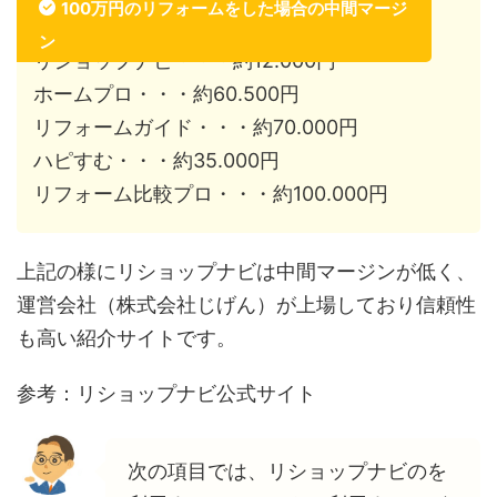
100万円のリフォームをした場合の中間マージ
ン
リショップナビ・・・約12.000円
ホームプロ・・・約60.500円
リフォームガイド・・・約70.000円
ハピすむ・・・約35.000円
リフォーム比較プロ・・・約100.000円
上記の様にリショップナビは中間マージンが低く、
運営会社（株式会社じげん）が上場しており信頼性
も高い紹介サイトです。
参考：リショップナビ公式サイト
次の項目では、リショップナビのを