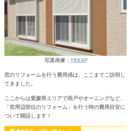
写真画像：
YKKAP
窓のリフォームを行う費用感は、ここまでご説明し
てきました。
ここからは愛媛県エリアで雨戸やオーニングなど、
「窓周辺部位のリフォーム」を行う時の費用目安に
ついて開設します！