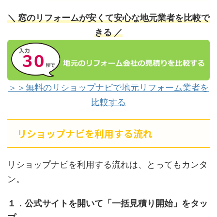
＼ 窓のリフォームが安くて安心な地元業者を比較で
きる ／
＞＞無料のリショップナビで地元リフォーム業者を
比較する
リショップナビを利用する流れ
リショップナビを利用する流れは、とってもカンタ
ン。
１．公式サイトを開いて「一括見積り開始」をタッ