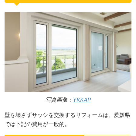
写真画像：
YKKAP
壁を壊さずサッシを交換するリフォームは、愛媛県
では下記の費用が一般的。