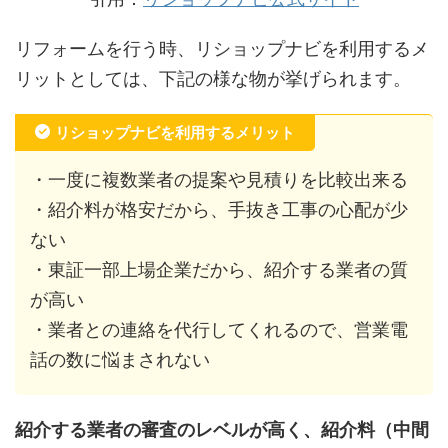
リフォームを行う時、リショップナビを利用するメ
リットとしては、下記の様な物が挙げられます。
リショップナビを利用するメリット
・一度に複数業者の提案や見積りを比較出来る
・紹介料が格安だから、手抜き工事の心配が少
ない
・東証一部上場企業だから、紹介する業者の質
が高い
・業者との連絡を代行してくれるので、営業電
話の数に悩まされない
紹介する業者の審査のレベルが高く、紹介料（中間