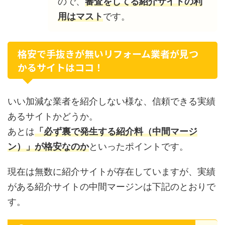
ので、
審査をしてる紹介サイトの利
用はマスト
です。
格安で手抜きが無いリフォーム業者が見つ
かるサイトはココ！
いい加減な業者を紹介しない様な、信頼できる実績
あるサイトかどうか。
あとは
「必ず裏で発生する紹介料（中間マージ
ン）」が格安なのか
といったポイントです。
現在は無数に紹介サイトが存在していますが、実績
がある紹介サイトの中間マージンは下記のとおりで
す。