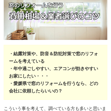
・結露対策や、防音＆防犯対策で窓のリフォ
ームを考えている
・年中過ごしやすい、エアコンが効きやすい
お家にしたい・・・
・愛媛県で窓のリフォームを行うなら、どの
会社に依頼したらいいの？
こういう事を考えて、調べている方も多いと思いま