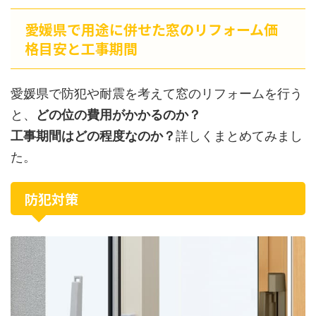
愛媛県で用途に併せた窓のリフォーム価
格目安と工事期間
愛媛県で防犯や耐震を考えて窓のリフォームを行う
と、
どの位の費用がかかるのか？
工事期間はどの程度なのか？
詳しくまとめてみまし
た。
防犯対策