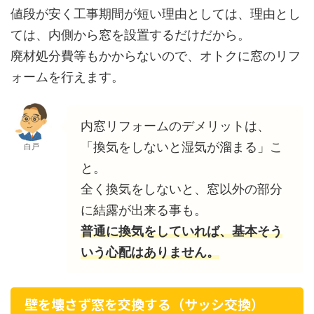
値段が安く工事期間が短い理由としては、理由とし
ては、内側から窓を設置するだけだから。
廃材処分費等もかからないので、オトクに窓のリフ
ォームを行えます。
内窓リフォームのデメリットは、
「換気をしないと湿気が溜まる」こ
白戸
と。
全く換気をしないと、窓以外の部分
に結露が出来る事も。
普通に換気をしていれば、基本そう
いう心配はありません。
壁を壊さず窓を交換する（サッシ交換）