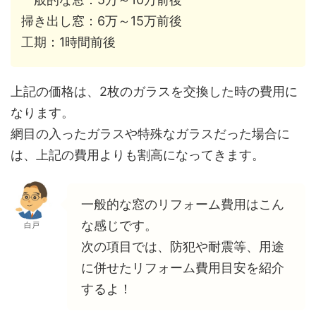
掃き出し窓：6万～15万前後
工期：1時間前後
上記の価格は、2枚のガラスを交換した時の費用に
なります。
網目の入ったガラスや特殊なガラスだった場合に
は、上記の費用よりも割高になってきます。
一般的な窓のリフォーム費用はこん
な感じです。
白戸
次の項目では、防犯や耐震等、用途
に併せたリフォーム費用目安を紹介
するよ！