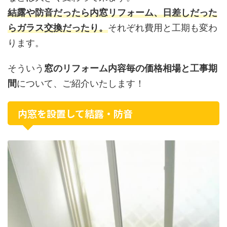
結露や防音だったら内窓リフォーム、日差しだった
らガラス交換だったり。
それぞれ費用と工期も変わ
ります。
そういう
窓のリフォーム内容毎の価格相場と工事期
間
について、ご紹介いたします！
内窓を設置して結露・防音