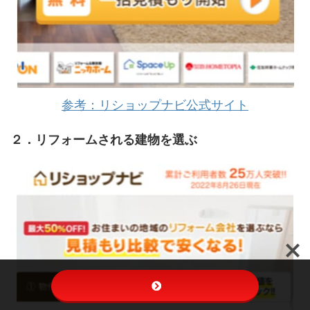
参考：リショップナビ公式サイト
２．リフォームされる建物を選ぶ