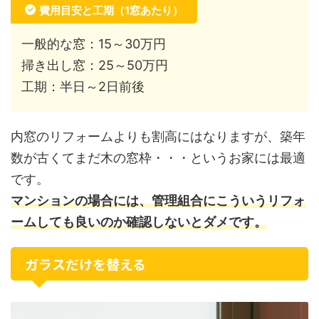
費用目安と工期（1窓あたり）
一般的な窓：15～30万円
掃き出し窓：25～50万円
工期：半日～2日前後
内窓のリフォームよりも割高にはなりますが、築年
数が古くてまだ木の窓枠・・・というお家には最適
です。
マンションの場合には、管理組合にこういうリフォ
ームしても良いのか確認しないとダメです。
ガラスだけを替える