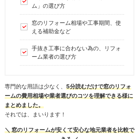
ム」の選び方
窓のリフォーム相場や工事期間、使
える補助金など
手抜き工事に合わない為の、リフォ
ーム業者の選び方
専門的な用語は少なく、
5分読むだけで窓のリフォ
ームの費用相場や業者選びのコツを理解できる様に
まとめました。
それでは、まいります！
＼ 窓のリフォームが安くて安心な地元業者を比較で