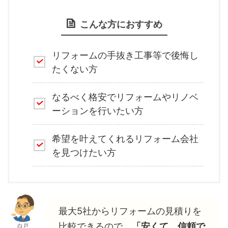
こんな方におすすめ
リフォームの手抜き工事等で後悔し
たくない方
なるべく格安でリフォームやリノベ
ーションを行いたい方
希望を叶えてくれるリフォーム会社
を見つけたい方
最大5社からリフォームの見積りを
比較できるので、
「安くて、信頼で
白戸