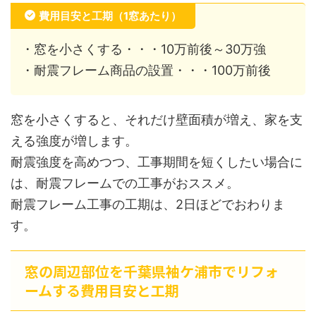
費用目安と工期（1窓あたり）
・窓を小さくする・・・10万前後～30万強
・耐震フレーム商品の設置・・・100万前後
窓を小さくすると、それだけ壁面積が増え、家を支
える強度が増します。
耐震強度を高めつつ、工事期間を短くしたい場合に
は、耐震フレームでの工事がおススメ。
耐震フレーム工事の工期は、2日ほどでおわりま
す。
窓の周辺部位を千葉県袖ケ浦市でリフォ
ームする費用目安と工期