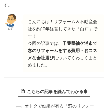
す。
こんにちは！リフォーム＆不動産会
社を約10年経営してきた「白戸」で
白戸
す！
今回の記事では、
千葉県袖ケ浦市で
窓のリフォームをする費用・おスス
メな会社選び
についてくわしくまと
めました。
こちらの記事を読んでわかる事
オトクで効果が有る「窓のリフォー