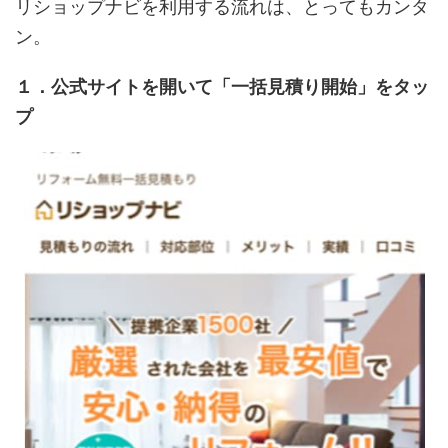
リショップナビを利用する流れは、とってもカンタ
ン。
１．公式サイトを開いて「一括見積り開始」をタッ
プ