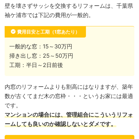
壁を壊さずサッシを交換するリフォームは、千葉県
袖ケ浦市では下記の費用が一般的。
費用目安と工期（1窓あたり）
一般的な窓：15～30万円
掃き出し窓：25～50万円
工期：半日～2日前後
内窓のリフォームよりも割高にはなりますが、築年
数が古くてまだ木の窓枠・・・というお家には最適
です。
マンションの場合には、管理組合にこういうリフォ
ームしても良いのか確認しないとダメです。