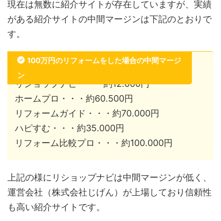
現在は無数に紹介サイトが存在していますが、実績
がある紹介サイトの中間マージンは下記のとおりで
す。
100万円のリフォームをした場合の中間マージ
ン
リショップナビ・・・約12.000円
ホームプロ・・・約60.500円
リフォームガイド・・・約70.000円
ハピすむ・・・約35.000円
リフォーム比較プロ・・・約100.000円
上記の様にリショップナビは中間マージンが低く、
運営会社（株式会社じげん）が上場しており信頼性
も高い紹介サイトです。