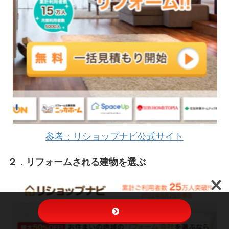
参考：リショップナビ公式サイト
２．リフォームされる建物を選ぶ