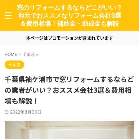
窓のリフォームするならどこがいい？
地元でおススメなリフォーム会社3選
＆費用相場！補助金・助成金も解説
本ページはプロモーションが含まれています
HOME
>
千葉県
>
千葉県
千葉県袖ケ浦市で窓リフォームするならど
の業者がいい？おススメ会社3選＆費用相
場も解説！
2022年8月30日