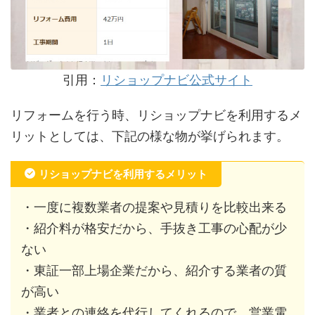
引用：
リショップナビ公式サイト
リフォームを行う時、リショップナビを利用するメ
リットとしては、下記の様な物が挙げられます。
リショップナビを利用するメリット
・一度に複数業者の提案や見積りを比較出来る
・紹介料が格安だから、手抜き工事の心配が少
ない
・東証一部上場企業だから、紹介する業者の質
が高い
・業者との連絡を代行してくれるので、営業電