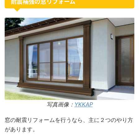
耐震補強の窓リフォーム
写真画像：
YKKAP
窓の耐震リフォームを行うなら、主に２つのやり方
があります。