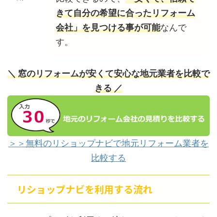
きて自分の希望に合ったリフォーム
会社」を見つける事が可能
なんで
す。
＼ 窓のリフォームが安くて安心な地元業者を比較で
きる ／
＞＞無料のリショップナビで地元リフォーム業者を
比較する
リショップナビを利用する流れ