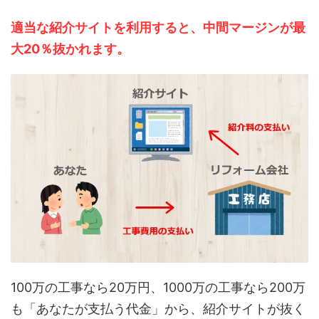
適当な紹介サイトを利用すると、中間マージンが最
大20％抜かれます。
100万の工事なら20万円、1000万の工事なら200万
も「あなたが支払う代金」から、紹介サイトが抜く