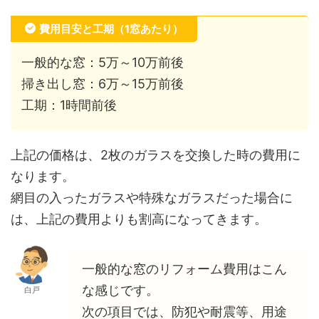
費用目安と工期（1窓あたり）
一般的な窓：5万～10万前後
掃き出し窓：6万～15万前後
工期：1時間前後
上記の価格は、2枚のガラスを交換した時の費用に
なります。
網目の入ったガラスや特殊なガラスだった場合に
は、上記の費用よりも割高になってきます。
一般的な窓のリフォーム費用はこん
な感じです。
白戸
次の項目では、防犯や耐震等、用途