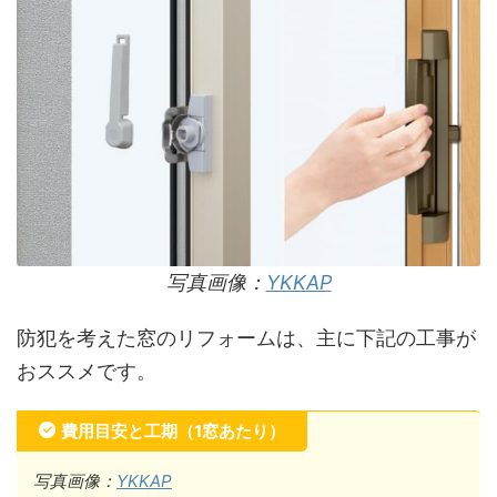
写真画像：
YKKAP
防犯を考えた窓のリフォームは、主に下記の工事が
おススメです。
費用目安と工期（1窓あたり）
写真画像：
YKKAP