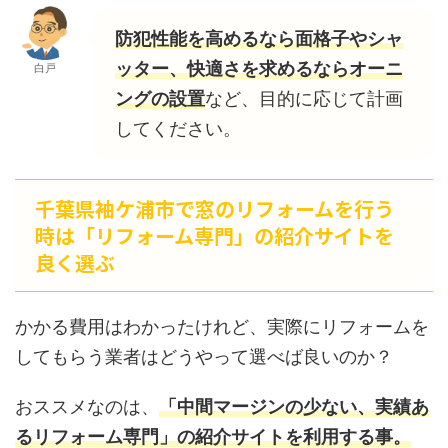
防犯性能を高めるなら面格子やシャ
ッター、快適さを求めるならオーニ
白戸
ングの設置
など、目的に応じて計画
してください。
千葉県袖ケ浦市で窓のリフォームを行う
時は「リフォーム専門」の紹介サイトを
良く選ぶ
かかる費用はわかったけれど、実際にリフォームを
してもらう業者はどうやって選べば良いのか？
おススメなのは、
「中間マージンの少ない、実績あ
るリフォーム専門」の紹介サイトを利用する事。