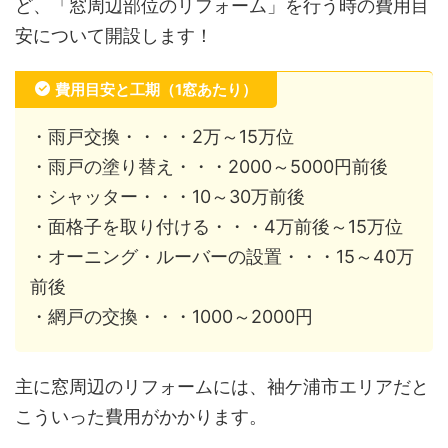
ど、「窓周辺部位のリフォーム」を行う時の費用目
安について開設します！
費用目安と工期（1窓あたり）
・雨戸交換・・・・2万～15万位
・雨戸の塗り替え・・・2000～5000円前後
・シャッター・・・10～30万前後
・面格子を取り付ける・・・4万前後～15万位
・オーニング・ルーバーの設置・・・15～40万
前後
・網戸の交換・・・1000～2000円
主に窓周辺のリフォームには、袖ケ浦市エリアだと
こういった費用がかかります。