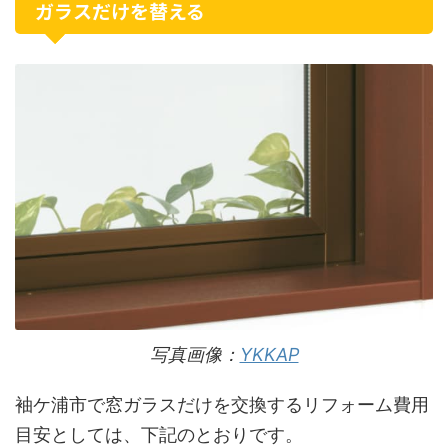
ガラスだけを替える
写真画像：
YKKAP
袖ケ浦市で窓ガラスだけを交換するリフォーム費用
目安としては、下記のとおりです。