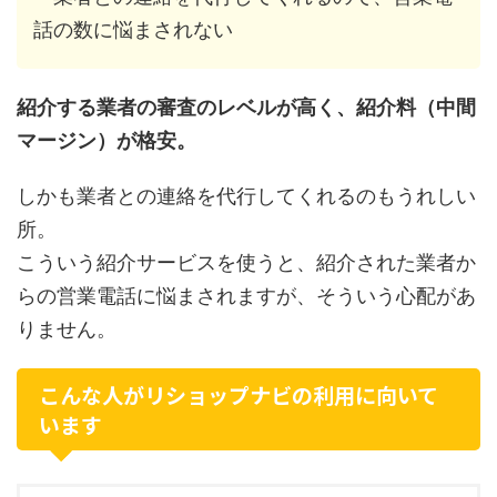
話の数に悩まされない
紹介する業者の審査のレベルが高く、紹介料（中間
マージン）が格安。
しかも業者との連絡を代行してくれるのもうれしい
所。
こういう紹介サービスを使うと、紹介された業者か
らの営業電話に悩まされますが、そういう心配があ
りません。
こんな人がリショップナビの利用に向いて
います