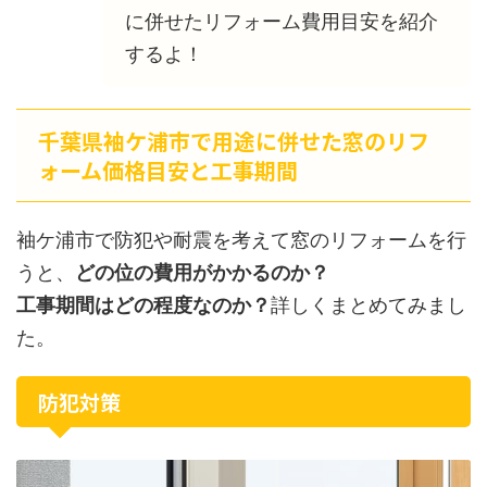
に併せたリフォーム費用目安を紹介
するよ！
千葉県袖ケ浦市で用途に併せた窓のリフ
ォーム価格目安と工事期間
袖ケ浦市で防犯や耐震を考えて窓のリフォームを行
うと、
どの位の費用がかかるのか？
工事期間はどの程度なのか？
詳しくまとめてみまし
た。
防犯対策