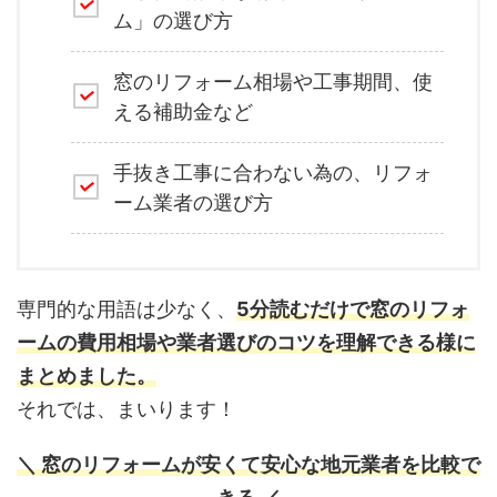
ム」の選び方
窓のリフォーム相場や工事期間、使
える補助金など
手抜き工事に合わない為の、リフォ
ーム業者の選び方
専門的な用語は少なく、
5分読むだけで窓のリフォ
ームの費用相場や業者選びのコツを理解できる様に
まとめました。
それでは、まいります！
＼ 窓のリフォームが安くて安心な地元業者を比較で