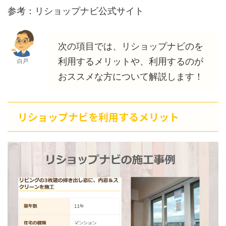
参考：リショップナビ公式サイト
次の項目では、リショップナビのを
利用するメリットや、利用するのが
白戸
おススメな方について解説します！
リショップナビを利用するメリット