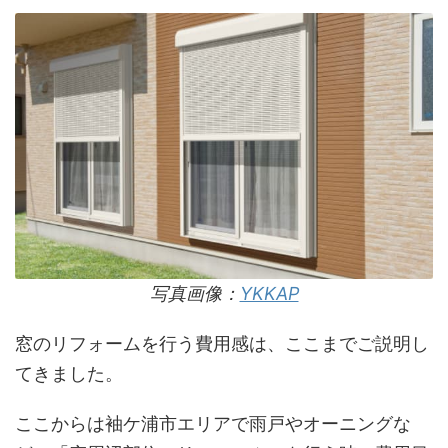
写真画像：
YKKAP
窓のリフォームを行う費用感は、ここまでご説明し
てきました。
ここからは袖ケ浦市エリアで雨戸やオーニングな