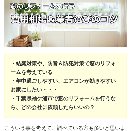
・結露対策や、防音＆防犯対策で窓のリフォ
ームを考えている
・年中過ごしやすい、エアコンが効きやすい
お家にしたい・・・
・千葉県袖ケ浦市で窓のリフォームを行うな
ら、どの会社に依頼したらいいの？
こういう事を考えて、調べている方も多いと思いま