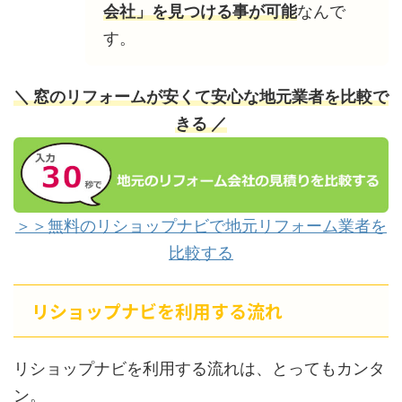
会社」を見つける事が可能
なんで
す。
＼ 窓のリフォームが安くて安心な地元業者を比較で
きる ／
＞＞無料のリショップナビで地元リフォーム業者を
比較する
リショップナビを利用する流れ
リショップナビを利用する流れは、とってもカンタ
ン。