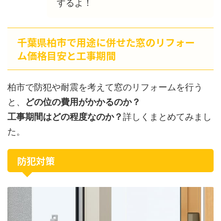
するよ！
千葉県柏市で用途に併せた窓のリフォー
ム価格目安と工事期間
柏市で防犯や耐震を考えて窓のリフォームを行う
と、
どの位の費用がかかるのか？
工事期間はどの程度なのか？
詳しくまとめてみまし
た。
防犯対策