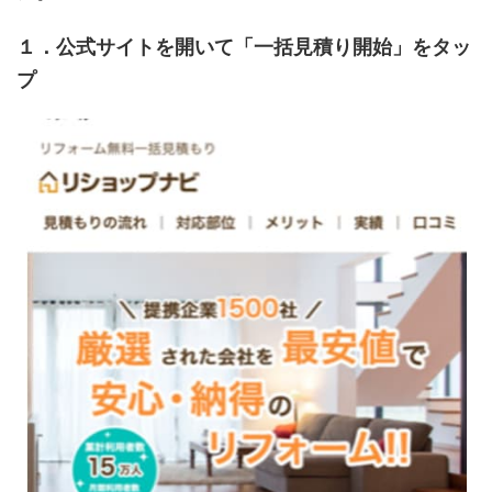
１．公式サイトを開いて「一括見積り開始」をタッ
プ