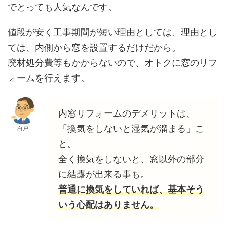
でとっても人気なんです。
値段が安く工事期間が短い理由としては、理由とし
ては、内側から窓を設置するだけだから。
廃材処分費等もかからないので、オトクに窓のリフ
ォームを行えます。
内窓リフォームのデメリットは、
「換気をしないと湿気が溜まる」こ
白戸
と。
全く換気をしないと、窓以外の部分
に結露が出来る事も。
普通に換気をしていれば、基本そう
いう心配はありません。