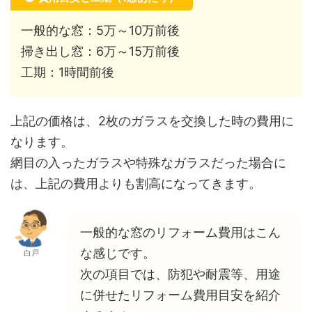
一般的な窓：5万～10万前後
掃き出し窓：6万～15万前後
工期：1時間前後
上記の価格は、2枚のガラスを交換した時の費用に
なります。
網目の入ったガラスや特殊なガラスだった場合に
は、上記の費用よりも割高になってきます。
一般的な窓のリフォーム費用はこん
な感じです。
白戸
次の項目では、防犯や耐震等、用途
に併せたリフォーム費用目安を紹介