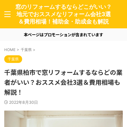
窓のリフォームするならどこがいい？
地元でおススメなリフォーム会社3選
＆費用相場！補助金・助成金も解説
本ページはプロモーションが含まれています
HOME
>
千葉県
>
千葉県
千葉県柏市で窓リフォームするならどの業
者がいい？おススメ会社3選＆費用相場も
解説！
2022年8月30日