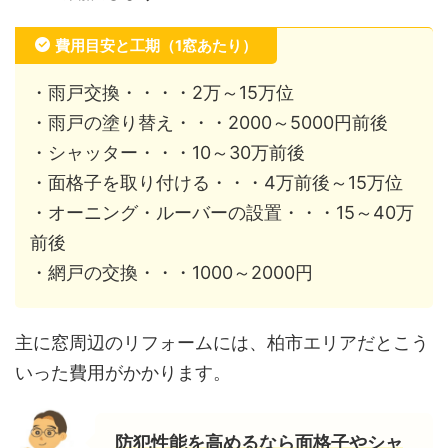
費用目安と工期（1窓あたり）
・雨戸交換・・・・2万～15万位
・雨戸の塗り替え・・・2000～5000円前後
・シャッター・・・10～30万前後
・面格子を取り付ける・・・4万前後～15万位
・オーニング・ルーバーの設置・・・15～40万
前後
・網戸の交換・・・1000～2000円
主に窓周辺のリフォームには、柏市エリアだとこう
いった費用がかかります。
防犯性能を高めるなら面格子やシャ