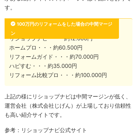
す。
100万円のリフォームをした場合の中間マージ
ン
リショップナビ・・・約12.000円
ホームプロ・・・約60.500円
リフォームガイド・・・約70.000円
ハピすむ・・・約35.000円
リフォーム比較プロ・・・約100.000円
上記の様にリショップナビは中間マージンが低く、
運営会社（株式会社じげん）が上場しており信頼性
も高い紹介サイトです。
参考：リショップナビ公式サイト