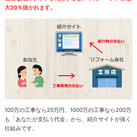
大20％抜かれます。
100万の工事なら20万円、1000万の工事なら200万
も「あなたが支払う代金」から、紹介サイトが抜く
仕組みです。