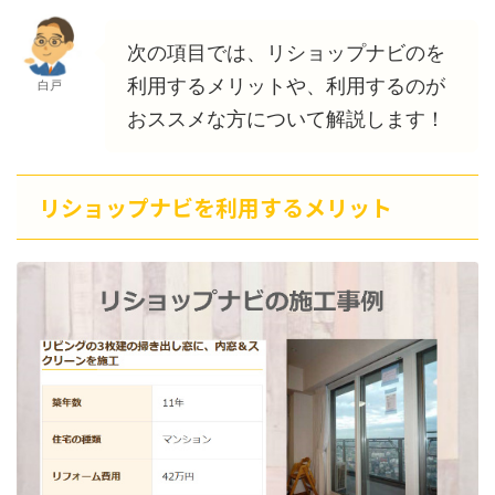
次の項目では、リショップナビのを
利用するメリットや、利用するのが
白戸
おススメな方について解説します！
リショップナビを利用するメリット