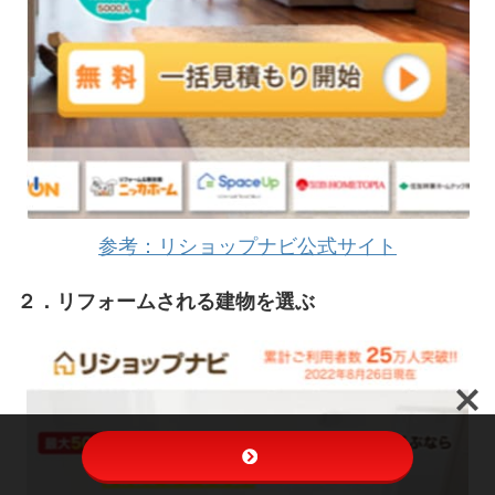
参考：リショップナビ公式サイト
２．リフォームされる建物を選ぶ