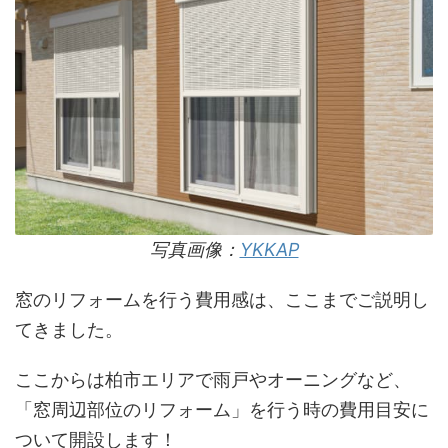
写真画像：
YKKAP
窓のリフォームを行う費用感は、ここまでご説明し
てきました。
ここからは柏市エリアで雨戸やオーニングなど、
「窓周辺部位のリフォーム」を行う時の費用目安に
ついて開設します！