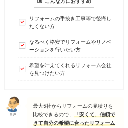
こんな方におすすめ
リフォームの手抜き工事等で後悔し
たくない方
なるべく格安でリフォームやリノベ
ーションを行いたい方
希望を叶えてくれるリフォーム会社
を見つけたい方
最大5社からリフォームの見積りを
比較できるので、
「安くて、信頼で
白戸
きて自分の希望に合ったリフォーム