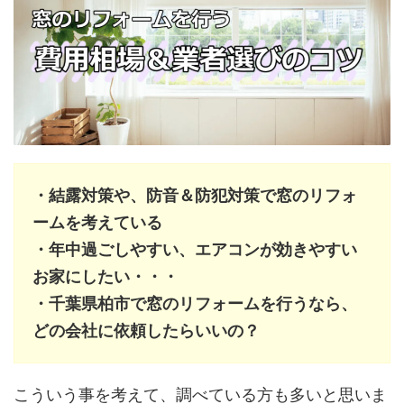
・結露対策や、防音＆防犯対策で窓のリフォ
ームを考えている
・年中過ごしやすい、エアコンが効きやすい
お家にしたい・・・
・千葉県柏市で窓のリフォームを行うなら、
どの会社に依頼したらいいの？
こういう事を考えて、調べている方も多いと思いま