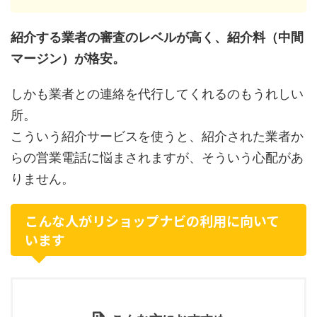
紹介する業者の審査のレベルが高く、紹介料（中間
マージン）が格安。
しかも業者との連絡を代行してくれるのもうれしい
所。
こういう紹介サービスを使うと、紹介された業者か
らの営業電話に悩まされますが、そういう心配があ
りません。
こんな人がリショップナビの利用に向いて
います