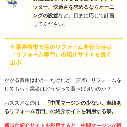
ッター、快適さを求めるならオーニ
白戸
ングの設置
など、目的に応じて計画
してください。
千葉県柏市で窓のリフォームを行う時は
「リフォーム専門」の紹介サイトを良く
選ぶ
かかる費用はわかったけれど、実際にリフォームを
してもらう業者はどうやって選べば良いのか？
おススメなのは、
「中間マージンの少ない、実績あ
るリフォーム専門」の紹介サイトを利用する事。
適当な紹介サイトを利用すると、中間マージンが最