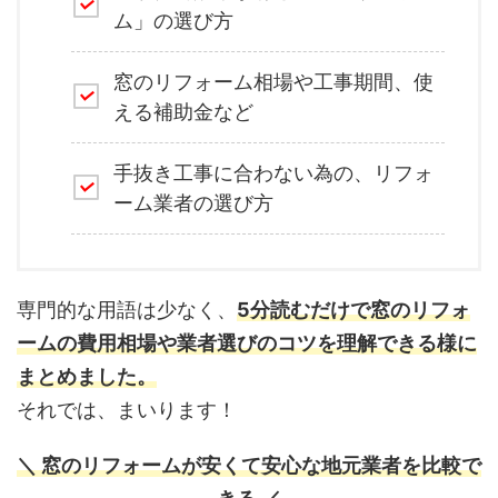
ム」の選び方
窓のリフォーム相場や工事期間、使
える補助金など
手抜き工事に合わない為の、リフォ
ーム業者の選び方
専門的な用語は少なく、
5分読むだけで窓のリフォ
ームの費用相場や業者選びのコツを理解できる様に
まとめました。
それでは、まいります！
＼ 窓のリフォームが安くて安心な地元業者を比較で