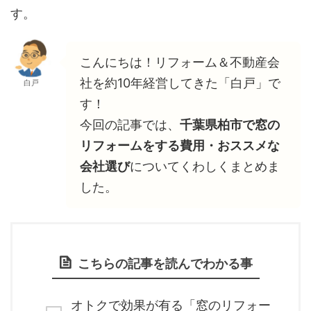
す。
こんにちは！リフォーム＆不動産会
社を約10年経営してきた「白戸」で
白戸
す！
今回の記事では、
千葉県柏市で窓の
リフォームをする費用・おススメな
会社選び
についてくわしくまとめま
した。
こちらの記事を読んでわかる事
オトクで効果が有る「窓のリフォー