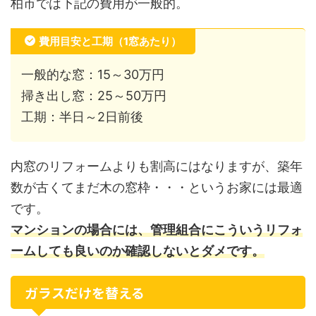
柏市では下記の費用が一般的。
費用目安と工期（1窓あたり）
一般的な窓：15～30万円
掃き出し窓：25～50万円
工期：半日～2日前後
内窓のリフォームよりも割高にはなりますが、築年
数が古くてまだ木の窓枠・・・というお家には最適
です。
マンションの場合には、管理組合にこういうリフォ
ームしても良いのか確認しないとダメです。
ガラスだけを替える