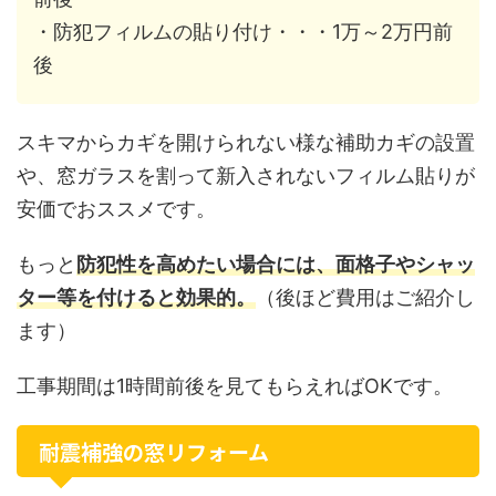
・防犯フィルムの貼り付け・・・1万～2万円前
後
スキマからカギを開けられない様な補助カギの設置
や、窓ガラスを割って新入されないフィルム貼りが
安価でおススメです。
もっと
防犯性を高めたい場合には、面格子やシャッ
ター等を付けると効果的。
（後ほど費用はご紹介し
ます）
工事期間は1時間前後を見てもらえればOKです。
耐震補強の窓リフォーム