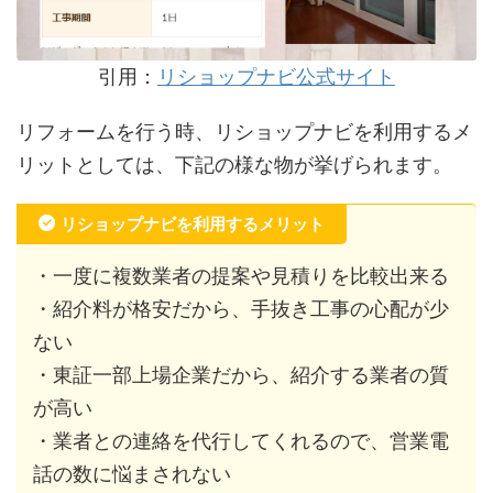
引用：
リショップナビ公式サイト
リフォームを行う時、リショップナビを利用するメ
リットとしては、下記の様な物が挙げられます。
リショップナビを利用するメリット
・一度に複数業者の提案や見積りを比較出来る
・紹介料が格安だから、手抜き工事の心配が少
ない
・東証一部上場企業だから、紹介する業者の質
が高い
・業者との連絡を代行してくれるので、営業電
話の数に悩まされない