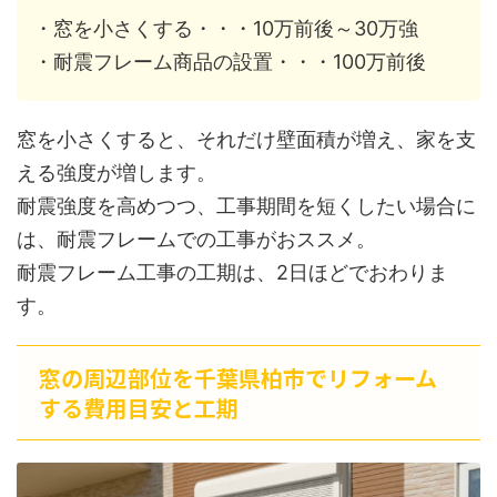
・窓を小さくする・・・10万前後～30万強
・耐震フレーム商品の設置・・・100万前後
窓を小さくすると、それだけ壁面積が増え、家を支
える強度が増します。
耐震強度を高めつつ、工事期間を短くしたい場合に
は、耐震フレームでの工事がおススメ。
耐震フレーム工事の工期は、2日ほどでおわりま
す。
窓の周辺部位を千葉県柏市でリフォーム
する費用目安と工期