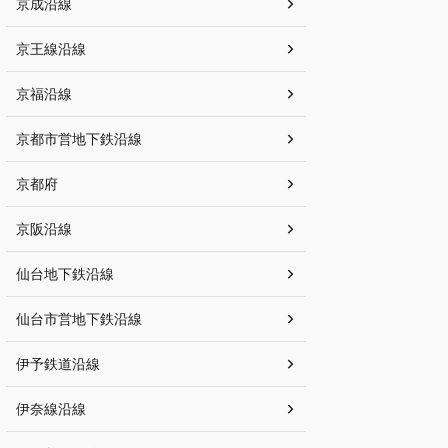
京成沿線
京王線沿線
京福沿線
京都市営地下鉄沿線
京都府
京阪沿線
仙台地下鉄沿線
仙台市営地下鉄沿線
伊予鉄道沿線
伊奈線沿線