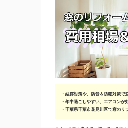
・結露対策や、防音＆防犯対策で
・年中過ごしやすい、エアコンが
・千葉県千葉市花見川区で窓のリ