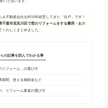
多いと思います。
ム＆不動産会社を約10年経営してきた「白戸」です！
県千葉市花見川区で窓のリフォームをする費用・おス
てくわしくまとめました。
ちらの記事を読んでわかる事
のリフォーム」の選び方
事期間、使える補助金など
の、リフォーム業者の選び方