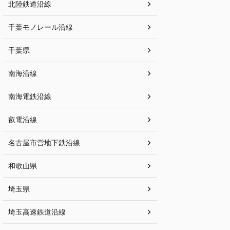
北陸鉄道沿線
千葉モノレール沿線
千葉県
南海沿線
南海電鉄沿線
叡電沿線
名古屋市営地下鉄沿線
和歌山県
埼玉県
埼玉高速鉄道沿線