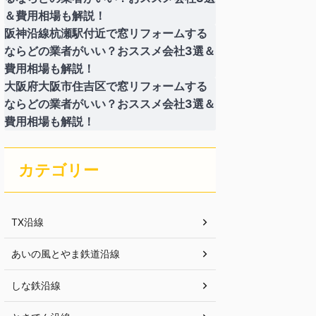
＆費用相場も解説！
阪神沿線杭瀬駅付近で窓リフォームする
ならどの業者がいい？おススメ会社3選＆
費用相場も解説！
大阪府大阪市住吉区で窓リフォームする
ならどの業者がいい？おススメ会社3選＆
費用相場も解説！
カテゴリー
TX沿線
あいの風とやま鉄道沿線
しな鉄沿線