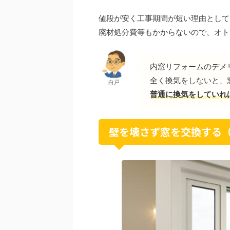
値段が安く工事期間が短い理由として
廃材処分費等もかからないので、オト
内窓リフォームのデメ
全く換気をしないと、
白戸
普通に換気をしていれ
壁を壊さず窓を交換する