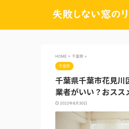
HOME
>
千葉県
>
千葉県
千葉県千葉市花見川
業者がいい？おスス
2022年8月30日