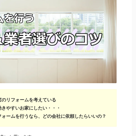
窓のリフォームを考えている
効きやすいお家にしたい・・・
フォームを行うなら、どの会社に依頼したらいいの？