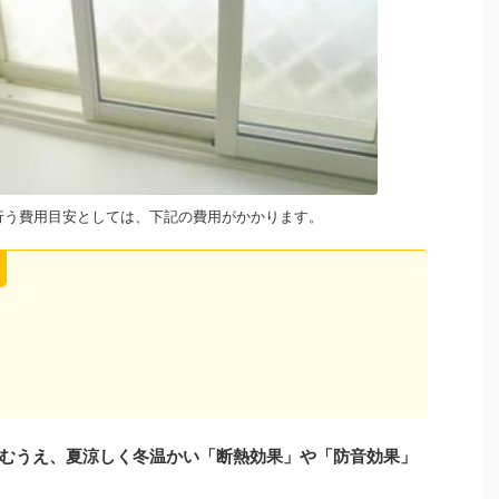
行う費用目安としては、下記の費用がかかります。
むうえ、夏涼しく冬温かい「断熱効果」や「防音効果」