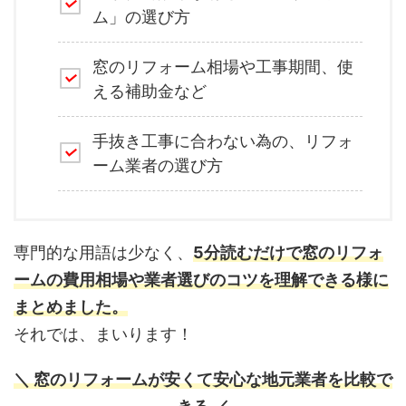
ム」の選び方
窓のリフォーム相場や工事期間、使
える補助金など
手抜き工事に合わない為の、リフォ
ーム業者の選び方
専門的な用語は少なく、
5分読むだけで窓のリフォ
ームの費用相場や業者選びのコツを理解できる様に
まとめました。
それでは、まいります！
＼ 窓のリフォームが安くて安心な地元業者を比較で