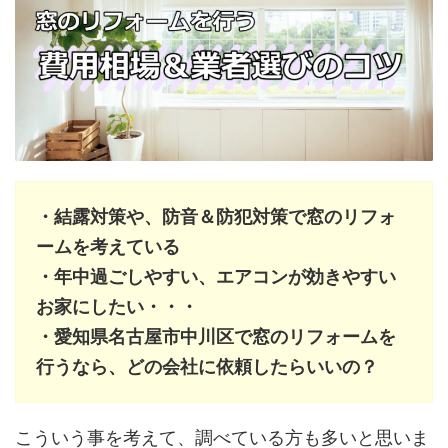
・結露対策や、防音＆防犯対策で窓のリフォ
ームを考えている
・年中過ごしやすい、エアコンが効きやすい
お家にしたい・・・
・愛知県名古屋市中川区で窓のリフォームを
行うなら、どの会社に依頼したらいいの？
こういう事を考えて、調べている方も多いと思いま