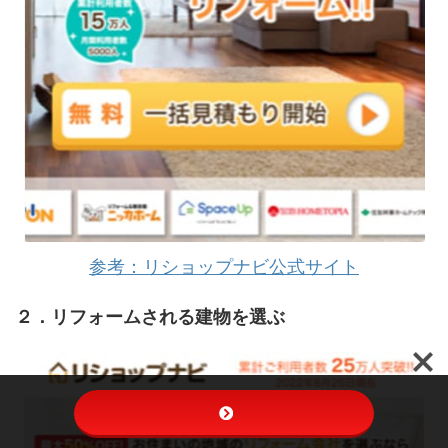
参考：リショップナビ公式サイト
２．リフォームされる建物を選ぶ