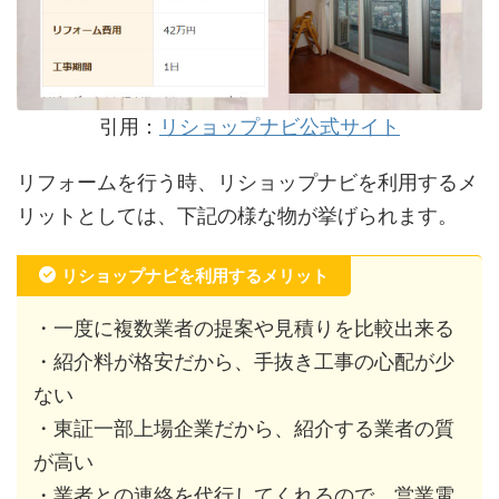
引用：
リショップナビ公式サイト
リフォームを行う時、リショップナビを利用するメ
リットとしては、下記の様な物が挙げられます。
リショップナビを利用するメリット
・一度に複数業者の提案や見積りを比較出来る
・紹介料が格安だから、手抜き工事の心配が少
ない
・東証一部上場企業だから、紹介する業者の質
が高い
・業者との連絡を代行してくれるので、営業電