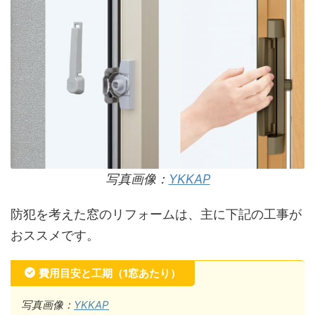
写真画像：
YKKAP
防犯を考えた窓のリフォームは、主に下記の工事が
おススメです。
費用目安と工期（1窓あたり）
写真画像：
YKKAP