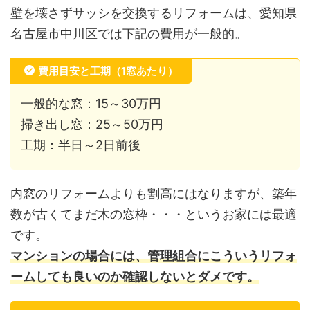
壁を壊さずサッシを交換するリフォームは、愛知県
名古屋市中川区では下記の費用が一般的。
費用目安と工期（1窓あたり）
一般的な窓：15～30万円
掃き出し窓：25～50万円
工期：半日～2日前後
内窓のリフォームよりも割高にはなりますが、築年
数が古くてまだ木の窓枠・・・というお家には最適
です。
マンションの場合には、管理組合にこういうリフォ
ームしても良いのか確認しないとダメです。