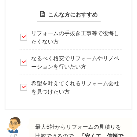
こんな方におすすめ
リフォームの手抜き工事等で後悔し
たくない方
なるべく格安でリフォームやリノベ
ーションを行いたい方
希望を叶えてくれるリフォーム会社
を見つけたい方
最大5社からリフォームの見積りを
比較できるので、
「安くて、信頼で
白戸