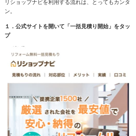
リショップナビを利用する流れは、とってもカンタ
ン。
１．公式サイトを開いて「一括見積り開始」をタッ
プ