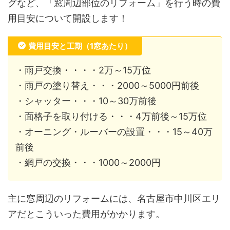
グなど、「窓周辺部位のリフォーム」を行う時の費
用目安について開設します！
費用目安と工期（1窓あたり）
・雨戸交換・・・・2万～15万位
・雨戸の塗り替え・・・2000～5000円前後
・シャッター・・・10～30万前後
・面格子を取り付ける・・・4万前後～15万位
・オーニング・ルーバーの設置・・・15～40万
前後
・網戸の交換・・・1000～2000円
主に窓周辺のリフォームには、名古屋市中川区エリ
アだとこういった費用がかかります。