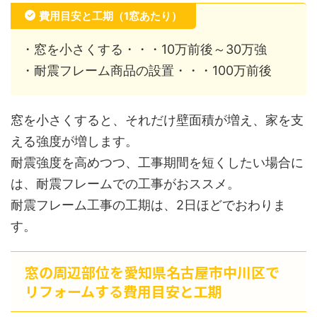
費用目安と工期（1窓あたり）
・窓を小さくする・・・10万前後～30万強
・耐震フレーム商品の設置・・・100万前後
窓を小さくすると、それだけ壁面積が増え、家を支
える強度が増します。
耐震強度を高めつつ、工事期間を短くしたい場合に
は、耐震フレームでの工事がおススメ。
耐震フレーム工事の工期は、2日ほどでおわりま
す。
窓の周辺部位を愛知県名古屋市中川区で
リフォームする費用目安と工期