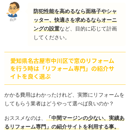
防犯性能を高めるなら面格子やシャ
ッター、快適さを求めるならオーニ
白戸
ングの設置
など、目的に応じて計画
してください。
愛知県名古屋市中川区で窓のリフォーム
を行う時は「リフォーム専門」の紹介サ
イトを良く選ぶ
かかる費用はわかったけれど、実際にリフォームを
してもらう業者はどうやって選べば良いのか？
おススメなのは、
「中間マージンの少ない、実績あ
るリフォーム専門」の紹介サイトを利用する事。