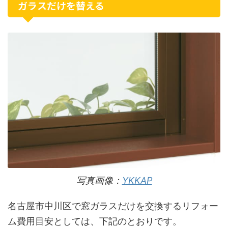
ガラスだけを替える
写真画像：
YKKAP
名古屋市中川区で窓ガラスだけを交換するリフォー
ム費用目安としては、下記のとおりです。