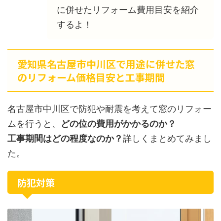
に併せたリフォーム費用目安を紹介
するよ！
愛知県名古屋市中川区で用途に併せた窓
のリフォーム価格目安と工事期間
名古屋市中川区で防犯や耐震を考えて窓のリフォー
ムを行うと、
どの位の費用がかかるのか？
工事期間はどの程度なのか？
詳しくまとめてみまし
た。
防犯対策