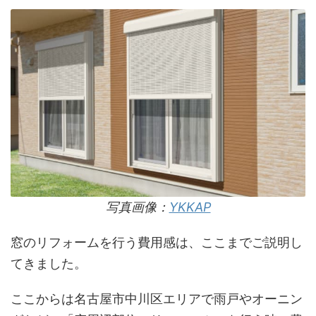
写真画像：
YKKAP
窓のリフォームを行う費用感は、ここまでご説明し
てきました。
ここからは名古屋市中川区エリアで雨戸やオーニン