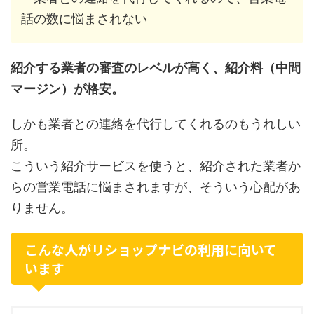
話の数に悩まされない
紹介する業者の審査のレベルが高く、紹介料（中間
マージン）が格安。
しかも業者との連絡を代行してくれるのもうれしい
所。
こういう紹介サービスを使うと、紹介された業者か
らの営業電話に悩まされますが、そういう心配があ
りません。
こんな人がリショップナビの利用に向いて
います