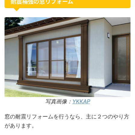
耐震補強の窓リフォーム
写真画像：
YKKAP
窓の耐震リフォームを行うなら、主に２つのやり方
があります。