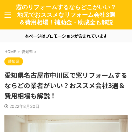
窓のリフォームするならどこがいい？
地元でおススメなリフォーム会社3選
＆費用相場！補助金・助成金も解説
本ページはプロモーションが含まれています
HOME
>
愛知県
>
愛知県
愛知県名古屋市中川区で窓リフォームする
ならどの業者がいい？おススメ会社3選＆
費用相場も解説！
2022年8月30日