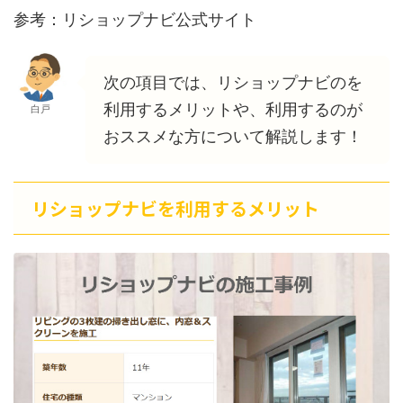
参考：リショップナビ公式サイト
次の項目では、リショップナビのを
利用するメリットや、利用するのが
白戸
おススメな方について解説します！
リショップナビを利用するメリット