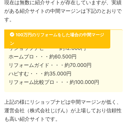
現在は無数に紹介サイトが存在していますが、実績
がある紹介サイトの中間マージンは下記のとおりで
す。
100万円のリフォームをした場合の中間マージ
ン
リショップナビ・・・約12.000円
ホームプロ・・・約60.500円
リフォームガイド・・・約70.000円
ハピすむ・・・約35.000円
リフォーム比較プロ・・・約100.000円
上記の様にリショップナビは中間マージンが低く、
運営会社（株式会社じげん）が上場しており信頼性
も高い紹介サイトです。