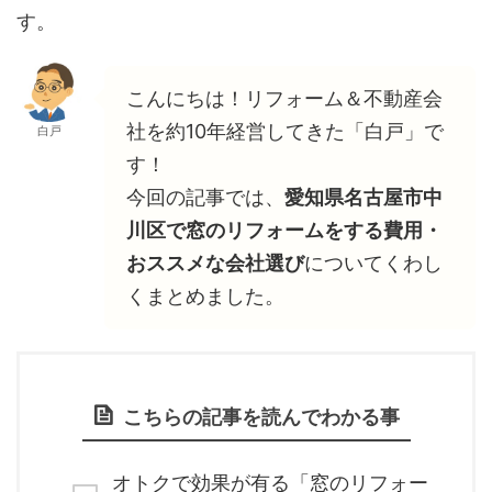
す。
こんにちは！リフォーム＆不動産会
社を約10年経営してきた「白戸」で
白戸
す！
今回の記事では、
愛知県名古屋市中
川区で窓のリフォームをする費用・
おススメな会社選び
についてくわし
くまとめました。
こちらの記事を読んでわかる事
オトクで効果が有る「窓のリフォー