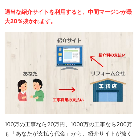
適当な紹介サイトを利用すると、中間マージンが最
大20％抜かれます。
100万の工事なら20万円、1000万の工事なら200万
も「あなたが支払う代金」から、紹介サイトが抜く