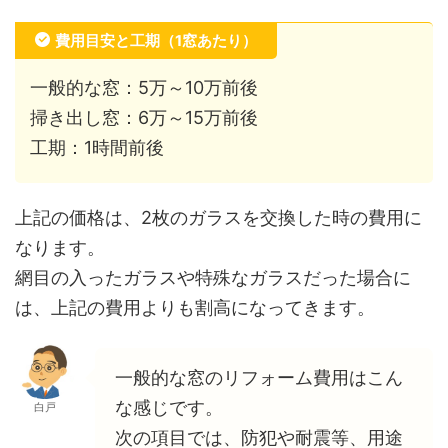
費用目安と工期（1窓あたり）
一般的な窓：5万～10万前後
掃き出し窓：6万～15万前後
工期：1時間前後
上記の価格は、2枚のガラスを交換した時の費用に
なります。
網目の入ったガラスや特殊なガラスだった場合に
は、上記の費用よりも割高になってきます。
一般的な窓のリフォーム費用はこん
な感じです。
白戸
次の項目では、防犯や耐震等、用途